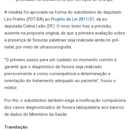
A medida foi aprovada na forma do substitutivo do deputado
Leo Prates (PDT-BA) ao
Projeto de Lei 2811/21
, da ex-
deputada Celina Leão (DF). O novo texto traz a previsão,
ausente na proposta original, de que a primeira avaliação sobre
a presença de fissuras palatinas seja realizada ainda no pré-
natal, por meio de ultrassonografia.
“O primeiro passo para um cuidado no momento correto é
garantir que o diagnóstico da fissura seja realizado
precocemente e como consequência a determinação e
orientação do tratamento adequado ao paciente”, frisou o
relator.
Por fim, o substitutivo também exige a notificação compulsória
dos casos diagnosticados de fissura labiopalatina aos bancos
de dados do Ministério da Saúde.
Tramitação