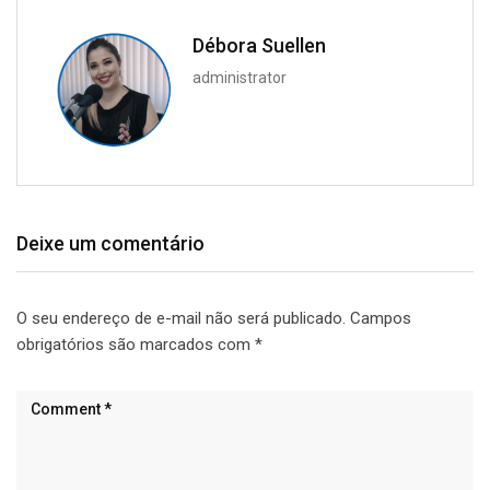
Débora Suellen
administrator
Deixe um comentário
O seu endereço de e-mail não será publicado.
Campos
obrigatórios são marcados com
*