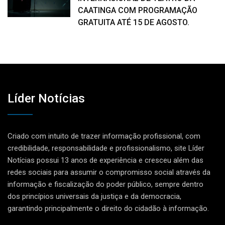
CAATINGA COM PROGRAMAÇÃO
GRATUITA ATÉ 15 DE AGOSTO.
Líder Notícias
Criado com intuito de trazer informação profissional, com
credibilidade, responsabilidade e profissionalismo, site Líder
Notícias possui 13 anos de experiência e cresceu além das
redes sociais para assumir o compromisso social através da
informação e fiscalização do poder público, sempre dentro
dos princípios universais da justiça e da democracia,
garantindo principalmente o direito do cidadão à informação.