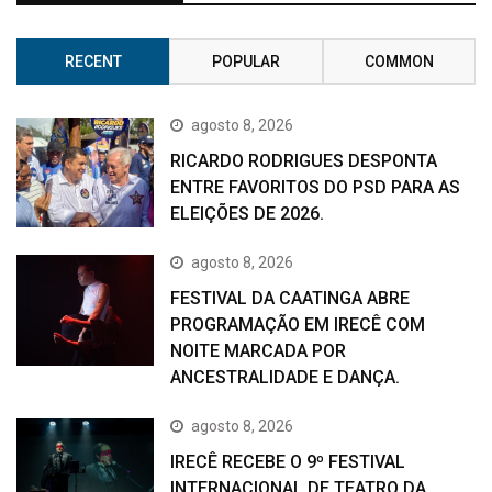
RECENT
POPULAR
COMMON
agosto 8, 2026
RICARDO RODRIGUES DESPONTA
ENTRE FAVORITOS DO PSD PARA AS
ELEIÇÕES DE 2026.
agosto 8, 2026
FESTIVAL DA CAATINGA ABRE
PROGRAMAÇÃO EM IRECÊ COM
NOITE MARCADA POR
ANCESTRALIDADE E DANÇA.
agosto 8, 2026
IRECÊ RECEBE O 9º FESTIVAL
INTERNACIONAL DE TEATRO DA