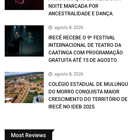
NOITE MARCADA POR
ANCESTRALIDADE E DANÇA.
agosto 8, 2026
IRECÊ RECEBE O 9º FESTIVAL
INTERNACIONAL DE TEATRO DA
CAATINGA COM PROGRAMAÇÃO
GRATUITA ATÉ 15 DE AGOSTO.
agosto 8, 2026
COLÉGIO ESTADUAL DE MULUNGU
DO MORRO CONQUISTA MAIOR
CRESCIMENTO DO TERRITÓRIO DE
IRECÊ NO IDEB 2025.
Most Reviews