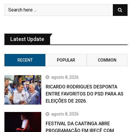
Latest Update
RECENT
POPULAR
COMMON
agosto 8, 2026
RICARDO RODRIGUES DESPONTA
ENTRE FAVORITOS DO PSD PARA AS
ELEIÇÕES DE 2026.
agosto 8, 2026
FESTIVAL DA CAATINGA ABRE
PROGRAMAÇÃO EM IRECÊ COM