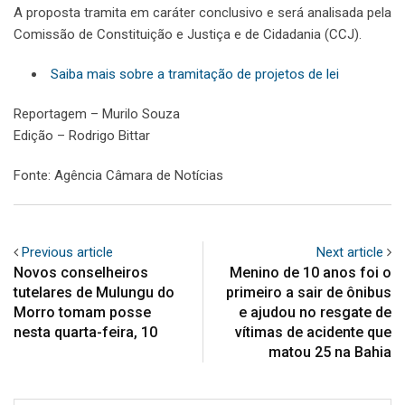
A proposta tramita em caráter conclusivo e será analisada pela
Comissão de Constituição e Justiça e de Cidadania (CCJ).
Saiba mais sobre a tramitação de projetos de lei
Reportagem – Murilo Souza
Edição – Rodrigo Bittar
Fonte: Agência Câmara de Notícias
Previous article
Next article
Novos conselheiros
Menino de 10 anos foi o
tutelares de Mulungu do
primeiro a sair de ônibus
Morro tomam posse
e ajudou no resgate de
nesta quarta-feira, 10
vítimas de acidente que
matou 25 na Bahia