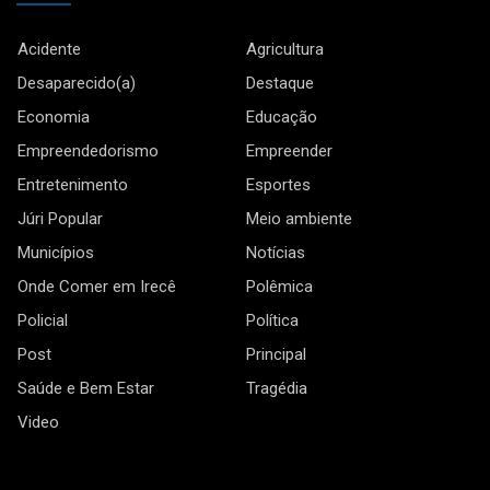
Acidente
Agricultura
Desaparecido(a)
Destaque
Economia
Educação
Empreendedorismo
Empreender
Entretenimento
Esportes
Júri Popular
Meio ambiente
Municípios
Notícias
Onde Comer em Irecê
Polêmica
Policial
Política
Post
Principal
Saúde e Bem Estar
Tragédia
Video