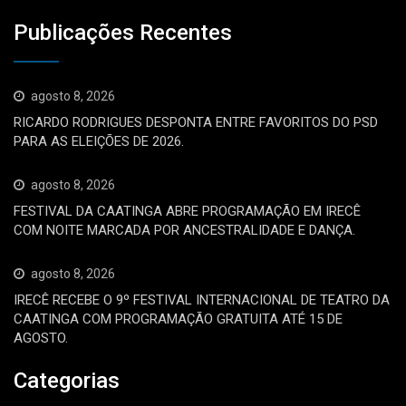
Publicações Recentes
agosto 8, 2026
RICARDO RODRIGUES DESPONTA ENTRE FAVORITOS DO PSD
PARA AS ELEIÇÕES DE 2026.
agosto 8, 2026
FESTIVAL DA CAATINGA ABRE PROGRAMAÇÃO EM IRECÊ
COM NOITE MARCADA POR ANCESTRALIDADE E DANÇA.
agosto 8, 2026
IRECÊ RECEBE O 9º FESTIVAL INTERNACIONAL DE TEATRO DA
CAATINGA COM PROGRAMAÇÃO GRATUITA ATÉ 15 DE
AGOSTO.
Categorias