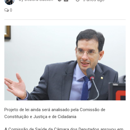
0
Projeto de lei ainda será analisado pela Comissão de
Constituição e Justiça e de Cidadania
A Comissão de Saúde da Câmara dos Deputados aprovou em