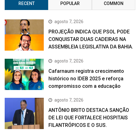
RECENT
POPULAR
COMMON
agosto 7, 2026
PROJEÇÃO INDICA QUE PSOL PODE
CONQUISTAR DUAS CADEIRAS NA
ASSEMBLEIA LEGISLATIVA DA BAHIA.
agosto 7, 2026
Cafarnaum registra crescimento
histórico no IDEB 2025 e reforça
compromisso com a educação
agosto 7, 2026
ANTÔNIO BRITO DESTACA SANÇÃO
DE LEI QUE FORTALECE HOSPITAIS
FILANTRÓPICOS E O SUS.