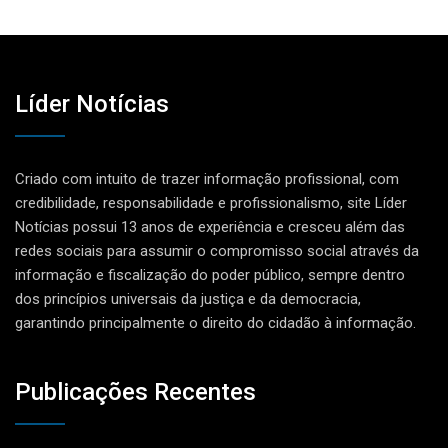
Líder Notícias
Criado com intuito de trazer informação profissional, com
credibilidade, responsabilidade e profissionalismo, site Líder
Notícias possui 13 anos de experiência e cresceu além das
redes sociais para assumir o compromisso social através da
informação e fiscalização do poder público, sempre dentro
dos princípios universais da justiça e da democracia,
garantindo principalmente o direito do cidadão à informação.
Publicações Recentes