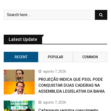
Latest Update
RECENT
POPULAR
COMMON
agosto 7, 2026
PROJEÇÃO INDICA QUE PSOL PODE
CONQUISTAR DUAS CADEIRAS NA
ASSEMBLEIA LEGISLATIVA DA BAHIA.
agosto 7, 2026
Cafarnaum registra crescimento