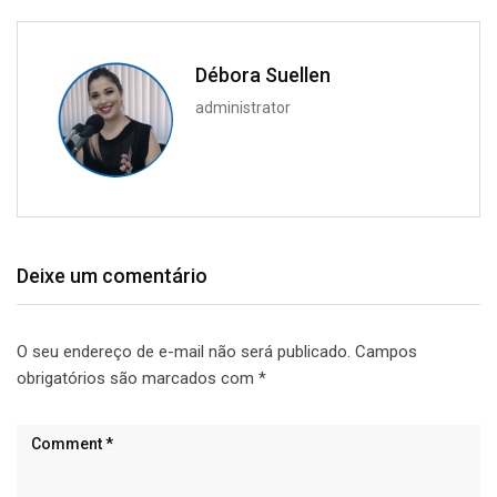
Débora Suellen
administrator
Deixe um comentário
O seu endereço de e-mail não será publicado.
Campos
obrigatórios são marcados com
*