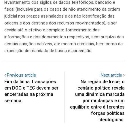
levantamento dos sigilos de dados telefônicos, bancário e
fiscal (inclusive para os casos de não atendimento da ordem
judicial nos prazos assinalados e de não identificação das
origens e dos destinos dos recursos movimentados), a ser
devida até o efetivo e completo fornecimento das
informações e dos documentos respectivos, sem prejuízo das
demais sanções cabíveis, até mesmo criminais, bem como da
expedição de mandado de busca e apreensão.
Previous article
Next article
Fim da linha: transações
Na região de Irecê, o
em DOC e TEC devem ser
cenário político revela
encerradas na próxima
uma dinâmica marcada
semana
por mudanças e um
equilíbrio entre diferentes
forças políticas
ideológicas.