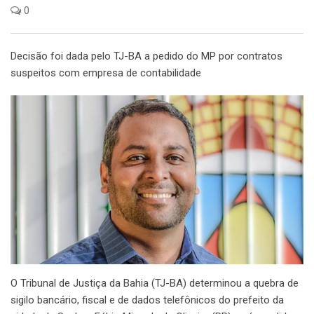
0
Decisão foi dada pelo TJ-BA a pedido do MP por contratos
suspeitos com empresa de contabilidade
O Tribunal de Justiça da Bahia (TJ-BA) determinou a quebra de
sigilo bancário, fiscal e de dados telefônicos do prefeito da