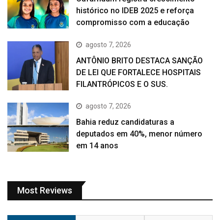
histórico no IDEB 2025 e reforça
compromisso com a educação
agosto 7, 2026
ANTÔNIO BRITO DESTACA SANÇÃO
DE LEI QUE FORTALECE HOSPITAIS
FILANTRÓPICOS E O SUS.
agosto 7, 2026
Bahia reduz candidaturas a
deputados em 40%, menor número
em 14 anos
Most Reviews