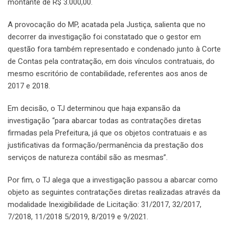
montante de R$ 3.000,00.
A provocação do MP, acatada pela Justiça, salienta que no
decorrer da investigação foi constatado que o gestor em
questão fora também representado e condenado junto à Corte
de Contas pela contratação, em dois vínculos contratuais, do
mesmo escritório de contabilidade, referentes aos anos de
2017 e 2018.
Em decisão, o TJ determinou que haja expansão da
investigação “para abarcar todas as contratações diretas
firmadas pela Prefeitura, já que os objetos contratuais e as
justificativas da formação/permanência da prestação dos
serviços de natureza contábil são as mesmas”.
Por fim, o TJ alega que a investigação passou a abarcar como
objeto as seguintes contratações diretas realizadas através da
modalidade Inexigibilidade de Licitação: 31/2017, 32/2017,
7/2018, 11/2018 5/2019, 8/2019 e 9/2021.