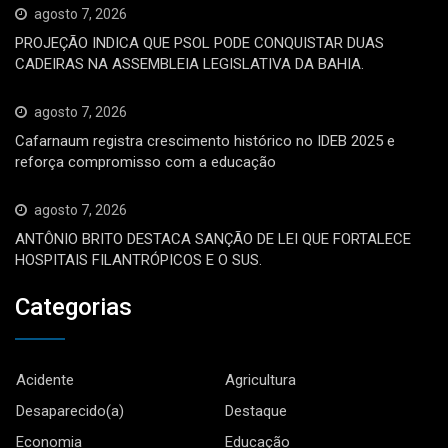
agosto 7, 2026
PROJEÇÃO INDICA QUE PSOL PODE CONQUISTAR DUAS
CADEIRAS NA ASSEMBLEIA LEGISLATIVA DA BAHIA.
agosto 7, 2026
Cafarnaum registra crescimento histórico no IDEB 2025 e
reforça compromisso com a educação
agosto 7, 2026
ANTÔNIO BRITO DESTACA SANÇÃO DE LEI QUE FORTALECE
HOSPITAIS FILANTRÓPICOS E O SUS.
Categorias
Acidente
Agricultura
Desaparecido(a)
Destaque
Economia
Educação