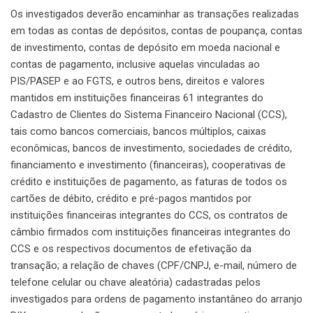
Os investigados deverão encaminhar as transações realizadas
em todas as contas de depósitos, contas de poupança, contas
de investimento, contas de depósito em moeda nacional e
contas de pagamento, inclusive aquelas vinculadas ao
PIS/PASEP e ao FGTS, e outros bens, direitos e valores
mantidos em instituições financeiras 61 integrantes do
Cadastro de Clientes do Sistema Financeiro Nacional (CCS),
tais como bancos comerciais, bancos múltiplos, caixas
econômicas, bancos de investimento, sociedades de crédito,
financiamento e investimento (financeiras), cooperativas de
crédito e instituições de pagamento, as faturas de todos os
cartões de débito, crédito e pré-pagos mantidos por
instituições financeiras integrantes do CCS, os contratos de
câmbio firmados com instituições financeiras integrantes do
CCS e os respectivos documentos de efetivação da
transação; a relação de chaves (CPF/CNPJ, e-mail, número de
telefone celular ou chave aleatória) cadastradas pelos
investigados para ordens de pagamento instantâneo do arranjo