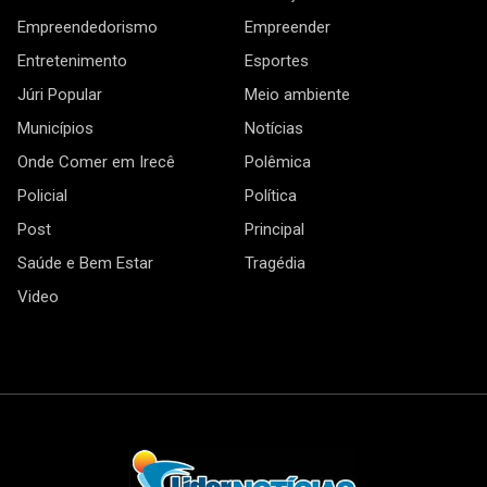
Empreendedorismo
Empreender
Entretenimento
Esportes
Júri Popular
Meio ambiente
Municípios
Notícias
Onde Comer em Irecê
Polêmica
Policial
Política
Post
Principal
Saúde e Bem Estar
Tragédia
Video