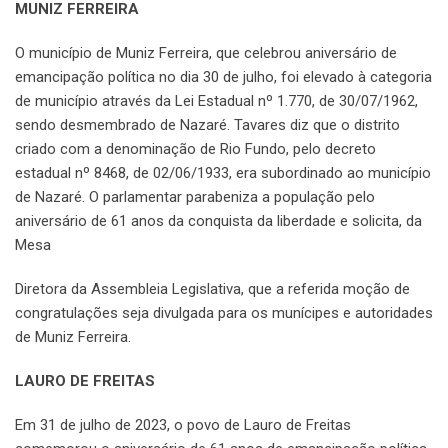
MUNIZ FERREIRA
O município de Muniz Ferreira, que celebrou aniversário de
emancipação política no dia 30 de julho, foi elevado à categoria
de município através da Lei Estadual nº 1.770, de 30/07/1962,
sendo desmembrado de Nazaré. Tavares diz que o distrito
criado com a denominação de Rio Fundo, pelo decreto
estadual nº 8468, de 02/06/1933, era subordinado ao município
de Nazaré. O parlamentar parabeniza a população pelo
aniversário de 61 anos da conquista da liberdade e solicita, da
Mesa
Diretora da Assembleia Legislativa, que a referida moção de
congratulações seja divulgada para os munícipes e autoridades
de Muniz Ferreira.
LAURO DE FREITAS
Em 31 de julho de 2023, o povo de Lauro de Freitas