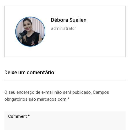
Débora Suellen
administrator
Deixe um comentário
O seu endereço de e-mail não será publicado.
Campos
obrigatórios são marcados com
*