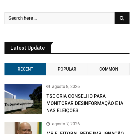
Latest Update
RECENT
POPULAR
COMMON
agosto 8, 2026
TSE CRIA CONSELHO PARA
MONITORAR DESINFORMAÇÃO E IA
NAS ELEIÇÕES.
agosto 7, 2026
MP ELEITORAL PEDE IMPUGNAÇÃO