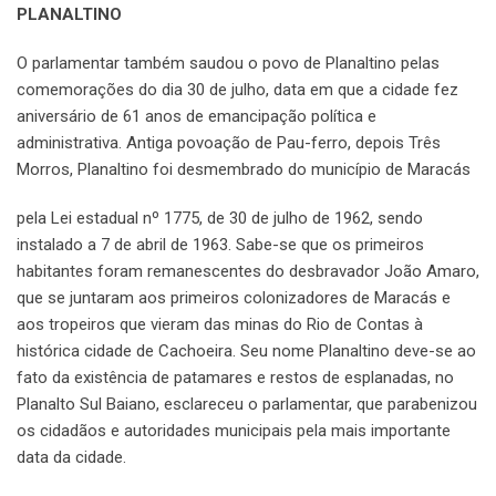
PLANALTINO
O parlamentar também saudou o povo de Planaltino pelas
comemorações do dia 30 de julho, data em que a cidade fez
aniversário de 61 anos de emancipação política e
administrativa. Antiga povoação de Pau-ferro, depois Três
Morros, Planaltino foi desmembrado do município de Maracás
pela Lei estadual nº 1775, de 30 de julho de 1962, sendo
instalado a 7 de abril de 1963. Sabe-se que os primeiros
habitantes foram remanescentes do desbravador João Amaro,
que se juntaram aos primeiros colonizadores de Maracás e
aos tropeiros que vieram das minas do Rio de Contas à
histórica cidade de Cachoeira. Seu nome Planaltino deve-se ao
fato da existência de patamares e restos de esplanadas, no
Planalto Sul Baiano, esclareceu o parlamentar, que parabenizou
os cidadãos e autoridades municipais pela mais importante
data da cidade.