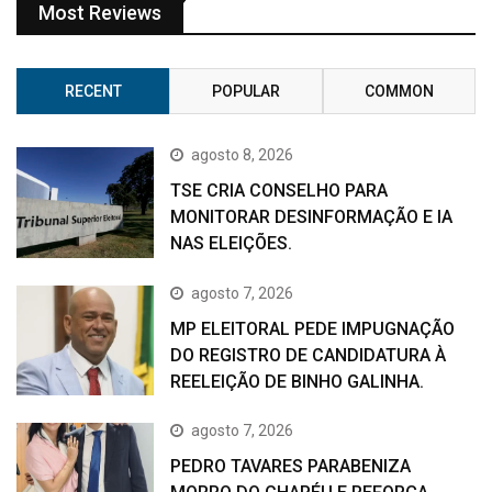
Most Reviews
RECENT
POPULAR
COMMON
agosto 8, 2026
TSE CRIA CONSELHO PARA
MONITORAR DESINFORMAÇÃO E IA
NAS ELEIÇÕES.
agosto 7, 2026
MP ELEITORAL PEDE IMPUGNAÇÃO
DO REGISTRO DE CANDIDATURA À
REELEIÇÃO DE BINHO GALINHA.
agosto 7, 2026
PEDRO TAVARES PARABENIZA