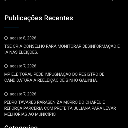
Publicações Recentes
agosto 8, 2026
TSE CRIA CONSELHO PARA MONITORAR DESINFORMAÇÃO E
IA NAS ELEIÇÕES.
agosto 7, 2026
MP ELEITORAL PEDE IMPUGNAÇÃO DO REGISTRO DE
CANDIDATURA À REELEIÇÃO DE BINHO GALINHA.
agosto 7, 2026
PEDRO TAVARES PARABENIZA MORRO DO CHAPÉU E
REFORÇA PARCERIA COM PREFEITA JULIANA PARA LEVAR
MELHORIAS AO MUNICÍPIO.
Categorias