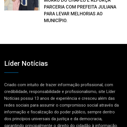
MORRO DO CHAPÉU E REFORÇA
PARCERIA COM PREFEITA JULIANA
PARA LEVAR MELHORIAS AO
MUNICÍPIO.
Líder Notícias
Criado com intuito de trazer informação profissional, com
credibilidade, responsabilidade e profissionalismo, site Líder
Notícias possui 13 anos de experiência e cresceu além das
redes sociais para assumir o compromisso social através da
informação e fiscalização do poder público, sempre dentro
dos princípios universais da justiça e da democracia,
garantindo principalmente o direito do cidadão à informação.