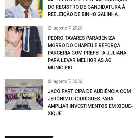
DO REGISTRO DE CANDIDATURA À
REELEIÇÃO DE BINHO GALINHA.
agosto 7, 2026
PEDRO TAVARES PARABENIZA
MORRO DO CHAPÉU E REFORÇA
PARCERIA COM PREFEITA JULIANA
PARA LEVAR MELHORIAS AO
MUNICÍPIO.
agosto 7, 2026
JACÓ PARTICIPA DE AUDIÊNCIA COM
JERÔNIMO RODRIGUES PARA
AMPLIAR INVESTIMENTOS EM XIQUE-
XIQUE.