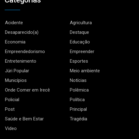
Acidente
Agricultura
Desaparecido(a)
Destaque
Economia
Educação
Empreendedorismo
Empreender
Entretenimento
Esportes
Júri Popular
Meio ambiente
Municípios
Notícias
Onde Comer em Irecê
Polêmica
Policial
Política
Post
Principal
Saúde e Bem Estar
Tragédia
Video