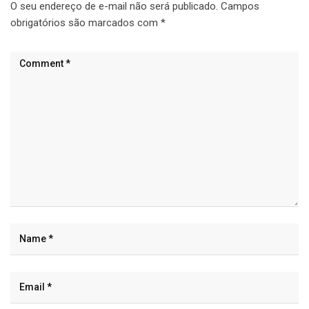
O seu endereço de e-mail não será publicado.
Campos
obrigatórios são marcados com
*