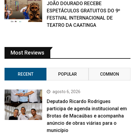
JOÃO DOURADO RECEBE
ESPETÁCULOS GRATUITOS DO 9º
FESTIVAL INTERNACIONAL DE
TEATRO DA CAATINGA
Most Reviews
RECENT
POPULAR
COMMON
agosto 6, 2026
Deputado Ricardo Rodrigues
participa de agenda institucional em
Brotas de Macaúbas e acompanha
anúncio de obras viárias para o
município