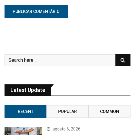
Latest Update
RECENT
POPULAR
COMMON
agosto 6, 2026