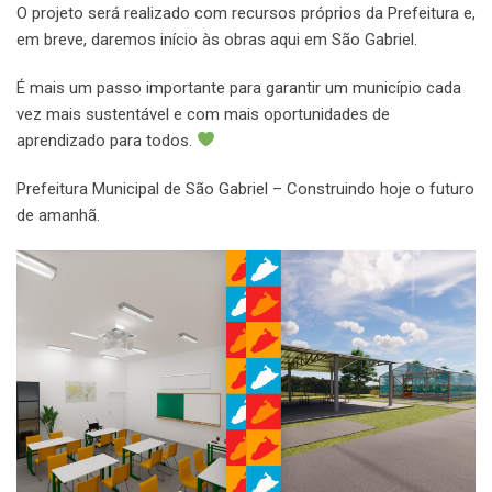
O projeto será realizado com recursos próprios da Prefeitura e,
em breve, daremos início às obras aqui em São Gabriel.
É mais um passo importante para garantir um município cada
vez mais sustentável e com mais oportunidades de
aprendizado para todos.
Prefeitura Municipal de São Gabriel – Construindo hoje o futuro
de amanhã.