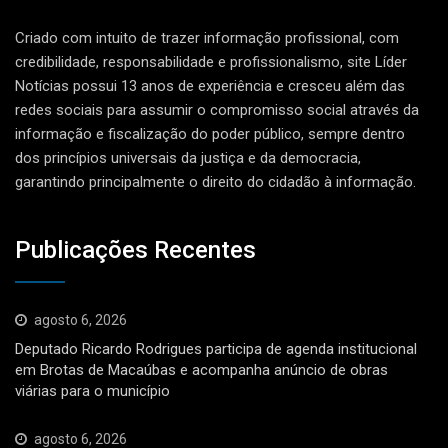
Criado com intuito de trazer informação profissional, com
credibilidade, responsabilidade e profissionalismo, site Líder
Notícias possui 13 anos de experiência e cresceu além das
redes sociais para assumir o compromisso social através da
informação e fiscalização do poder público, sempre dentro
dos princípios universais da justiça e da democracia,
garantindo principalmente o direito do cidadão à informação.
Publicações Recentes
agosto 6, 2026
Deputado Ricardo Rodrigues participa de agenda institucional
em Brotas de Macaúbas e acompanha anúncio de obras
viárias para o município
agosto 6, 2026