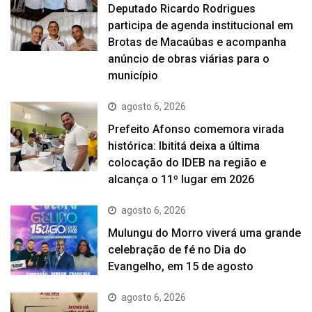
Deputado Ricardo Rodrigues
participa de agenda institucional em
Brotas de Macaúbas e acompanha
anúncio de obras viárias para o
município
agosto 6, 2026
Prefeito Afonso comemora virada
histórica: Ibititá deixa a última
colocação do IDEB na região e
alcança o 11º lugar em 2026
agosto 6, 2026
Mulungu do Morro viverá uma grande
celebração de fé no Dia do
Evangelho, em 15 de agosto
agosto 6, 2026