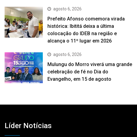
agosto 6, 2026
Prefeito Afonso comemora virada
histórica: Ibititá deixa a última
colocação do IDEB na região e
alcança o 11º lugar em 2026
agosto 6, 2026
Mulungu do Morro viverá uma grande
celebração de fé no Dia do
Evangelho, em 15 de agosto
Líder Notícias