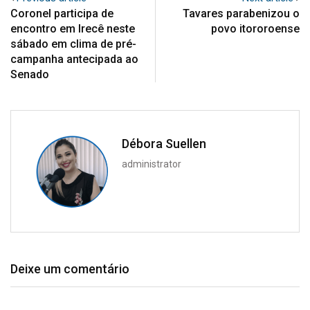
Coronel participa de
Tavares parabenizou o
encontro em Irecê neste
povo itororoense
sábado em clima de pré-
campanha antecipada ao
Senado
Débora Suellen
administrator
Deixe um comentário