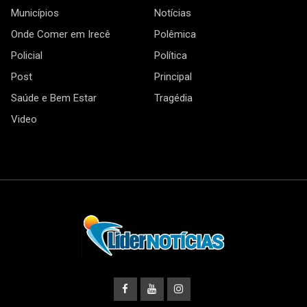
Municípios
Notícias
Onde Comer em Irecê
Polêmica
Policial
Política
Post
Principal
Saúde e Bem Estar
Tragédia
Video