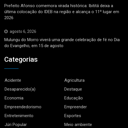
Prefeito Afonso comemora virada histórica: Ibititá deixa a
última colocação do IDEB na região e alcança o 11º lugar em
2026
agosto 6, 2026
Mulungu do Morro viverá uma grande celebração de fé no Dia
do Evangelho, em 15 de agosto
Categorias
Acidente
Agricultura
Desaparecido(a)
Destaque
Economia
Educação
Empreendedorismo
Empreender
Entretenimento
Esportes
Júri Popular
Meio ambiente