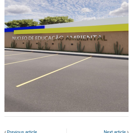
Previous article
Next article