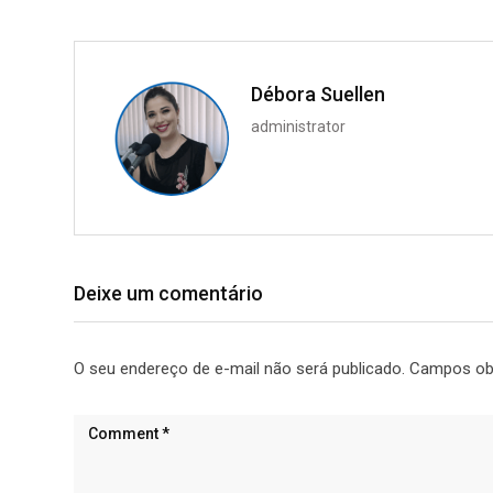
Débora Suellen
administrator
Deixe um comentário
O seu endereço de e-mail não será publicado.
Campos ob