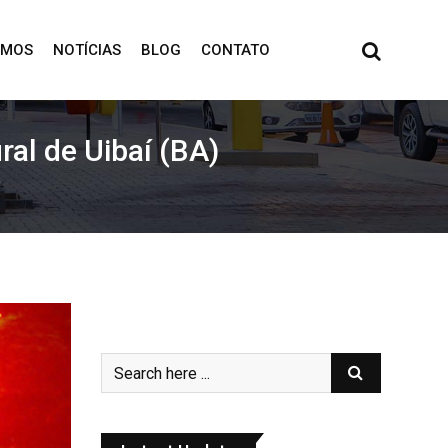
OMOS
NOTÍCIAS
BLOG
CONTATO
ral de Uibaí (BA)