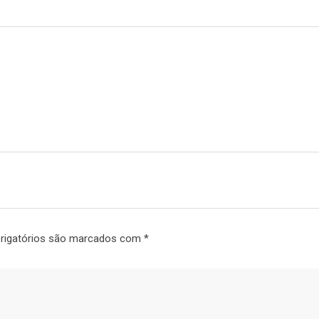
rigatórios são marcados com
*