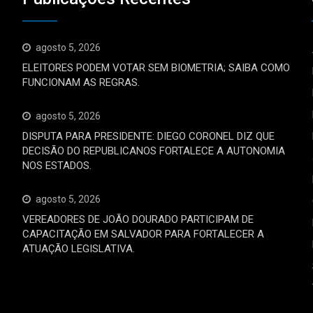
agosto 5, 2026
ELEITORES PODEM VOTAR SEM BIOMETRIA; SAIBA COMO
FUNCIONAM AS REGRAS.
agosto 5, 2026
DISPUTA PARA PRESIDENTE: DIEGO CORONEL DIZ QUE
DECISÃO DO REPUBLICANOS FORTALECE A AUTONOMIA
NOS ESTADOS.
agosto 5, 2026
VEREADORES DE JOÃO DOURADO PARTICIPAM DE
CAPACITAÇÃO EM SALVADOR PARA FORTALECER A
ATUAÇÃO LEGISLATIVA.