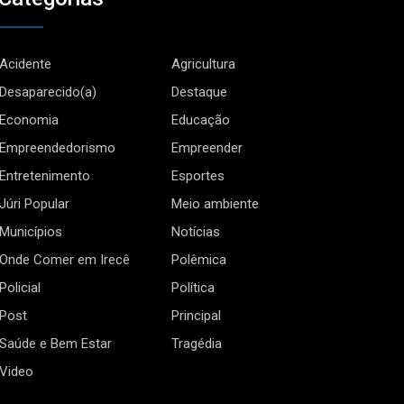
Acidente
Agricultura
Desaparecido(a)
Destaque
Economia
Educação
Empreendedorismo
Empreender
Entretenimento
Esportes
Júri Popular
Meio ambiente
Municípios
Notícias
Onde Comer em Irecê
Polêmica
Policial
Política
Post
Principal
Saúde e Bem Estar
Tragédia
Video