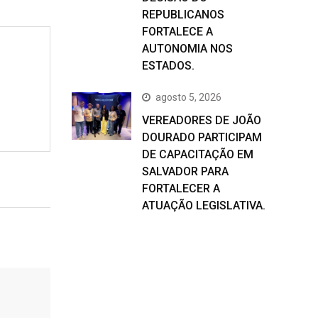
REPUBLICANOS
FORTALECE A
AUTONOMIA NOS
ESTADOS.
agosto 5, 2026
VEREADORES DE JOÃO
DOURADO PARTICIPAM
DE CAPACITAÇÃO EM
SALVADOR PARA
FORTALECER A
ATUAÇÃO LEGISLATIVA.