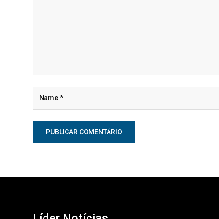
Líder Notícias