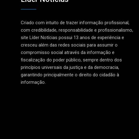
Criado com intuito de trazer informação profissional,
com credibilidade, responsabilidade e profissionalismo,
site Líder Notícias possui 13 anos de experiência e
cresceu além das redes sociais para assumir o
compromisso social através da informação e
fiscalização do poder público, sempre dentro dos
princípios universais da justiça e da democracia,
garantindo principalmente o direito do cidadão à
informação.