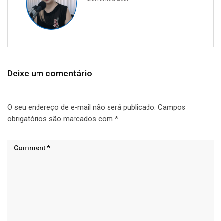
Deixe um comentário
O seu endereço de e-mail não será publicado.
Campos
obrigatórios são marcados com
*