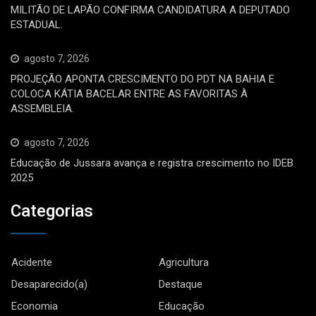
MILITÃO DE LAPÃO CONFIRMA CANDIDATURA A DEPUTADO
ESTADUAL.
agosto 7, 2026
PROJEÇÃO APONTA CRESCIMENTO DO PDT NA BAHIA E
COLOCA KÁTIA BACELAR ENTRE AS FAVORITAS À
ASSEMBLEIA.
agosto 7, 2026
Educação de Jussara avança e registra crescimento no IDEB
2025
Categorias
Acidente
Agricultura
Desaparecido(a)
Destaque
Economia
Educação