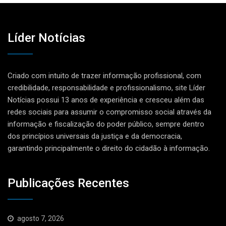
Líder Notícias
Criado com intuito de trazer informação profissional, com
credibilidade, responsabilidade e profissionalismo, site Líder
Notícias possui 13 anos de experiência e cresceu além das
redes sociais para assumir o compromisso social através da
informação e fiscalização do poder público, sempre dentro
dos princípios universais da justiça e da democracia,
garantindo principalmente o direito do cidadão à informação.
Publicações Recentes
agosto 7, 2026