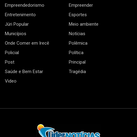
Empreendedorismo
Empreender
Entretenimento
Esportes
Júri Popular
Meio ambiente
Municípios
Notícias
Onde Comer em Irecê
Polêmica
Policial
Política
Post
Principal
Saúde e Bem Estar
Tragédia
Video