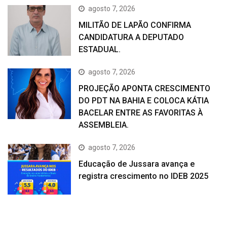
agosto 7, 2026
MILITÃO DE LAPÃO CONFIRMA
CANDIDATURA A DEPUTADO
ESTADUAL.
agosto 7, 2026
PROJEÇÃO APONTA CRESCIMENTO
DO PDT NA BAHIA E COLOCA KÁTIA
BACELAR ENTRE AS FAVORITAS À
ASSEMBLEIA.
agosto 7, 2026
Educação de Jussara avança e
registra crescimento no IDEB 2025