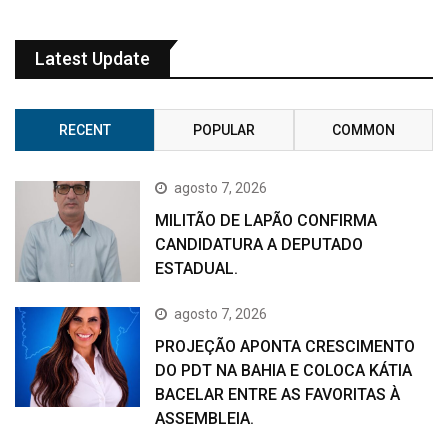
Latest Update
RECENT
POPULAR
COMMON
agosto 7, 2026
MILITÃO DE LAPÃO CONFIRMA
CANDIDATURA A DEPUTADO
ESTADUAL.
agosto 7, 2026
PROJEÇÃO APONTA CRESCIMENTO
DO PDT NA BAHIA E COLOCA KÁTIA
BACELAR ENTRE AS FAVORITAS À
ASSEMBLEIA.