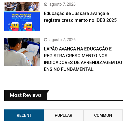
agosto 7, 2026
Educação de Jussara avança e
registra crescimento no IDEB 2025
agosto 7, 2026
LAPÃO AVANÇA NA EDUCAÇÃO E
REGISTRA CRESCIMENTO NOS
INDICADORES DE APRENDIZAGEM DO
ENSINO FUNDAMENTAL.
Most Reviews
RECENT
POPULAR
COMMON