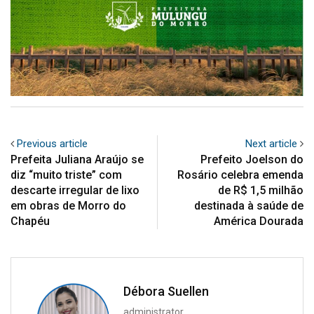
Previous article
Next article
Prefeita Juliana Araújo se
Prefeito Joelson do
diz “muito triste” com
Rosário celebra emenda
descarte irregular de lixo
de R$ 1,5 milhão
em obras de Morro do
destinada à saúde de
Chapéu
América Dourada
Débora Suellen
administrator