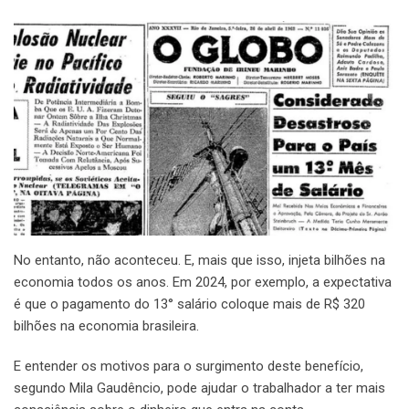
No entanto, não aconteceu. E, mais que isso, injeta bilhões na
economia todos os anos. Em 2024, por exemplo, a expectativa
é que o pagamento do 13° salário coloque mais de R$ 320
bilhões na economia brasileira.
E entender os motivos para o surgimento deste benefício,
segundo Mila Gaudêncio, pode ajudar o trabalhador a ter mais