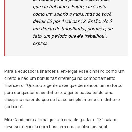
que ela trabalhou. Então, ele é visto
como um salário a mais, mas se você
dividir 52 por 4 vai dar 13. Então, ele é
um direito do trabalhador, porque é, de
fato, um período que ele trabalhou”,
explica.
Para a educadora financeira, enxergar esse dinheiro como um
direito e não um bônus faz diferença no comportamento
financeiro. “Quando a gente sabe que demandou um esforço
para conquistar esse dinheiro, a gente acaba tendo uma
disciplina maior do que se fosse simplesmente um dinheiro
ganhado”.
Mila Gaudêncio afirma que a forma de gastar o 13° salário
deve ser decidida com base em uma análise pessoal,