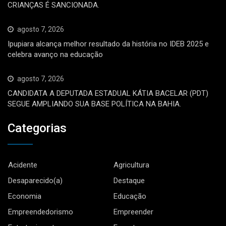
CRIANÇAS É SANCIONADA.
agosto 7, 2026
Ipupiara alcança melhor resultado da história no IDEB 2025 e
celebra avanço na educação
agosto 7, 2026
CANDIDATA A DEPUTADA ESTADUAL KÁTIA BACELAR (PDT)
SEGUE AMPLIANDO SUA BASE POLÍTICA NA BAHIA.
Categorias
Acidente
Agricultura
Desaparecido(a)
Destaque
Economia
Educação
Empreendedorismo
Empreender