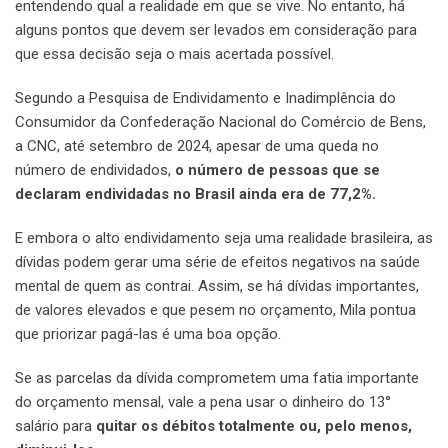
entendendo qual a realidade em que se vive. No entanto, há
alguns pontos que devem ser levados em consideração para
que essa decisão seja o mais acertada possível.
Segundo a Pesquisa de Endividamento e Inadimplência do
Consumidor da Confederação Nacional do Comércio de Bens,
a CNC, até setembro de 2024, apesar de uma queda no
número de endividados,
o número de pessoas que se
declaram endividadas no Brasil ainda era de 77,2%.
E embora o alto endividamento seja uma realidade brasileira, as
dívidas podem gerar uma série de efeitos negativos na saúde
mental de quem as contrai. Assim, se há dívidas importantes,
de valores elevados e que pesem no orçamento, Mila pontua
que priorizar pagá-las é uma boa opção.
Se as parcelas da dívida comprometem uma fatia importante
do orçamento mensal, vale a pena usar o dinheiro do 13°
salário para
quitar os débitos totalmente ou, pelo menos,