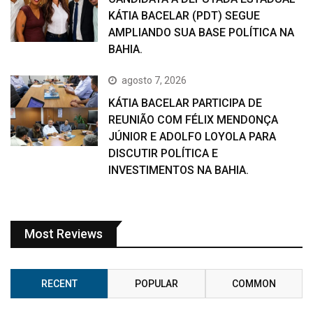
KÁTIA BACELAR (PDT) SEGUE
AMPLIANDO SUA BASE POLÍTICA NA
BAHIA.
agosto 7, 2026
KÁTIA BACELAR PARTICIPA DE
REUNIÃO COM FÉLIX MENDONÇA
JÚNIOR E ADOLFO LOYOLA PARA
DISCUTIR POLÍTICA E
INVESTIMENTOS NA BAHIA.
Most Reviews
RECENT
POPULAR
COMMON