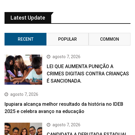
Latest Update
RECENT
POPULAR
COMMON
agosto 7, 2026
LEI QUE AUMENTA PUNIÇÃO A
CRIMES DIGITAIS CONTRA CRIANÇAS
É SANCIONADA.
agosto 7, 2026
Ipupiara alcança melhor resultado da história no IDEB
2025 e celebra avanço na educação
agosto 7, 2026
CANDIDATA A DEPUTADA ESTADUAL