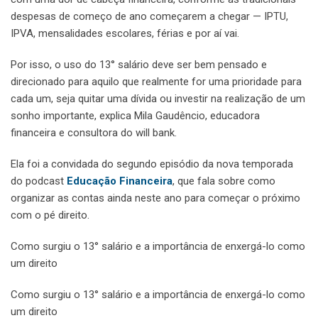
despesas de começo de ano começarem a chegar — IPTU,
IPVA, mensalidades escolares, férias e por aí vai.
Por isso, o uso do 13° salário deve ser bem pensado e
direcionado para aquilo que realmente for uma prioridade para
cada um, seja quitar uma dívida ou investir na realização de um
sonho importante, explica Mila Gaudêncio, educadora
financeira e consultora do will bank.
Ela foi a convidada do segundo episódio da nova temporada
do podcast
Educação Financeira
, que fala sobre como
organizar as contas ainda neste ano para começar o próximo
com o pé direito.
Como surgiu o 13° salário e a importância de enxergá-lo como
um direito
Como surgiu o 13° salário e a importância de enxergá-lo como
um direito