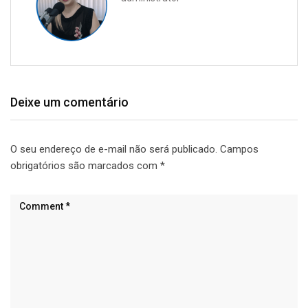
Deixe um comentário
O seu endereço de e-mail não será publicado.
Campos
obrigatórios são marcados com
*