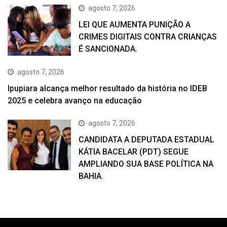
agosto 7, 2026
LEI QUE AUMENTA PUNIÇÃO A
CRIMES DIGITAIS CONTRA CRIANÇAS
É SANCIONADA.
agosto 7, 2026
Ipupiara alcança melhor resultado da história no IDEB
2025 e celebra avanço na educação
agosto 7, 2026
CANDIDATA A DEPUTADA ESTADUAL
KÁTIA BACELAR (PDT) SEGUE
AMPLIANDO SUA BASE POLÍTICA NA
BAHIA.