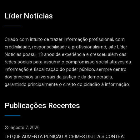
Líder Notícias
Criado com intuito de trazer informação profissional, com
credibilidade, responsabilidade e profissionalismo, site Líder
Notícias possui 13 anos de experiência e cresceu além das
redes sociais para assumir o compromisso social através da
informação e fiscalização do poder público, sempre dentro
dos princípios universais da justiça e da democracia,
garantindo principalmente o direito do cidadão à informação.
Publicações Recentes
agosto 7, 2026
LEI QUE AUMENTA PUNIÇÃO A CRIMES DIGITAIS CONTRA