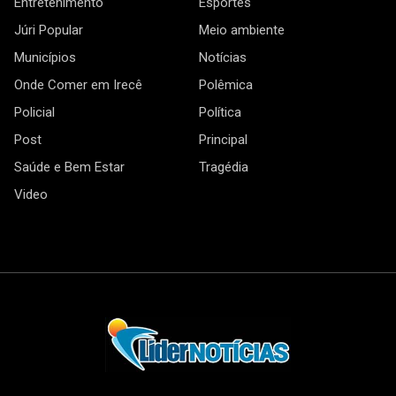
Entretenimento
Esportes
Júri Popular
Meio ambiente
Municípios
Notícias
Onde Comer em Irecê
Polêmica
Policial
Política
Post
Principal
Saúde e Bem Estar
Tragédia
Video