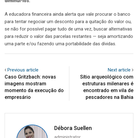
diminui-los.
A educadora financeira ainda alerta que vale procurar o banco
para tentar negociar um desconto para a quitação do valor ou,
se não for possível pagar tudo de uma vez, buscar alternativas
para reduzir o valor das parcelas restantes — seja amortizando
uma parte e/ou fazendo uma portabilidade das dívidas.
Previous article
Next article
Caso Gritzbach: novas
Sítio arqueológico com
imagens mostram
estruturas milenares é
momento da execução do
encontrado em vila de
empresário
pescadores na Bahia
Débora Suellen
administrator