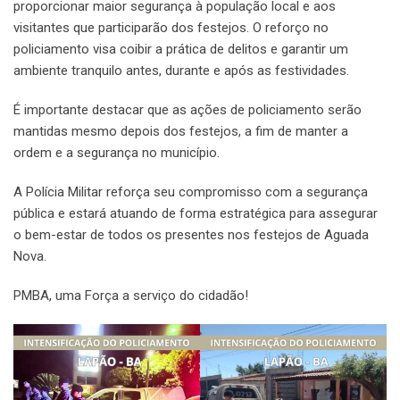
proporcionar maior segurança à população local e aos
visitantes que participarão dos festejos. O reforço no
policiamento visa coibir a prática de delitos e garantir um
ambiente tranquilo antes, durante e após as festividades.
É importante destacar que as ações de policiamento serão
mantidas mesmo depois dos festejos, a fim de manter a
ordem e a segurança no município.
A Polícia Militar reforça seu compromisso com a segurança
pública e estará atuando de forma estratégica para assegurar
o bem-estar de todos os presentes nos festejos de Aguada
Nova.
PMBA, uma Força a serviço do cidadão!