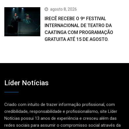
agosto 8, 2026
IRECÊ RECEBE O 9º FESTIVAL
INTERNACIONAL DE TEATRO DA
CAATINGA COM PROGRAMAÇÃO
GRATUITA ATÉ 15 DE AGOSTO.
Líder Notícias
Criado com intuito de trazer informação profissional, com
credibilidade, responsabilidade e profissionalismo, site Líder
Notícias possui 13 anos de experiência e cresceu além das
redes sociais para assumir o compromisso social através da