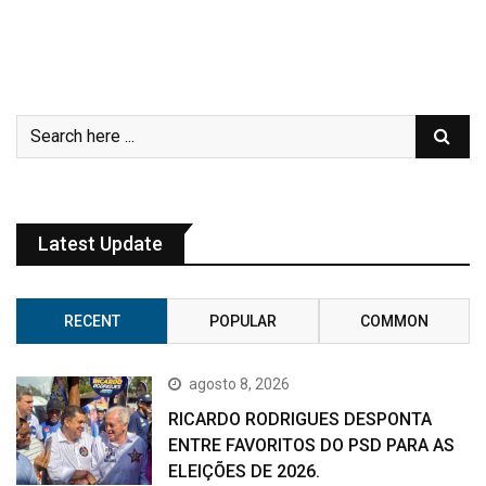
Latest Update
RECENT
POPULAR
COMMON
agosto 8, 2026
RICARDO RODRIGUES DESPONTA
ENTRE FAVORITOS DO PSD PARA AS
ELEIÇÕES DE 2026.