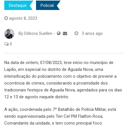
Destaque
Policial
agosto 8, 2023
By
Débora Suellen
-
3 anos ago
0
Na data de ontem, 07/08/2023, teve início no município de
Lapão, em especial no distrito de Aguada Nova, uma
intensificação do policiamento com o objetivo de prevenir a
ocorrência de crimes, considerando a proximidade dos
tradicionais festejos de Aguada Nova, agendados para os dias
12 e 13 de agosto naquele distrito.
A ação, coordenada pelo 7º Batalhão de Polícia Militar, está
sendo supervisionada pelo Ten Cel PM Flailton Rosa,
Comandante da unidade, e tem como principal foco