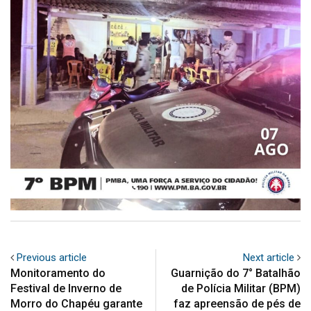
Previous article
Next article
Monitoramento do
Guarnição do 7° Batalhão
Festival de Inverno de
de Polícia Militar (BPM)
Morro do Chapéu garante
faz apreensão de pés de