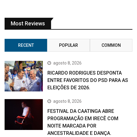
Most Reviews
RECENT
POPULAR
COMMON
agosto 8, 2026
RICARDO RODRIGUES DESPONTA
ENTRE FAVORITOS DO PSD PARA AS
ELEIÇÕES DE 2026.
agosto 8, 2026
FESTIVAL DA CAATINGA ABRE
PROGRAMAÇÃO EM IRECÊ COM
NOITE MARCADA POR
ANCESTRALIDADE E DANÇA.