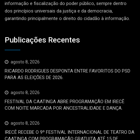
informação e fiscalização do poder público, sempre dentro
dos princípios universais da justiça e da democracia,
garantindo principalmente o direito do cidadão à informação.
Publicações Recentes
agosto 8, 2026
RICARDO RODRIGUES DESPONTA ENTRE FAVORITOS DO PSD
PARA AS ELEIÇÕES DE 2026.
agosto 8, 2026
FESTIVAL DA CAATINGA ABRE PROGRAMAÇÃO EM IRECÊ
COM NOITE MARCADA POR ANCESTRALIDADE E DANÇA.
agosto 8, 2026
IRECÊ RECEBE O 9º FESTIVAL INTERNACIONAL DE TEATRO DA
CAATINGA COM PROGRAMAÇÃO GRATUITA ATÉ 15 DE