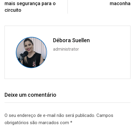
mais segurança para o
maconha
circuito
Débora Suellen
administrator
Deixe um comentário
O seu endereço de e-mail não será publicado.
Campos
obrigatórios são marcados com
*