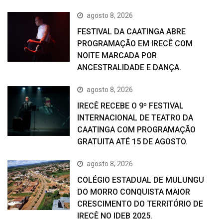
agosto 8, 2026
FESTIVAL DA CAATINGA ABRE
PROGRAMAÇÃO EM IRECÊ COM
NOITE MARCADA POR
ANCESTRALIDADE E DANÇA.
agosto 8, 2026
IRECÊ RECEBE O 9º FESTIVAL
INTERNACIONAL DE TEATRO DA
CAATINGA COM PROGRAMAÇÃO
GRATUITA ATÉ 15 DE AGOSTO.
agosto 8, 2026
COLÉGIO ESTADUAL DE MULUNGU
DO MORRO CONQUISTA MAIOR
CRESCIMENTO DO TERRITÓRIO DE
IRECÊ NO IDEB 2025.