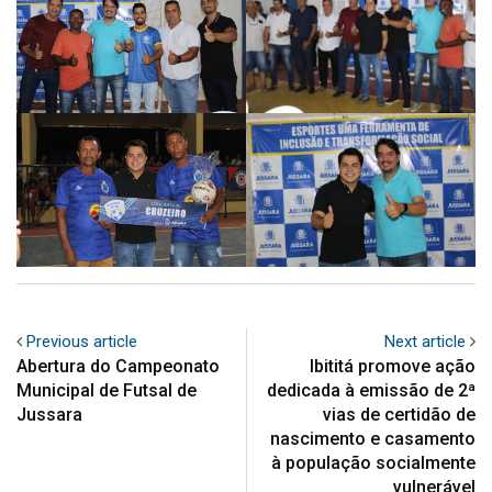
Previous article
Next article
Abertura do Campeonato
Ibititá promove ação
Municipal de Futsal de
dedicada à emissão de 2ª
Jussara
vias de certidão de
nascimento e casamento
à população socialmente
vulnerável