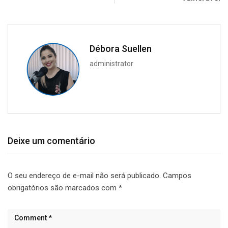
Débora Suellen
administrator
Deixe um comentário
O seu endereço de e-mail não será publicado.
Campos
obrigatórios são marcados com
*