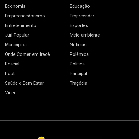
Economia
Educação
Empreendedorismo
Empreender
Entretenimento
Esportes
Júri Popular
Meio ambiente
Municípios
Notícias
Onde Comer em Irecê
Polêmica
Policial
Política
Post
Principal
Saúde e Bem Estar
Tragédia
Video