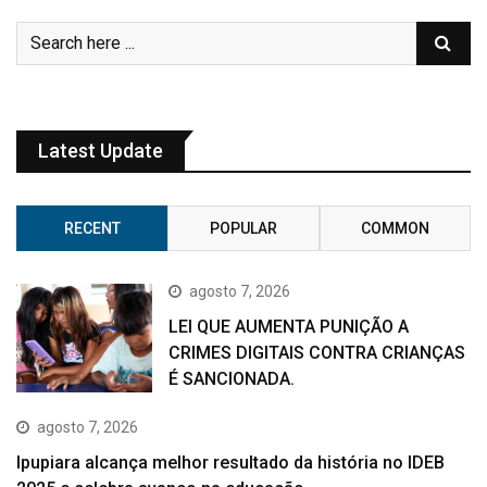
Latest Update
RECENT
POPULAR
COMMON
agosto 7, 2026
LEI QUE AUMENTA PUNIÇÃO A
CRIMES DIGITAIS CONTRA CRIANÇAS
É SANCIONADA.
agosto 7, 2026
Ipupiara alcança melhor resultado da história no IDEB