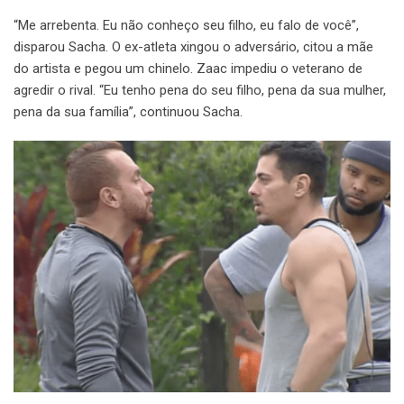
“Me arrebenta. Eu não conheço seu filho, eu falo de você”,
disparou Sacha. O ex-atleta xingou o adversário, citou a mãe
do artista e pegou um chinelo. Zaac impediu o veterano de
agredir o rival. “Eu tenho pena do seu filho, pena da sua mulher,
pena da sua família”, continuou Sacha.