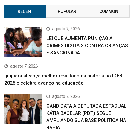
RECENT
POPULAR
COMMON
agosto 7, 2026
LEI QUE AUMENTA PUNIÇÃO A
CRIMES DIGITAIS CONTRA CRIANÇAS
É SANCIONADA.
agosto 7, 2026
Ipupiara alcança melhor resultado da história no IDEB
2025 e celebra avanço na educação
agosto 7, 2026
CANDIDATA A DEPUTADA ESTADUAL
KÁTIA BACELAR (PDT) SEGUE
AMPLIANDO SUA BASE POLÍTICA NA
BAHIA.