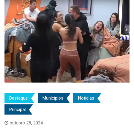
Destaque
Municípios
Notícias
Principal
outubro 28, 2024