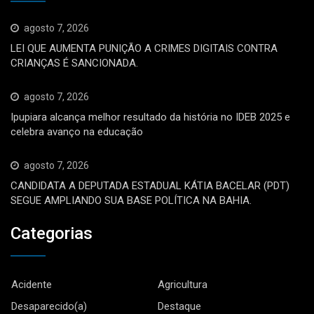
agosto 7, 2026
LEI QUE AUMENTA PUNIÇÃO A CRIMES DIGITAIS CONTRA
CRIANÇAS É SANCIONADA.
agosto 7, 2026
Ipupiara alcança melhor resultado da história no IDEB 2025 e
celebra avanço na educação
agosto 7, 2026
CANDIDATA A DEPUTADA ESTADUAL KÁTIA BACELAR (PDT)
SEGUE AMPLIANDO SUA BASE POLÍTICA NA BAHIA.
Categorias
Acidente
Agricultura
Desaparecido(a)
Destaque