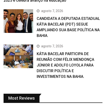
2025 e celebra avanço na educação
agosto 7, 2026
CANDIDATA A DEPUTADA ESTADUAL
KÁTIA BACELAR (PDT) SEGUE
AMPLIANDO SUA BASE POLÍTICA NA
BAHIA.
agosto 7, 2026
KÁTIA BACELAR PARTICIPA DE
REUNIÃO COM FÉLIX MENDONÇA
JÚNIOR E ADOLFO LOYOLA PARA
DISCUTIR POLÍTICA E
INVESTIMENTOS NA BAHIA.
Most Reviews