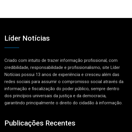
Líder Notícias
Criado com intuito de trazer informação profissional, com
credibilidade, responsabilidade e profissionalismo, site Líder
Notícias possui 13 anos de experiência e cresceu além das
redes sociais para assumir o compromisso social através da
informação e fiscalização do poder público, sempre dentro
dos princípios universais da justiça e da democracia,
garantindo principalmente o direito do cidadão à informação.
Publicações Recentes