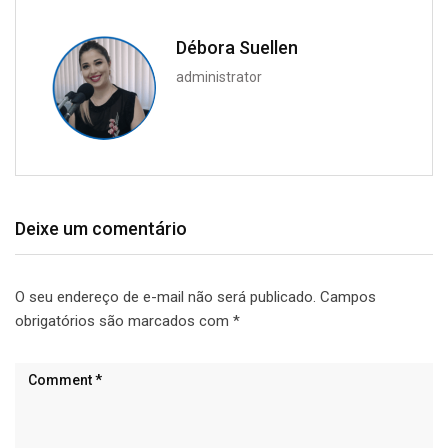
Débora Suellen
administrator
Deixe um comentário
O seu endereço de e-mail não será publicado.
Campos
obrigatórios são marcados com
*