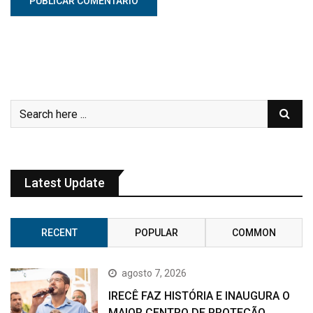
Latest Update
RECENT
POPULAR
COMMON
agosto 7, 2026
IRECÊ FAZ HISTÓRIA E INAUGURA O
MAIOR CENTRO DE PROTEÇÃO