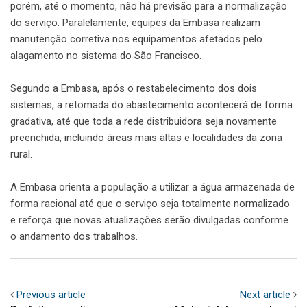
porém, até o momento, não há previsão para a normalização
do serviço. Paralelamente, equipes da Embasa realizam
manutenção corretiva nos equipamentos afetados pelo
alagamento no sistema do São Francisco.
Segundo a Embasa, após o restabelecimento dos dois
sistemas, a retomada do abastecimento acontecerá de forma
gradativa, até que toda a rede distribuidora seja novamente
preenchida, incluindo áreas mais altas e localidades da zona
rural.
A Embasa orienta a população a utilizar a água armazenada de
forma racional até que o serviço seja totalmente normalizado
e reforça que novas atualizações serão divulgadas conforme
o andamento dos trabalhos.
Previous article
Next article