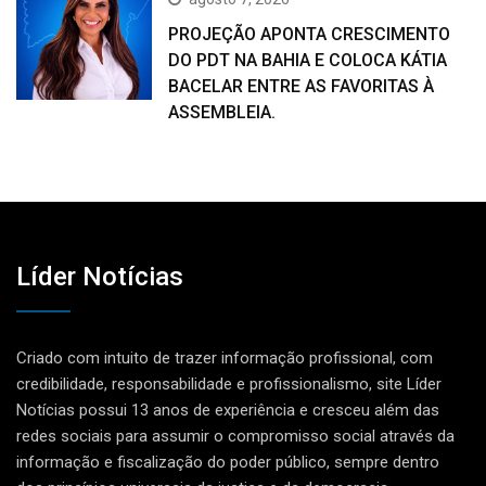
PROJEÇÃO APONTA CRESCIMENTO
DO PDT NA BAHIA E COLOCA KÁTIA
BACELAR ENTRE AS FAVORITAS À
ASSEMBLEIA.
Líder Notícias
Criado com intuito de trazer informação profissional, com
credibilidade, responsabilidade e profissionalismo, site Líder
Notícias possui 13 anos de experiência e cresceu além das
redes sociais para assumir o compromisso social através da
informação e fiscalização do poder público, sempre dentro