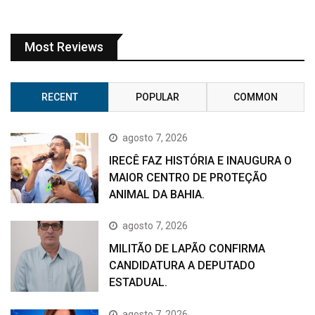
Most Reviews
RECENT
POPULAR
COMMON
agosto 7, 2026
IRECÊ FAZ HISTÓRIA E INAUGURA O
MAIOR CENTRO DE PROTEÇÃO
ANIMAL DA BAHIA.
agosto 7, 2026
MILITÃO DE LAPÃO CONFIRMA
CANDIDATURA A DEPUTADO
ESTADUAL.
agosto 7, 2026