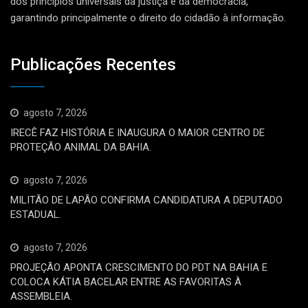
dos princípios universais da justiça e da democracia,
garantindo principalmente o direito do cidadão à informação.
Publicações Recentes
agosto 7, 2026
IRECÊ FAZ HISTÓRIA E INAUGURA O MAIOR CENTRO DE
PROTEÇÃO ANIMAL DA BAHIA.
agosto 7, 2026
MILITÃO DE LAPÃO CONFIRMA CANDIDATURA A DEPUTADO
ESTADUAL.
agosto 7, 2026
PROJEÇÃO APONTA CRESCIMENTO DO PDT NA BAHIA E
COLOCA KÁTIA BACELAR ENTRE AS FAVORITAS À
ASSEMBLEIA.