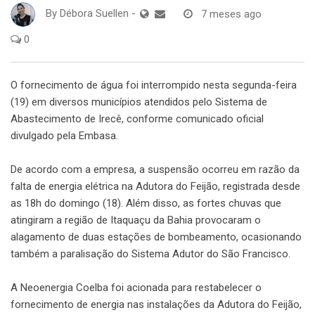
By
Débora Suellen
-
7 meses ago
0
O fornecimento de água foi interrompido nesta segunda-feira
(19) em diversos municípios atendidos pelo Sistema de
Abastecimento de Irecê, conforme comunicado oficial
divulgado pela Embasa.
De acordo com a empresa, a suspensão ocorreu em razão da
falta de energia elétrica na Adutora do Feijão, registrada desde
as 18h do domingo (18). Além disso, as fortes chuvas que
atingiram a região de Itaquaçu da Bahia provocaram o
alagamento de duas estações de bombeamento, ocasionando
também a paralisação do Sistema Adutor do São Francisco.
A Neoenergia Coelba foi acionada para restabelecer o
fornecimento de energia nas instalações da Adutora do Feijão,