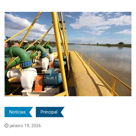
Notícias
Principal
janeiro 19, 2026