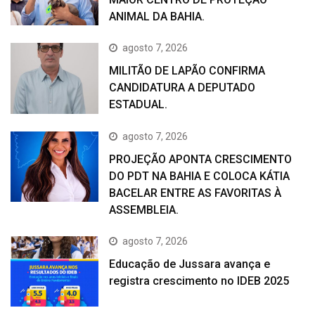
ANIMAL DA BAHIA.
agosto 7, 2026
MILITÃO DE LAPÃO CONFIRMA
CANDIDATURA A DEPUTADO
ESTADUAL.
agosto 7, 2026
PROJEÇÃO APONTA CRESCIMENTO
DO PDT NA BAHIA E COLOCA KÁTIA
BACELAR ENTRE AS FAVORITAS À
ASSEMBLEIA.
agosto 7, 2026
Educação de Jussara avança e
registra crescimento no IDEB 2025