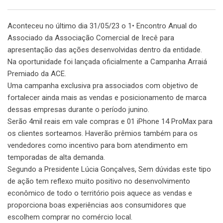
Aconteceu no último dia 31/05/23 o 1• Encontro Anual do
Associado da Associação Comercial de Irecê para
apresentação das ações desenvolvidas dentro da entidade.
Na oportunidade foi lançada oficialmente a Campanha Arraiá
Premiado da ACE.
Uma campanha exclusiva pra associados com objetivo de
fortalecer ainda mais as vendas e posicionamento de marca
dessas empresas durante o período junino.
Serão 4mil reais em vale compras e 01 iPhone 14 ProMax para
os clientes sorteamos. Haverão prêmios também para os
vendedores como incentivo para bom atendimento em
temporadas de alta demanda.
Segundo a Presidente Lúcia Gonçalves, Sem dúvidas este tipo
de ação tem reflexo muito positivo no desenvolvimento
econômico de todo o território pois aquece as vendas e
proporciona boas experiências aos consumidores que
escolhem comprar no comércio local.