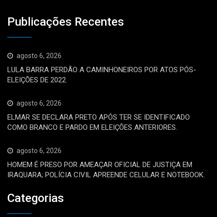
Publicações Recentes
agosto 6, 2026
LULA BARRA PERDÃO A CAMINHONEIROS POR ATOS PÓS-
ELEIÇÕES DE 2022.
agosto 6, 2026
ELMAR SE DECLARA PRETO APÓS TER SE IDENTIFICADO
COMO BRANCO E PARDO EM ELEIÇÕES ANTERIORES.
agosto 6, 2026
HOMEM É PRESO POR AMEAÇAR OFICIAL DE JUSTIÇA EM
IRAQUARA; POLÍCIA CIVIL APREENDE CELULAR E NOTEBOOK.
Categorias