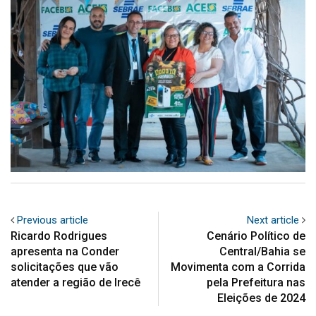
Previous article
Next article
Ricardo Rodrigues
Cenário Político de
apresenta na Conder
Central/Bahia se
solicitações que vão
Movimenta com a Corrida
atender a região de Irecê
pela Prefeitura nas
Eleições de 2024