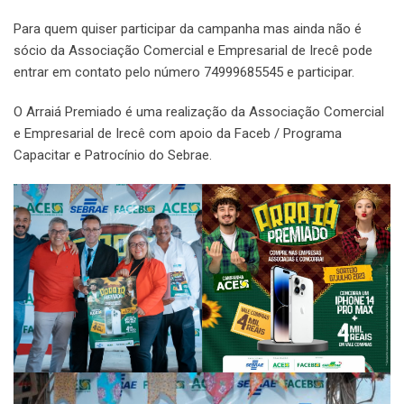
Para quem quiser participar da campanha mas ainda não é
sócio da Associação Comercial e Empresarial de Irecê pode
entrar em contato pelo número 74999685545 e participar.
O Arraiá Premiado é uma realização da Associação Comercial
e Empresarial de Irecê com apoio da Faceb / Programa
Capacitar e Patrocínio do Sebrae.