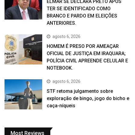
ELMAR SE DECLARA PRETO APÓS
TER SE IDENTIFICADO COMO
BRANCO E PARDO EM ELEIÇÕES
ANTERIORES.
agosto 6, 2026
HOMEM É PRESO POR AMEAÇAR
OFICIAL DE JUSTIÇA EM IRAQUARA;
POLÍCIA CIVIL APREENDE CELULAR E
NOTEBOOK.
agosto 6, 2026
STF retoma julgamento sobre
exploração de bingo, jogo do bicho e
caça-níqueis
Most Reviews