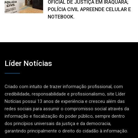
OFICIAL DE JUSTIÇA EM IRAQUARA;
POLÍCIA CIVIL APREENDE CELULAR E
NOTEBOOK.
Líder Notícias
Criado com intuito de trazer informação profissional, com
credibilidade, responsabilidade e profissionalismo, site Líder
Notícias possui 13 anos de experiência e cresceu além das
redes sociais para assumir o compromisso social através da
informação e fiscalização do poder público, sempre dentro
dos princípios universais da justiça e da democracia,
garantindo principalmente o direito do cidadão à informação.