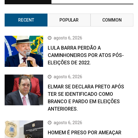
RECENT
POPULAR
COMMON
agosto 6, 2026
LULA BARRA PERDÃO A
CAMINHONEIROS POR ATOS PÓS-
ELEIÇÕES DE 2022.
agosto 6, 2026
ELMAR SE DECLARA PRETO APÓS
TER SE IDENTIFICADO COMO
BRANCO E PARDO EM ELEIÇÕES
ANTERIORES.
agosto 6, 2026
HOMEM É PRESO POR AMEAÇAR