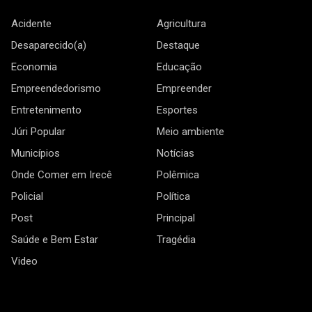
Acidente
Agricultura
Desaparecido(a)
Destaque
Economia
Educação
Empreendedorismo
Empreender
Entretenimento
Esportes
Júri Popular
Meio ambiente
Municípios
Notícias
Onde Comer em Irecê
Polêmica
Policial
Política
Post
Principal
Saúde e Bem Estar
Tragédia
Video