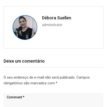
Débora Suellen
administrator
Deixe um comentário
O seu endereço de e-mail não será publicado.
Campos
obrigatórios são marcados com
*