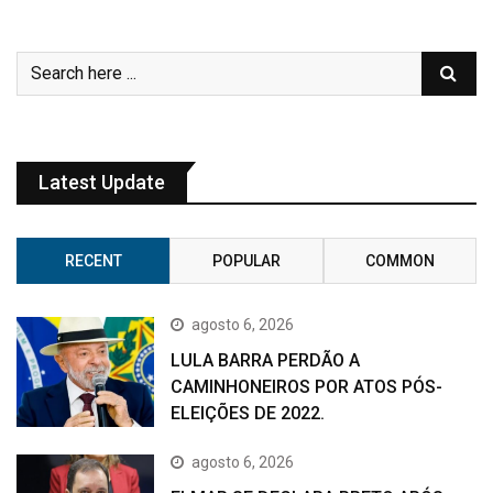
Latest Update
RECENT
POPULAR
COMMON
agosto 6, 2026
LULA BARRA PERDÃO A
CAMINHONEIROS POR ATOS PÓS-
ELEIÇÕES DE 2022.
agosto 6, 2026