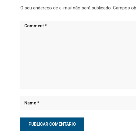
O seu endereço de e-mail não será publicado.
Campos ob