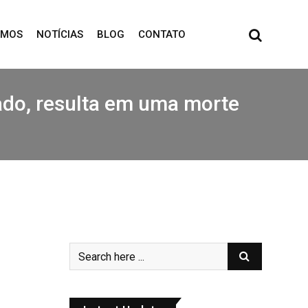
OMOS
NOTÍCIAS
BLOG
CONTATO
ado, resulta em uma morte