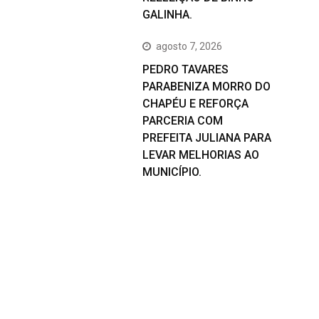
GALINHA.
agosto 7, 2026
PEDRO TAVARES
PARABENIZA MORRO DO
CHAPÉU E REFORÇA
PARCERIA COM
PREFEITA JULIANA PARA
LEVAR MELHORIAS AO
MUNICÍPIO.