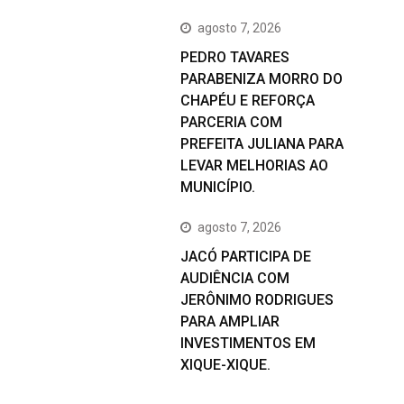
agosto 7, 2026
PEDRO TAVARES
PARABENIZA MORRO DO
CHAPÉU E REFORÇA
PARCERIA COM
PREFEITA JULIANA PARA
LEVAR MELHORIAS AO
MUNICÍPIO.
agosto 7, 2026
JACÓ PARTICIPA DE
AUDIÊNCIA COM
JERÔNIMO RODRIGUES
PARA AMPLIAR
INVESTIMENTOS EM
XIQUE-XIQUE.