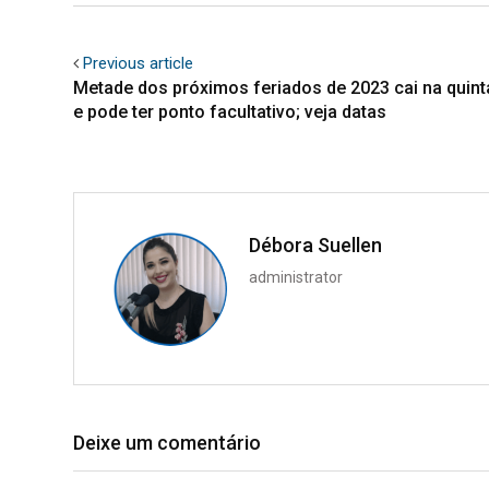
Previous article
Metade dos próximos feriados de 2023 cai na quint
e pode ter ponto facultativo; veja datas
Débora Suellen
administrator
Deixe um comentário