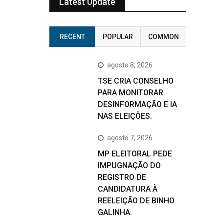
Latest Update
RECENT
POPULAR
COMMON
agosto 8, 2026
TSE CRIA CONSELHO
PARA MONITORAR
DESINFORMAÇÃO E IA
NAS ELEIÇÕES.
agosto 7, 2026
MP ELEITORAL PEDE
IMPUGNAÇÃO DO
REGISTRO DE
CANDIDATURA À
REELEIÇÃO DE BINHO
GALINHA.