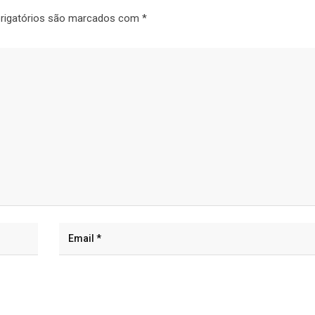
rigatórios são marcados com
*