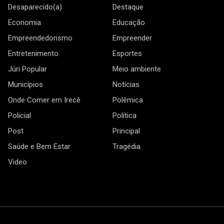
Desaparecido(a)
Destaque
Economia
Educação
Empreendedorismo
Empreender
Entretenimento
Esportes
Júri Popular
Meio ambiente
Municípios
Notícias
Onde Comer em Irecê
Polêmica
Policial
Política
Post
Principal
Saúde e Bem Estar
Tragédia
Video