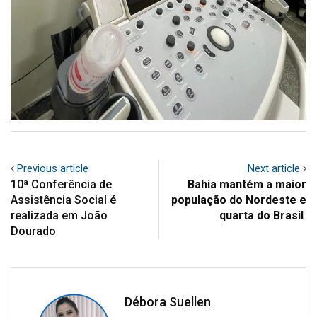
Previous article
Next article
10ª Conferência de
Bahia mantém a maior
Assistência Social é
população do Nordeste e
realizada em João
quarta do Brasil
Dourado
Débora Suellen