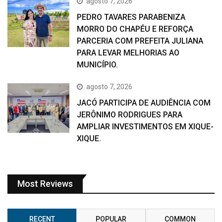
agosto 7, 2026
PEDRO TAVARES PARABENIZA
MORRO DO CHAPÉU E REFORÇA
PARCERIA COM PREFEITA JULIANA
PARA LEVAR MELHORIAS AO
MUNICÍPIO.
agosto 7, 2026
JACÓ PARTICIPA DE AUDIÊNCIA COM
JERÔNIMO RODRIGUES PARA
AMPLIAR INVESTIMENTOS EM XIQUE-
XIQUE.
Most Reviews
RECENT
POPULAR
COMMON