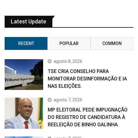
Latest Update
RECENT
POPULAR
COMMON
agosto 8, 2026
TSE CRIA CONSELHO PARA
MONITORAR DESINFORMAÇÃO E IA
NAS ELEIÇÕES.
agosto 7, 2026
MP ELEITORAL PEDE IMPUGNAÇÃO
DO REGISTRO DE CANDIDATURA À
REELEIÇÃO DE BINHO GALINHA.