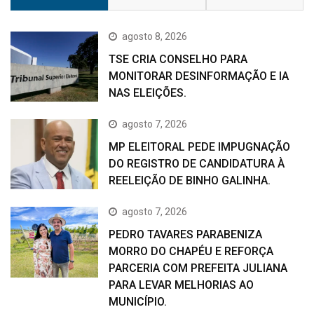
agosto 8, 2026
TSE CRIA CONSELHO PARA
MONITORAR DESINFORMAÇÃO E IA
NAS ELEIÇÕES.
agosto 7, 2026
MP ELEITORAL PEDE IMPUGNAÇÃO
DO REGISTRO DE CANDIDATURA À
REELEIÇÃO DE BINHO GALINHA.
agosto 7, 2026
PEDRO TAVARES PARABENIZA
MORRO DO CHAPÉU E REFORÇA
PARCERIA COM PREFEITA JULIANA
PARA LEVAR MELHORIAS AO
MUNICÍPIO.