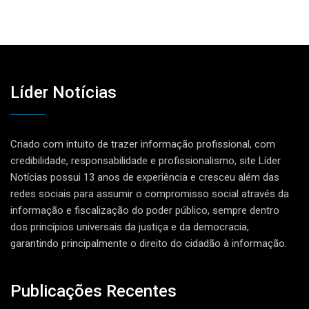
Líder Notícias
Criado com intuito de trazer informação profissional, com
credibilidade, responsabilidade e profissionalismo, site Líder
Notícias possui 13 anos de experiência e cresceu além das
redes sociais para assumir o compromisso social através da
informação e fiscalização do poder público, sempre dentro
dos princípios universais da justiça e da democracia,
garantindo principalmente o direito do cidadão à informação.
Publicações Recentes