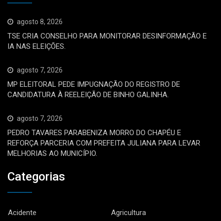
agosto 8, 2026
TSE CRIA CONSELHO PARA MONITORAR DESINFORMAÇÃO E
IA NAS ELEIÇÕES.
agosto 7, 2026
MP ELEITORAL PEDE IMPUGNAÇÃO DO REGISTRO DE
CANDIDATURA À REELEIÇÃO DE BINHO GALINHA.
agosto 7, 2026
PEDRO TAVARES PARABENIZA MORRO DO CHAPÉU E
REFORÇA PARCERIA COM PREFEITA JULIANA PARA LEVAR
MELHORIAS AO MUNICÍPIO.
Categorias
Acidente
Agricultura