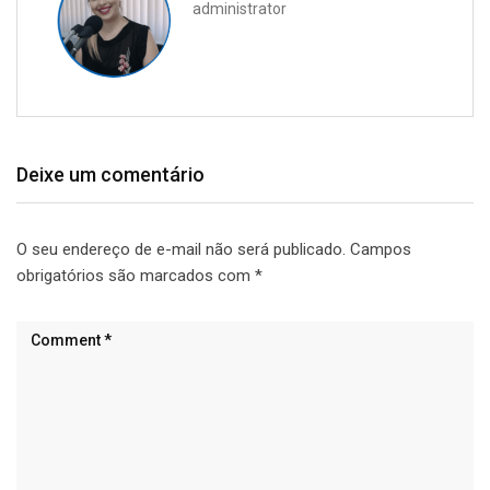
administrator
Deixe um comentário
O seu endereço de e-mail não será publicado.
Campos
obrigatórios são marcados com
*