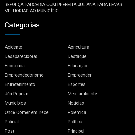
REFORÇA PARCERIA COM PREFEITA JULIANA PARA LEVAR
MELHORIAS AO MUNICÍPIO.
Categorias
Acidente
Agricultura
Desaparecido(a)
Destaque
Economia
Educação
Empreendedorismo
Empreender
Entretenimento
Esportes
Júri Popular
Meio ambiente
Municípios
Notícias
Onde Comer em Irecê
Polêmica
Policial
Política
Post
Principal