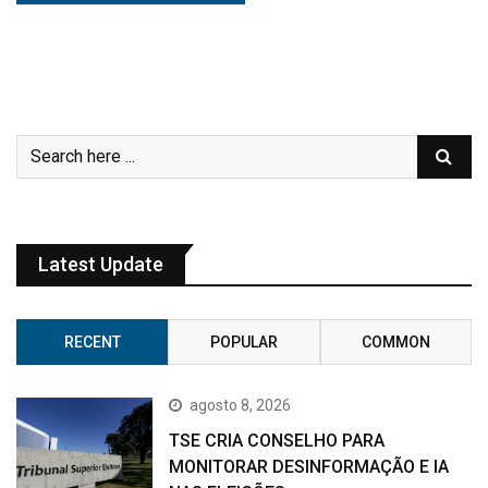
Latest Update
RECENT
POPULAR
COMMON
agosto 8, 2026
TSE CRIA CONSELHO PARA
MONITORAR DESINFORMAÇÃO E IA