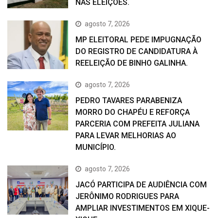
NAS ELEIÇÕES.
agosto 7, 2026
MP ELEITORAL PEDE IMPUGNAÇÃO
DO REGISTRO DE CANDIDATURA À
REELEIÇÃO DE BINHO GALINHA.
agosto 7, 2026
PEDRO TAVARES PARABENIZA
MORRO DO CHAPÉU E REFORÇA
PARCERIA COM PREFEITA JULIANA
PARA LEVAR MELHORIAS AO
MUNICÍPIO.
agosto 7, 2026
JACÓ PARTICIPA DE AUDIÊNCIA COM
JERÔNIMO RODRIGUES PARA
AMPLIAR INVESTIMENTOS EM XIQUE-