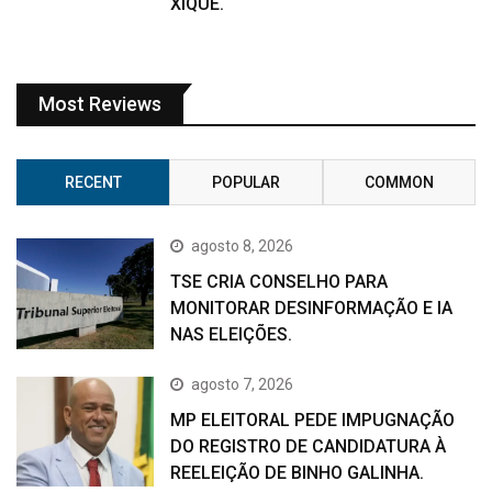
XIQUE.
Most Reviews
RECENT
POPULAR
COMMON
agosto 8, 2026
TSE CRIA CONSELHO PARA
MONITORAR DESINFORMAÇÃO E IA
NAS ELEIÇÕES.
agosto 7, 2026
MP ELEITORAL PEDE IMPUGNAÇÃO
DO REGISTRO DE CANDIDATURA À
REELEIÇÃO DE BINHO GALINHA.