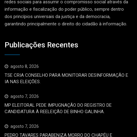
redes sociais para assumir o compromisso social através da
informação e fiscalização do poder público, sempre dentro
dos princípios universais da justiça e da democracia,
garantindo principalmente o direito do cidadão à informação.
Publicações Recentes
agosto 8, 2026
TSE CRIA CONSELHO PARA MONITORAR DESINFORMAÇÃO E
IA NAS ELEIÇÕES.
agosto 7, 2026
MP ELEITORAL PEDE IMPUGNAÇÃO DO REGISTRO DE
CANDIDATURA À REELEIÇÃO DE BINHO GALINHA.
agosto 7, 2026
PEDRO TAVARES PARABENIZA MORRO DO CHAPÉU E