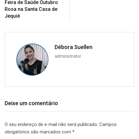
Feira de Saúde Outubro
Rosa na Santa Casa de
Jequié
Débora Suellen
administrator
Deixe um comentário
O seu endereço de e-mail não será publicado.
Campos
obrigatórios são marcados com
*