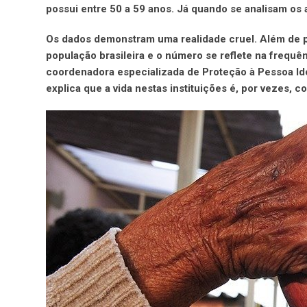
possui entre 50 a 59 anos. Já quando se analisam os 
Os dados demonstram uma realidade cruel. Além de p
população brasileira e o número se reflete na frequên
coordenadora especializada de Proteção à Pessoa Ido
explica que a vida nestas instituições é, por vezes, 