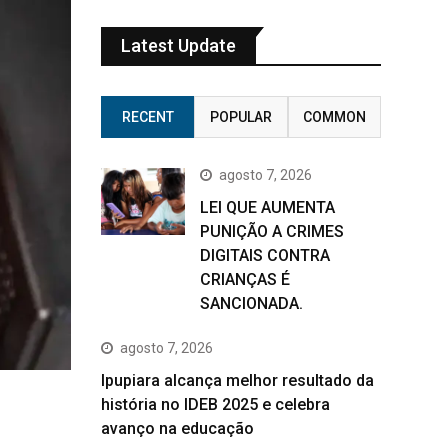
Latest Update
RECENT
POPULAR
COMMON
agosto 7, 2026
LEI QUE AUMENTA
PUNIÇÃO A CRIMES
DIGITAIS CONTRA
CRIANÇAS É
SANCIONADA.
agosto 7, 2026
Ipupiara alcança melhor resultado da
história no IDEB 2025 e celebra
avanço na educação