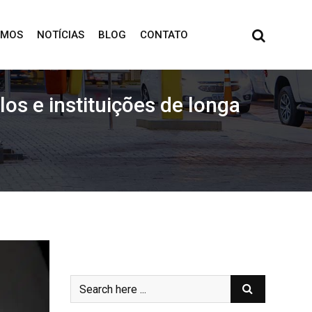
OMOS
NOTÍCIAS
BLOG
CONTATO
os e instituições de longa