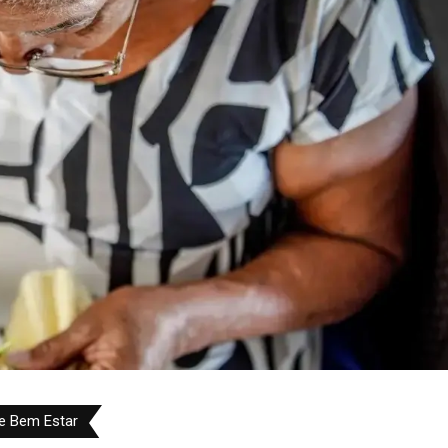
e Bem Estar