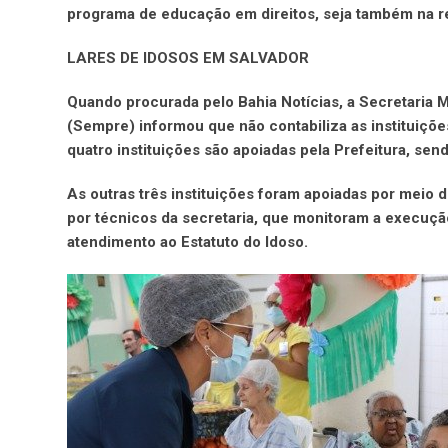
programa de educação em direitos, seja também na re
LARES DE IDOSOS EM SALVADOR
Quando procurada pelo Bahia Notícias, a Secretaria 
(Sempre) informou que não contabiliza as instituiçõ
quatro instituições são apoiadas pela Prefeitura, sen
As outras três instituições foram apoiadas por meio
por técnicos da secretaria, que monitoram a execuçã
atendimento ao Estatuto do Idoso.