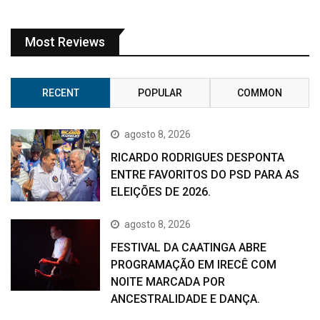
Most Reviews
RECENT
POPULAR
COMMON
agosto 8, 2026
RICARDO RODRIGUES DESPONTA
ENTRE FAVORITOS DO PSD PARA AS
ELEIÇÕES DE 2026.
agosto 8, 2026
FESTIVAL DA CAATINGA ABRE
PROGRAMAÇÃO EM IRECÊ COM
NOITE MARCADA POR
ANCESTRALIDADE E DANÇA.