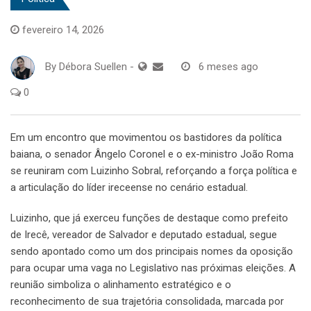
fevereiro 14, 2026
By
Débora Suellen
-
6 meses ago
0
Em um encontro que movimentou os bastidores da política
baiana, o senador Ângelo Coronel e o ex-ministro João Roma
se reuniram com Luizinho Sobral, reforçando a força política e
a articulação do líder ireceense no cenário estadual.
Luizinho, que já exerceu funções de destaque como prefeito
de Irecê, vereador de Salvador e deputado estadual, segue
sendo apontado como um dos principais nomes da oposição
para ocupar uma vaga no Legislativo nas próximas eleições. A
reunião simboliza o alinhamento estratégico e o
reconhecimento de sua trajetória consolidada, marcada por