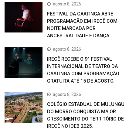
agosto 8, 2026
FESTIVAL DA CAATINGA ABRE
PROGRAMAÇÃO EM IRECÊ COM
NOITE MARCADA POR
ANCESTRALIDADE E DANÇA.
agosto 8, 2026
IRECÊ RECEBE O 9º FESTIVAL
INTERNACIONAL DE TEATRO DA
CAATINGA COM PROGRAMAÇÃO
GRATUITA ATÉ 15 DE AGOSTO.
agosto 8, 2026
COLÉGIO ESTADUAL DE MULUNGU
DO MORRO CONQUISTA MAIOR
CRESCIMENTO DO TERRITÓRIO DE
IRECÊ NO IDEB 2025.