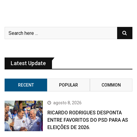
Latest Update
RECENT
POPULAR
COMMON
agosto 8, 2026
RICARDO RODRIGUES DESPONTA
ENTRE FAVORITOS DO PSD PARA AS
ELEIÇÕES DE 2026.