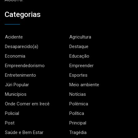
Categorias
Acidente
Agricultura
Desaparecido(a)
Destaque
Economia
Educação
Empreendedorismo
Empreender
Entretenimento
Esportes
Júri Popular
Meio ambiente
Municípios
Notícias
Onde Comer em Irecê
Polêmica
Policial
Política
Post
Principal
Saúde e Bem Estar
Tragédia