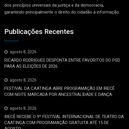
dos princípios universais da justiça e da democracia,
garantindo principalmente o direito do cidadão à informação.
Publicações Recentes
agosto 8, 2026
RICARDO RODRIGUES DESPONTA ENTRE FAVORITOS DO PSD
PARA AS ELEIÇÕES DE 2026.
agosto 8, 2026
FESTIVAL DA CAATINGA ABRE PROGRAMAÇÃO EM IRECÊ
COM NOITE MARCADA POR ANCESTRALIDADE E DANÇA.
agosto 8, 2026
IRECÊ RECEBE O 9º FESTIVAL INTERNACIONAL DE TEATRO DA
CAATINGA COM PROGRAMAÇÃO GRATUITA ATÉ 15 DE
AGOSTO.