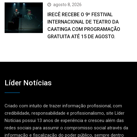
agosto 8, 2026
IRECÊ RECEBE O 9º FESTIVAL
INTERNACIONAL DE TEATRO DA
CAATINGA COM PROGRAMAÇÃO
GRATUITA ATÉ 15 DE AGOSTO.
Líder Notícias
Criado com intuito de trazer informação profissional, com
credibilidade, responsabilidade e profissionalismo, site Líder
Notícias possui 13 anos de experiência e cresceu além das
redes sociais para assumir o compromisso social através da
informação e fiscalização do poder público, sempre dentro