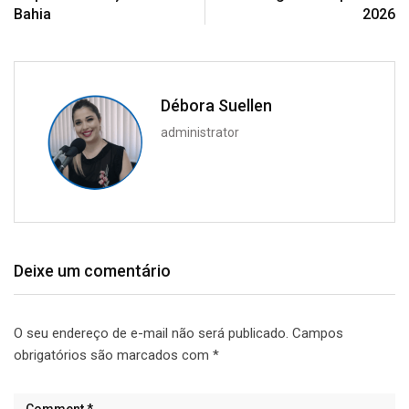
Bahia
2026
Débora Suellen
administrator
Deixe um comentário
O seu endereço de e-mail não será publicado.
Campos
obrigatórios são marcados com
*