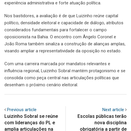
experiência administrativa e forte atuação política.
Nos bastidores, a avaliação é de que Luizinho reúne capital
político, densidade eleitoral e capacidade de diálogo, atributos
considerados fundamentais para fortalecer o campo
oposicionista na Bahia. O encontro com Ângelo Coronel e
João Roma também sinaliza a construção de alianças amplas,
visando ampliar a representatividade da oposição no estado.
Com uma carreira marcada por mandatos relevantes e
influência regional, Luizinho Sobral mantém protagonismo e se
consolida como peça central nas articulações políticas que
desenham o próximo cenário eleitoral.
Previous article
Next article
Luizinho Sobral se reúne
Escolas públicas terão
com lideranças do PL e
nova disciplina
amplia articulações na
obrigatória a partir de