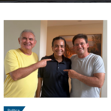
Política