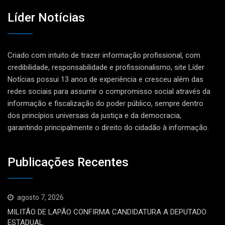
Líder Notícias
Criado com intuito de trazer informação profissional, com
credibilidade, responsabilidade e profissionalismo, site Líder
Notícias possui 13 anos de experiência e cresceu além das
redes sociais para assumir o compromisso social através da
informação e fiscalização do poder público, sempre dentro
dos princípios universais da justiça e da democracia,
garantindo principalmente o direito do cidadão à informação.
Publicações Recentes
agosto 7, 2026
MILITÃO DE LAPÃO CONFIRMA CANDIDATURA A DEPUTADO
ESTADUAL.