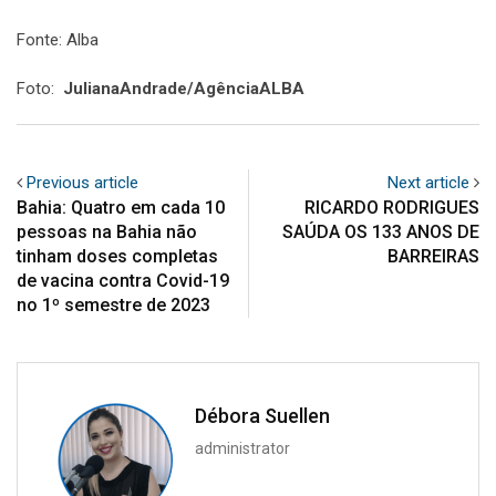
Fonte: Alba
Foto:
JulianaAndrade/AgênciaALBA
Previous article
Next article
Bahia: Quatro em cada 10
RICARDO RODRIGUES
pessoas na Bahia não
SAÚDA OS 133 ANOS DE
tinham doses completas
BARREIRAS
de vacina contra Covid-19
no 1º semestre de 2023
Débora Suellen
administrator