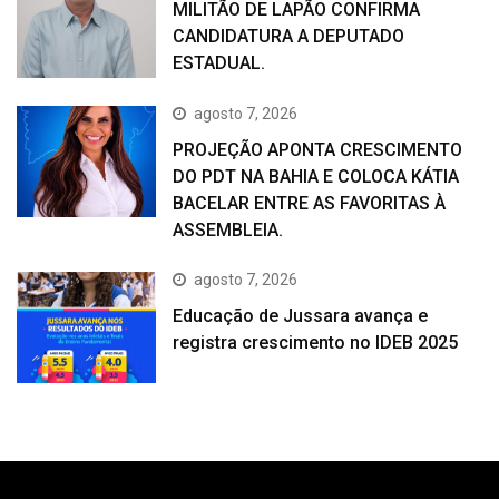
MILITÃO DE LAPÃO CONFIRMA
CANDIDATURA A DEPUTADO
ESTADUAL.
agosto 7, 2026
PROJEÇÃO APONTA CRESCIMENTO
DO PDT NA BAHIA E COLOCA KÁTIA
BACELAR ENTRE AS FAVORITAS À
ASSEMBLEIA.
agosto 7, 2026
Educação de Jussara avança e
registra crescimento no IDEB 2025