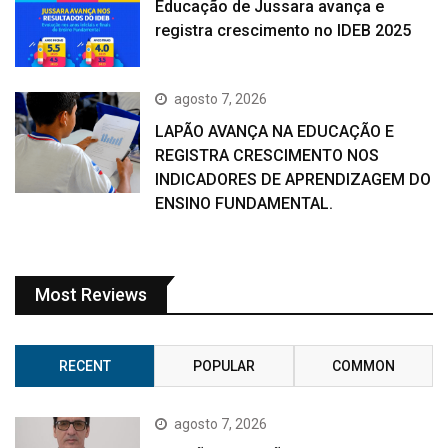
Educação de Jussara avança e
registra crescimento no IDEB 2025
agosto 7, 2026
LAPÃO AVANÇA NA EDUCAÇÃO E
REGISTRA CRESCIMENTO NOS
INDICADORES DE APRENDIZAGEM DO
ENSINO FUNDAMENTAL.
Most Reviews
RECENT
POPULAR
COMMON
agosto 7, 2026