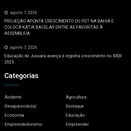
agosto 7, 2026
PROJEÇÃO APONTA CRESCIMENTO DO PDT NA BAHIA E
COLOCA KÁTIA BACELAR ENTRE AS FAVORITAS À
ASSEMBLEIA.
agosto 7, 2026
Educação de Jussara avança e registra crescimento no IDEB
2025
Categorias
Acidente
Agricultura
Desaparecido(a)
Destaque
Economia
Educação
Empreendedorismo
Empreender