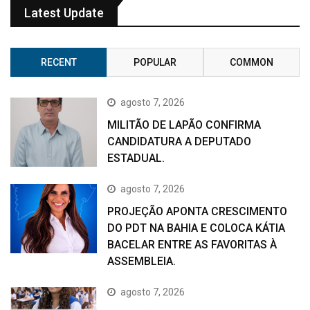
Latest Update
RECENT
POPULAR
COMMON
agosto 7, 2026
MILITÃO DE LAPÃO CONFIRMA
CANDIDATURA A DEPUTADO
ESTADUAL.
agosto 7, 2026
PROJEÇÃO APONTA CRESCIMENTO
DO PDT NA BAHIA E COLOCA KÁTIA
BACELAR ENTRE AS FAVORITAS À
ASSEMBLEIA.
agosto 7, 2026