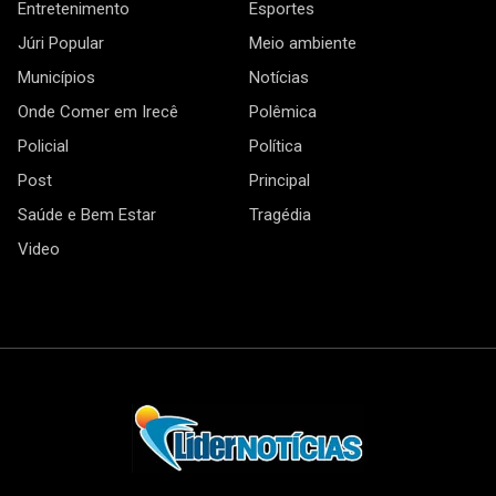
Entretenimento
Esportes
Júri Popular
Meio ambiente
Municípios
Notícias
Onde Comer em Irecê
Polêmica
Policial
Política
Post
Principal
Saúde e Bem Estar
Tragédia
Video