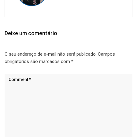
Deixe um comentário
O seu endereço de e-mail não será publicado.
Campos
obrigatórios são marcados com
*