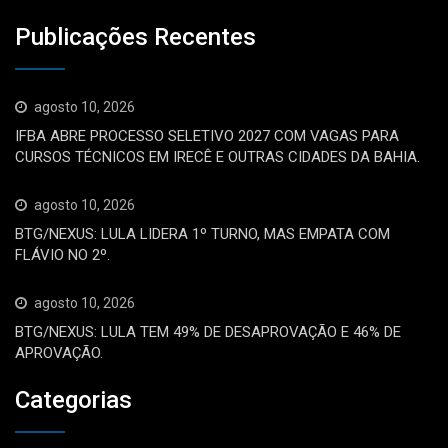
Publicações Recentes
agosto 10, 2026
IFBA ABRE PROCESSO SELETIVO 2027 COM VAGAS PARA
CURSOS TÉCNICOS EM IRECÊ E OUTRAS CIDADES DA BAHIA.
agosto 10, 2026
BTG/NEXUS: LULA LIDERA 1º TURNO, MAS EMPATA COM
FLÁVIO NO 2º.
agosto 10, 2026
BTG/NEXUS: LULA TEM 49% DE DESAPROVAÇÃO E 46% DE
APROVAÇÃO.
Categorias