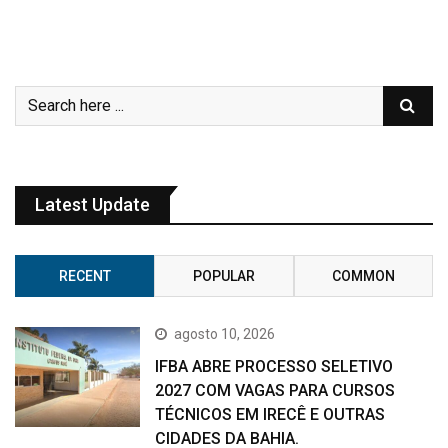
Latest Update
RECENT
POPULAR
COMMON
agosto 10, 2026
IFBA ABRE PROCESSO SELETIVO
2027 COM VAGAS PARA CURSOS
TÉCNICOS EM IRECÊ E OUTRAS
CIDADES DA BAHIA.