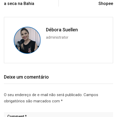
a seca na Bahia
Shopee
Débora Suellen
administrator
Deixe um comentário
O seu endereço de e-mail não será publicado.
Campos
obrigatórios são marcados com
*