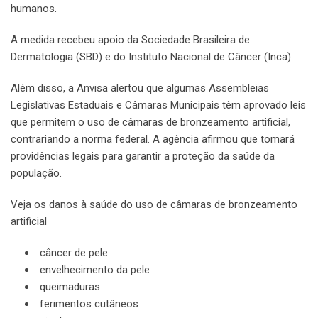
humanos.
A medida recebeu apoio da Sociedade Brasileira de
Dermatologia (SBD) e do Instituto Nacional de Câncer (Inca).
Além disso, a Anvisa alertou que algumas Assembleias
Legislativas Estaduais e Câmaras Municipais têm aprovado leis
que permitem o uso de câmaras de bronzeamento artificial,
contrariando a norma federal. A agência afirmou que tomará
providências legais para garantir a proteção da saúde da
população.
Veja os danos à saúde do uso de câmaras de bronzeamento
artificial
câncer de pele
envelhecimento da pele
queimaduras
ferimentos cutâneos