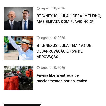
agosto 10, 2026
BTG/NEXUS: LULA LIDERA 1º TURNO,
MAS EMPATA COM FLÁVIO NO 2º.
agosto 10, 2026
BTG/NEXUS: LULA TEM 49% DE
DESAPROVAÇÃO E 46% DE
APROVAÇÃO.
agosto 10, 2026
Anvisa libera entrega de
medicamentos por aplicativo