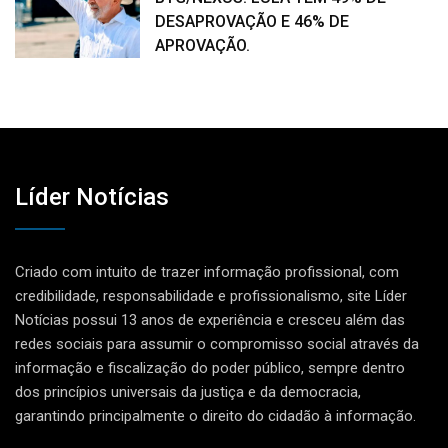
DESAPROVAÇÃO E 46% DE
APROVAÇÃO.
Líder Notícias
Criado com intuito de trazer informação profissional, com
credibilidade, responsabilidade e profissionalismo, site Líder
Notícias possui 13 anos de experiência e cresceu além das
redes sociais para assumir o compromisso social através da
informação e fiscalização do poder público, sempre dentro
dos princípios universais da justiça e da democracia,
garantindo principalmente o direito do cidadão à informação.