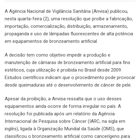
A Agência Nacional de Vigilância Sanitária (Anvisa) publicou,
nesta quarta-feira (2), uma resolução que proíbe a fabricação,
importação, comercialização, distribuição, armazenamento,
propaganda e uso de lâmpadas fluorescentes de alta potência
em equipamentos de bronzeamento artificial.
A decisão tem como objetivo impedir a produção e
manutenção de câmaras de bronzeamento artificial para fins
estéticos, cuja utilização é proibida no Brasil desde 2009.
Estudos científicos indicam que o procedimento pode provocar
desde queimaduras até o desenvolvimento de câncer de pele.
Apesar da proibição, a Anvisa ressalta que o uso desses
equipamentos ainda ocorre de forma irregular no país. A
resolução foi publicada após um relatório da Agência
Internacional de Pesquisa sobre Câncer (IARC, na sigla em
inglês), ligada à Organização Mundial da Saúde (OMS), que
classificou o bronzeamento artificial como cancerígeno para