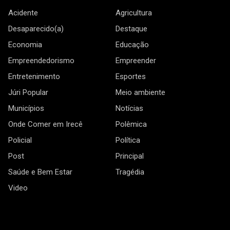
Acidente
Agricultura
Desaparecido(a)
Destaque
Economia
Educação
Empreendedorismo
Empreender
Entretenimento
Esportes
Júri Popular
Meio ambiente
Municípios
Notícias
Onde Comer em Irecê
Polêmica
Policial
Política
Post
Principal
Saúde e Bem Estar
Tragédia
Video