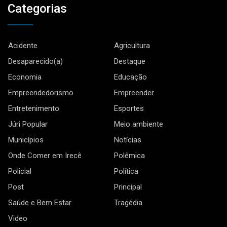
Categorias
Acidente
Agricultura
Desaparecido(a)
Destaque
Economia
Educação
Empreendedorismo
Empreender
Entretenimento
Esportes
Júri Popular
Meio ambiente
Municípios
Notícias
Onde Comer em Irecê
Polêmica
Policial
Política
Post
Principal
Saúde e Bem Estar
Tragédia
Video