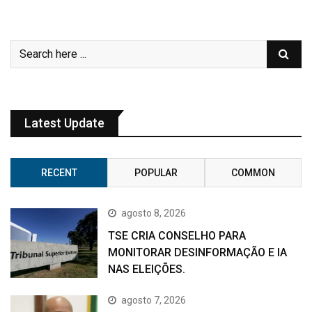
Latest Update
RECENT
POPULAR
COMMON
agosto 8, 2026
TSE CRIA CONSELHO PARA
MONITORAR DESINFORMAÇÃO E IA
NAS ELEIÇÕES.
agosto 7, 2026