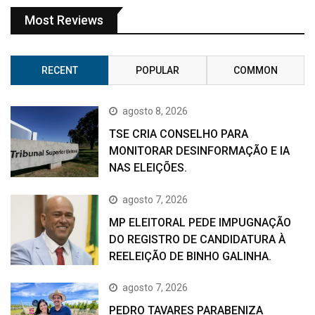
Most Reviews
RECENT
POPULAR
COMMON
agosto 8, 2026
TSE CRIA CONSELHO PARA
MONITORAR DESINFORMAÇÃO E IA
NAS ELEIÇÕES.
agosto 7, 2026
MP ELEITORAL PEDE IMPUGNAÇÃO
DO REGISTRO DE CANDIDATURA À
REELEIÇÃO DE BINHO GALINHA.
agosto 7, 2026
PEDRO TAVARES PARABENIZA