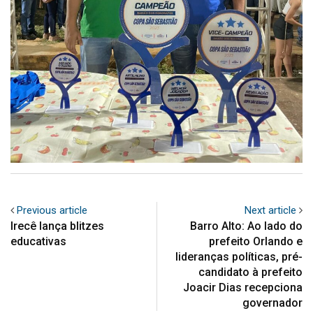
Previous article
Next article
Irecê lança blitzes
Barro Alto: Ao lado do
educativas
prefeito Orlando e
lideranças políticas, pré-
candidato à prefeito
Joacir Dias recepciona
governador