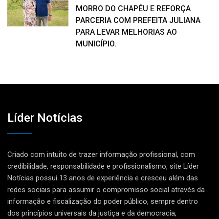
MORRO DO CHAPÉU E REFORÇA
PARCERIA COM PREFEITA JULIANA
PARA LEVAR MELHORIAS AO
MUNICÍPIO.
Líder Notícias
Criado com intuito de trazer informação profissional, com
credibilidade, responsabilidade e profissionalismo, site Líder
Notícias possui 13 anos de experiência e cresceu além das
redes sociais para assumir o compromisso social através da
informação e fiscalização do poder público, sempre dentro
dos princípios universais da justiça e da democracia,