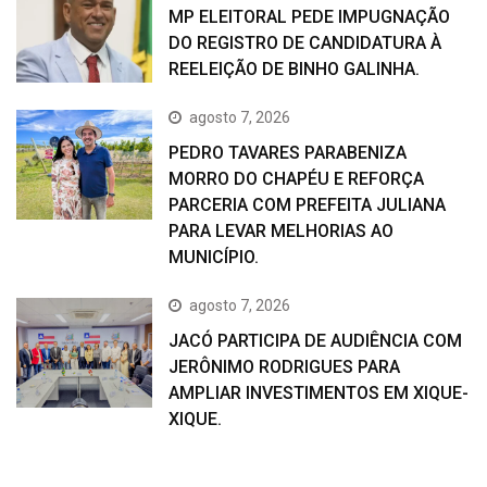
MP ELEITORAL PEDE IMPUGNAÇÃO
DO REGISTRO DE CANDIDATURA À
REELEIÇÃO DE BINHO GALINHA.
agosto 7, 2026
PEDRO TAVARES PARABENIZA
MORRO DO CHAPÉU E REFORÇA
PARCERIA COM PREFEITA JULIANA
PARA LEVAR MELHORIAS AO
MUNICÍPIO.
agosto 7, 2026
JACÓ PARTICIPA DE AUDIÊNCIA COM
JERÔNIMO RODRIGUES PARA
AMPLIAR INVESTIMENTOS EM XIQUE-
XIQUE.