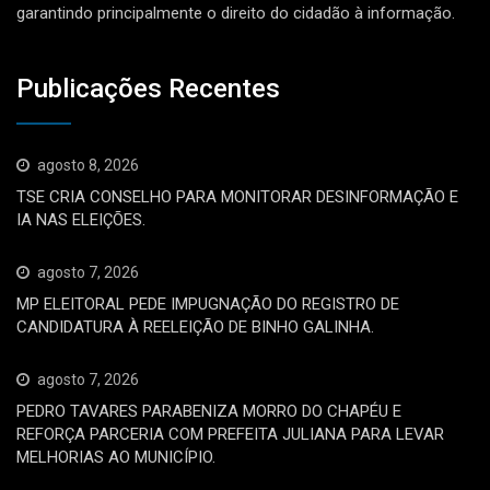
garantindo principalmente o direito do cidadão à informação.
Publicações Recentes
agosto 8, 2026
TSE CRIA CONSELHO PARA MONITORAR DESINFORMAÇÃO E
IA NAS ELEIÇÕES.
agosto 7, 2026
MP ELEITORAL PEDE IMPUGNAÇÃO DO REGISTRO DE
CANDIDATURA À REELEIÇÃO DE BINHO GALINHA.
agosto 7, 2026
PEDRO TAVARES PARABENIZA MORRO DO CHAPÉU E
REFORÇA PARCERIA COM PREFEITA JULIANA PARA LEVAR
MELHORIAS AO MUNICÍPIO.