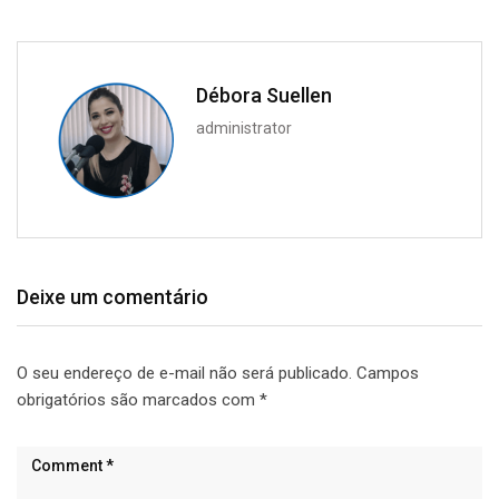
Débora Suellen
administrator
Deixe um comentário
O seu endereço de e-mail não será publicado.
Campos
obrigatórios são marcados com
*