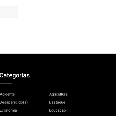
Categorias
Acidente
Agricultura
Desaparecido(a)
Destaque
Economia
Educação