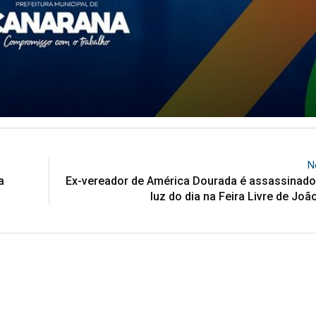
N
a
Ex-vereador de América Dourada é assassinado
luz do dia na Feira Livre de Jo