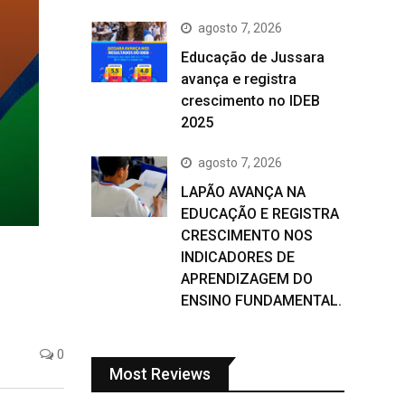
agosto 7, 2026
Educação de Jussara
avança e registra
crescimento no IDEB
2025
agosto 7, 2026
LAPÃO AVANÇA NA
EDUCAÇÃO E REGISTRA
CRESCIMENTO NOS
INDICADORES DE
APRENDIZAGEM DO
ENSINO FUNDAMENTAL.
0
Most Reviews