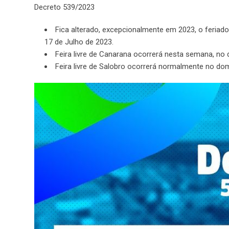
Decreto 539/2023
Fica alterado, excepcionalmente em 2023, o feriado
17 de Julho de 2023.
Feira livre de Canarana ocorrerá nesta semana, no d
Feira livre de Salobro ocorrerá normalmente no do