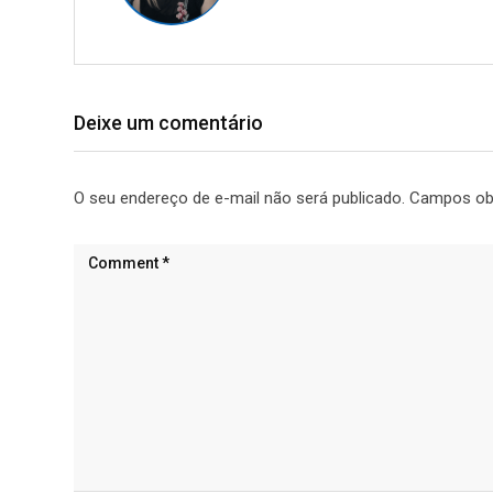
Deixe um comentário
O seu endereço de e-mail não será publicado.
Campos ob