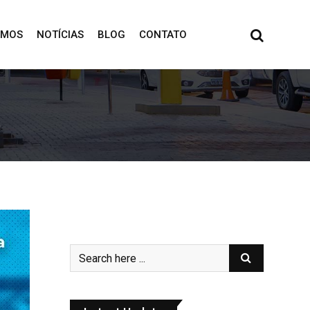
OMOS
NOTÍCIAS
BLOG
CONTATO