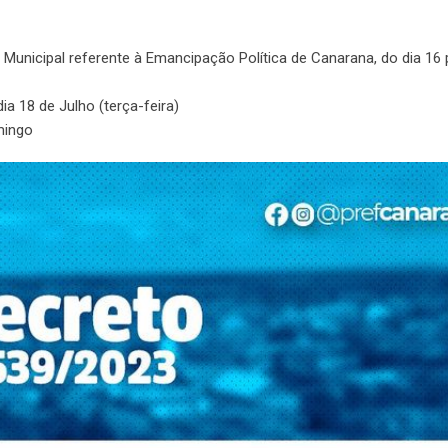
 Municipal referente à Emancipação Política de Canarana, do dia 16 
ia 18 de Julho (terça-feira)
mingo