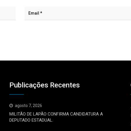
Publicações Recentes
agosto 7, 2026
MILITÃO DE LAPÃO CONFIRMA CANDIDATURA A
DEPUTADO ESTADUAL.