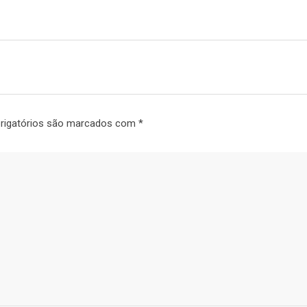
rigatórios são marcados com
*