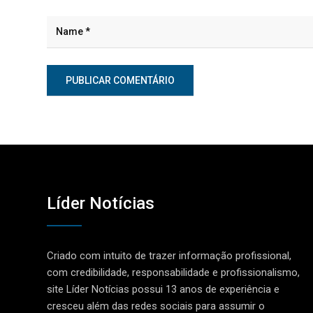
Líder Notícias
Criado com intuito de trazer informação profissional,
com credibilidade, responsabilidade e profissionalismo,
site Líder Notícias possui 13 anos de experiência e
cresceu além das redes sociais para assumir o