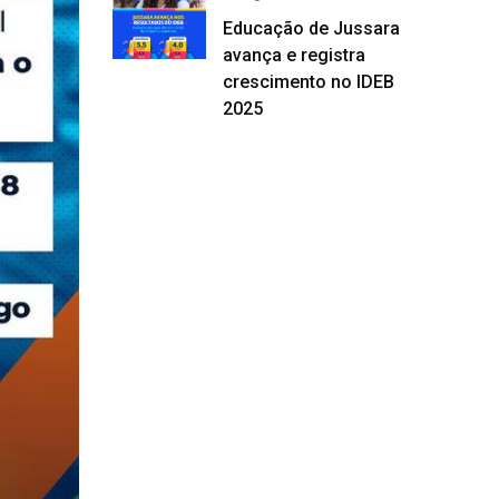
Educação de Jussara
avança e registra
crescimento no IDEB
2025