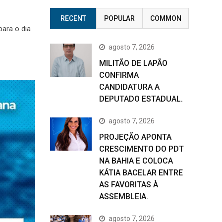
RECENT
POPULAR
COMMON
para o dia
agosto 7, 2026
MILITÃO DE LAPÃO
CONFIRMA
CANDIDATURA A
DEPUTADO ESTADUAL.
agosto 7, 2026
PROJEÇÃO APONTA
CRESCIMENTO DO PDT
NA BAHIA E COLOCA
KÁTIA BACELAR ENTRE
AS FAVORITAS À
ASSEMBLEIA.
agosto 7, 2026