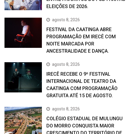
ELEIÇÕES DE 2026.
agosto 8, 2026
FESTIVAL DA CAATINGA ABRE
PROGRAMAÇÃO EM IRECÊ COM
NOITE MARCADA POR
ANCESTRALIDADE E DANÇA.
agosto 8, 2026
IRECÊ RECEBE O 9º FESTIVAL
INTERNACIONAL DE TEATRO DA
CAATINGA COM PROGRAMAÇÃO
GRATUITA ATÉ 15 DE AGOSTO.
agosto 8, 2026
COLÉGIO ESTADUAL DE MULUNGU
DO MORRO CONQUISTA MAIOR
CRESCIMENTO DO TERRITÓRIO DE