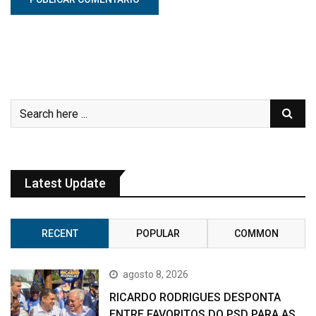
Latest Update
RECENT
POPULAR
COMMON
agosto 8, 2026
RICARDO RODRIGUES DESPONTA
ENTRE FAVORITOS DO PSD PARA AS