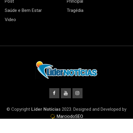
Post
Principal
Saúde e Bem Estar
Tragédia
Video
© Copyright
Líder Notícias
2023. Designed and Developed by
MarciodoSEO