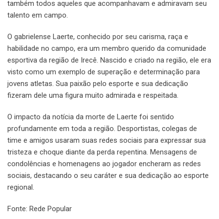
também todos aqueles que acompanhavam e admiravam seu
talento em campo.
O gabrielense Laerte, conhecido por seu carisma, raça e
habilidade no campo, era um membro querido da comunidade
esportiva da região de Irecê. Nascido e criado na região, ele era
visto como um exemplo de superação e determinação para
jovens atletas. Sua paixão pelo esporte e sua dedicação
fizeram dele uma figura muito admirada e respeitada.
O impacto da notícia da morte de Laerte foi sentido
profundamente em toda a região. Desportistas, colegas de
time e amigos usaram suas redes sociais para expressar sua
tristeza e choque diante da perda repentina. Mensagens de
condolências e homenagens ao jogador encheram as redes
sociais, destacando o seu caráter e sua dedicação ao esporte
regional.
Fonte: Rede Popular