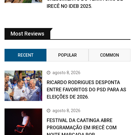
IRECÊ NO IDEB 2025.
Most Reviews
RECENT
POPULAR
COMMON
agosto 8, 2026
RICARDO RODRIGUES DESPONTA
ENTRE FAVORITOS DO PSD PARA AS
ELEIÇÕES DE 2026.
agosto 8, 2026
FESTIVAL DA CAATINGA ABRE
PROGRAMAÇÃO EM IRECÊ COM
NOITE MARCADA POR