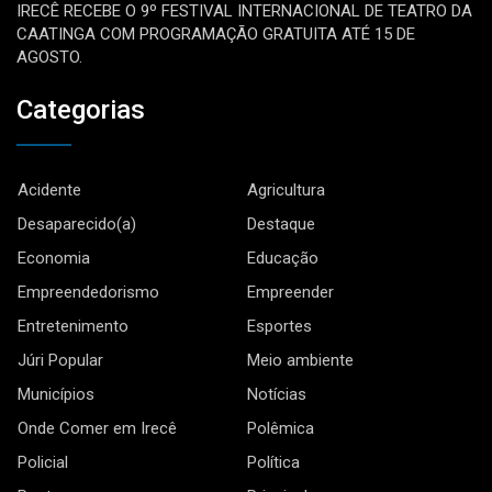
IRECÊ RECEBE O 9º FESTIVAL INTERNACIONAL DE TEATRO DA
CAATINGA COM PROGRAMAÇÃO GRATUITA ATÉ 15 DE
AGOSTO.
Categorias
Acidente
Agricultura
Desaparecido(a)
Destaque
Economia
Educação
Empreendedorismo
Empreender
Entretenimento
Esportes
Júri Popular
Meio ambiente
Municípios
Notícias
Onde Comer em Irecê
Polêmica
Policial
Política