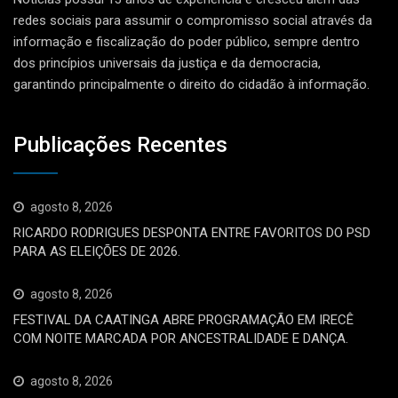
redes sociais para assumir o compromisso social através da
informação e fiscalização do poder público, sempre dentro
dos princípios universais da justiça e da democracia,
garantindo principalmente o direito do cidadão à informação.
Publicações Recentes
agosto 8, 2026
RICARDO RODRIGUES DESPONTA ENTRE FAVORITOS DO PSD
PARA AS ELEIÇÕES DE 2026.
agosto 8, 2026
FESTIVAL DA CAATINGA ABRE PROGRAMAÇÃO EM IRECÊ
COM NOITE MARCADA POR ANCESTRALIDADE E DANÇA.
agosto 8, 2026