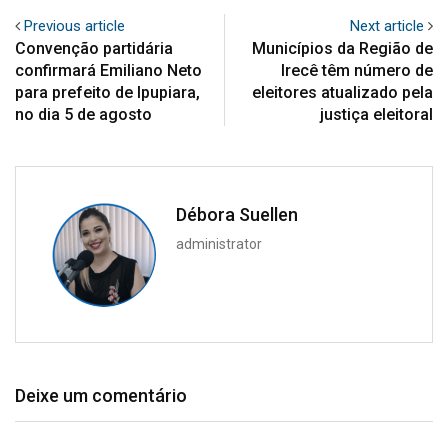
Previous article
Next article
Convenção partidária
Municípios da Região de
confirmará Emiliano Neto
Irecê têm número de
para prefeito de Ipupiara,
eleitores atualizado pela
no dia 5 de agosto
justiça eleitoral
Débora Suellen
administrator
Deixe um comentário