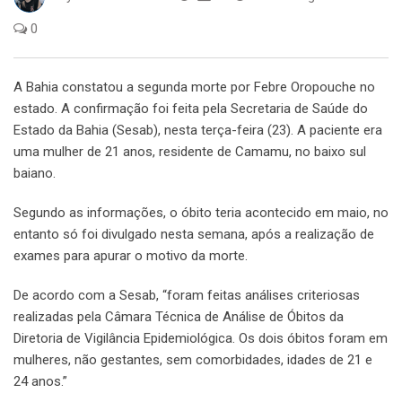
0
A Bahia constatou a segunda morte por Febre Oropouche no
estado. A confirmação foi feita pela Secretaria de Saúde do
Estado da Bahia (Sesab), nesta terça-feira (23). A paciente era
uma mulher de 21 anos, residente de Camamu, no baixo sul
baiano.
Segundo as informações, o óbito teria acontecido em maio, no
entanto só foi divulgado nesta semana, após a realização de
exames para apurar o motivo da morte.
De acordo com a Sesab, “foram feitas análises criteriosas
realizadas pela Câmara Técnica de Análise de Óbitos da
Diretoria de Vigilância Epidemiológica. Os dois óbitos foram em
mulheres, não gestantes, sem comorbidades, idades de 21 e
24 anos.”