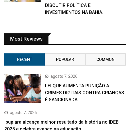
DISCUTIR POLÍTICA E
INVESTIMENTOS NA BAHIA.
Most Reviews
RECENT
POPULAR
COMMON
agosto 7, 2026
LEI QUE AUMENTA PUNIÇÃO A
CRIMES DIGITAIS CONTRA CRIANÇAS
É SANCIONADA.
agosto 7, 2026
Ipupiara alcança melhor resultado da história no IDEB
2025 e celebra avanço na educação