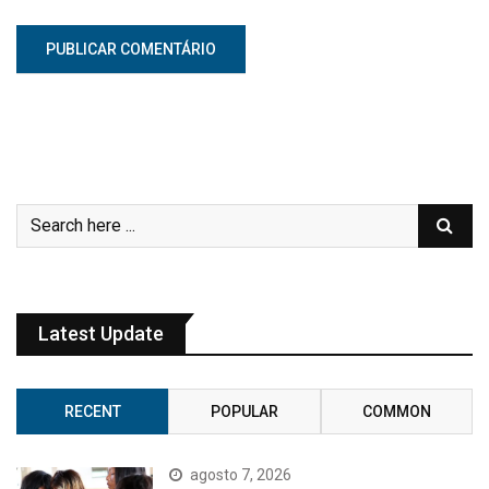
Latest Update
RECENT
POPULAR
COMMON
agosto 7, 2026