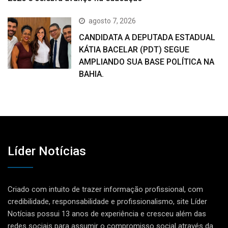
agosto 7, 2026
CANDIDATA A DEPUTADA ESTADUAL
KÁTIA BACELAR (PDT) SEGUE
AMPLIANDO SUA BASE POLÍTICA NA
BAHIA.
Líder Notícias
Criado com intuito de trazer informação profissional, com
credibilidade, responsabilidade e profissionalismo, site Líder
Notícias possui 13 anos de experiência e cresceu além das
redes sociais para assumir o compromisso social através da