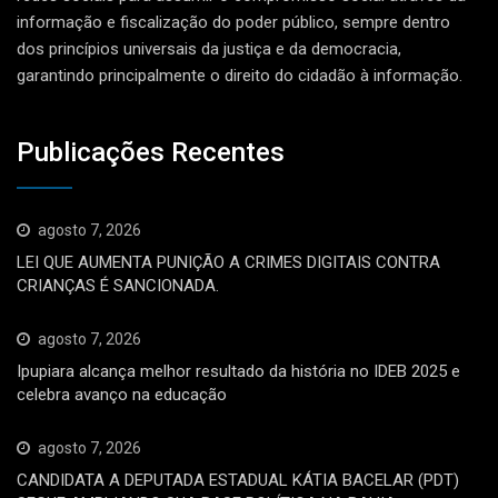
informação e fiscalização do poder público, sempre dentro
dos princípios universais da justiça e da democracia,
garantindo principalmente o direito do cidadão à informação.
Publicações Recentes
agosto 7, 2026
LEI QUE AUMENTA PUNIÇÃO A CRIMES DIGITAIS CONTRA
CRIANÇAS É SANCIONADA.
agosto 7, 2026
Ipupiara alcança melhor resultado da história no IDEB 2025 e
celebra avanço na educação
agosto 7, 2026
CANDIDATA A DEPUTADA ESTADUAL KÁTIA BACELAR (PDT)