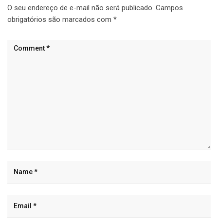
O seu endereço de e-mail não será publicado.
Campos
obrigatórios são marcados com
*