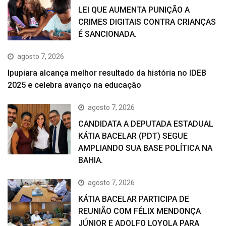
LEI QUE AUMENTA PUNIÇÃO A
CRIMES DIGITAIS CONTRA CRIANÇAS
É SANCIONADA.
agosto 7, 2026
Ipupiara alcança melhor resultado da história no IDEB
2025 e celebra avanço na educação
agosto 7, 2026
CANDIDATA A DEPUTADA ESTADUAL
KÁTIA BACELAR (PDT) SEGUE
AMPLIANDO SUA BASE POLÍTICA NA
BAHIA.
agosto 7, 2026
KÁTIA BACELAR PARTICIPA DE
REUNIÃO COM FÉLIX MENDONÇA
JÚNIOR E ADOLFO LOYOLA PARA