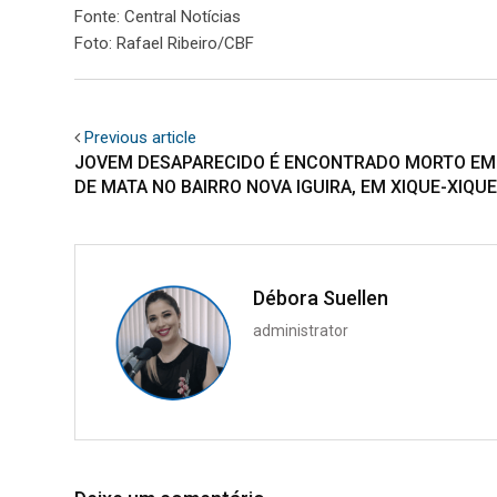
Fonte: Central Notícias
Foto: Rafael Ribeiro/CBF
Previous article
JOVEM DESAPARECIDO É ENCONTRADO MORTO EM
DE MATA NO BAIRRO NOVA IGUIRA, EM XIQUE-XIQUE
Débora Suellen
administrator