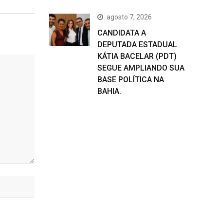
agosto 7, 2026
CANDIDATA A
DEPUTADA ESTADUAL
KÁTIA BACELAR (PDT)
SEGUE AMPLIANDO SUA
BASE POLÍTICA NA
BAHIA.