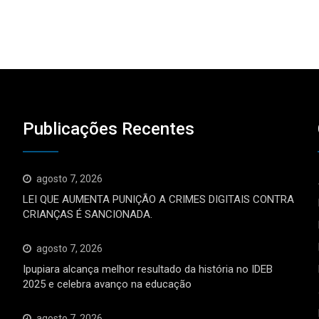
Publicações Recentes
agosto 7, 2026
LEI QUE AUMENTA PUNIÇÃO A CRIMES DIGITAIS CONTRA
CRIANÇAS É SANCIONADA.
agosto 7, 2026
Ipupiara alcança melhor resultado da história no IDEB
2025 e celebra avanço na educação
agosto 7, 2026