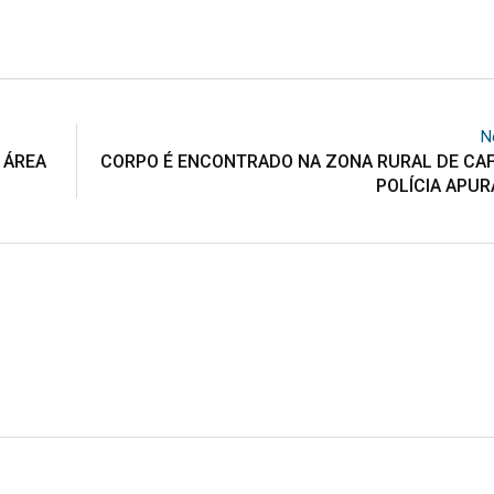
N
 ÁREA
CORPO É ENCONTRADO NA ZONA RURAL DE CA
POLÍCIA APUR