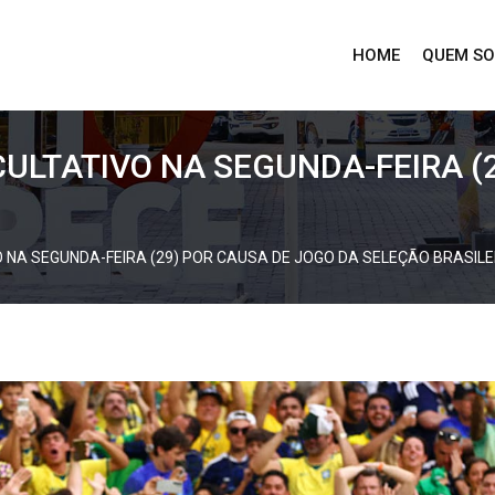
HOME
QUEM S
ULTATIVO NA SEGUNDA-FEIRA (
 NA SEGUNDA-FEIRA (29) POR CAUSA DE JOGO DA SELEÇÃO BRASILE