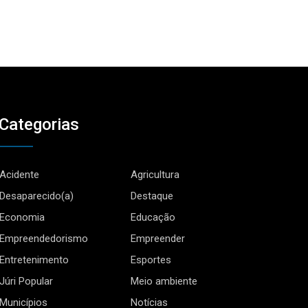
Categorias
Acidente
Agricultura
Desaparecido(a)
Destaque
Economia
Educação
Empreendedorismo
Empreender
Entretenimento
Esportes
Júri Popular
Meio ambiente
Municípios
Notícias