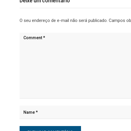
Deixe um comentário
O seu endereço de e-mail não será publicado.
Campos ob