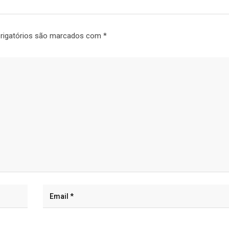
rigatórios são marcados com
*