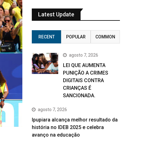
Latest Update
RECENT
POPULAR
COMMON
agosto 7, 2026
LEI QUE AUMENTA
PUNIÇÃO A CRIMES
DIGITAIS CONTRA
CRIANÇAS É
SANCIONADA.
agosto 7, 2026
Ipupiara alcança melhor resultado da
história no IDEB 2025 e celebra
avanço na educação