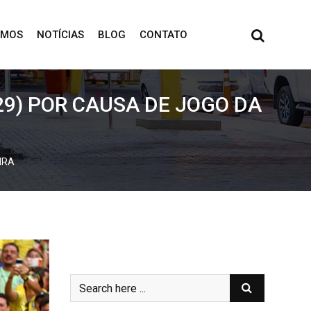
OMOS
NOTÍCIAS
BLOG
CONTATO
29) POR CAUSA DE JOGO DA
IRA