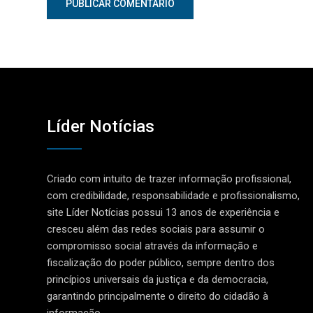
Líder Notícias
Criado com intuito de trazer informação profissional,
com credibilidade, responsabilidade e profissionalismo,
site Líder Notícias possui 13 anos de experiência e
cresceu além das redes sociais para assumir o
compromisso social através da informação e
fiscalização do poder público, sempre dentro dos
princípios universais da justiça e da democracia,
garantindo principalmente o direito do cidadão à