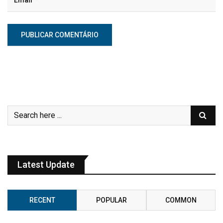
Latest Update
RECENT
POPULAR
COMMON