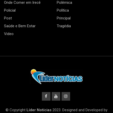
Onde Comer em Irecê
Polêmica
Policial
Política
Post
Principal
Saúde e Bem Estar
Tragédia
Video
© Copyright
Líder Notícias
2023. Designed and Developed by