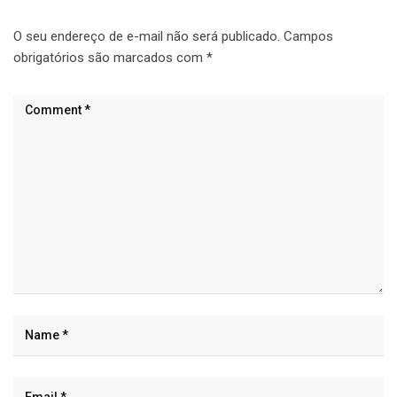
O seu endereço de e-mail não será publicado.
Campos
obrigatórios são marcados com
*