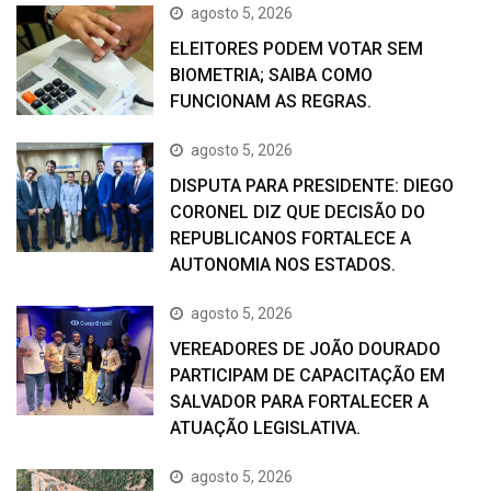
agosto 5, 2026
ELEITORES PODEM VOTAR SEM
BIOMETRIA; SAIBA COMO
FUNCIONAM AS REGRAS.
agosto 5, 2026
DISPUTA PARA PRESIDENTE: DIEGO
CORONEL DIZ QUE DECISÃO DO
REPUBLICANOS FORTALECE A
AUTONOMIA NOS ESTADOS.
agosto 5, 2026
VEREADORES DE JOÃO DOURADO
PARTICIPAM DE CAPACITAÇÃO EM
SALVADOR PARA FORTALECER A
ATUAÇÃO LEGISLATIVA.
agosto 5, 2026