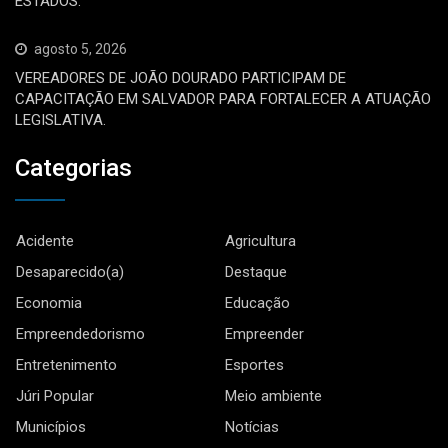
ESTADOS.
agosto 5, 2026
VEREADORES DE JOÃO DOURADO PARTICIPAM DE
CAPACITAÇÃO EM SALVADOR PARA FORTALECER A ATUAÇÃO
LEGISLATIVA.
Categorias
Acidente
Agricultura
Desaparecido(a)
Destaque
Economia
Educação
Empreendedorismo
Empreender
Entretenimento
Esportes
Júri Popular
Meio ambiente
Municípios
Notícias