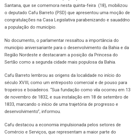
Santana, que se comemora nesta quinta-feira (18), mobilizou
o deputado Cafu Barreto (PSD) que apresentou uma moção de
congratulações na Casa Legislativa parabenizando e sauaddno
a população do município.
No documento, o parlamentar ressaltou a importância do
município aniversariante para o desenvolvimento da Bahia e da
Região Nordeste e destacaram a posição da Princesa do
Sertão como a segunda cidade mais populosa da Bahia.
Cafu Barreto lembrou as origens da localidade no início do
século XVIII, como um entreposto comercial e de pouso para
tropeiros e boiadeiros. “Sua fundação como vila ocorreu em 13
de novembro de 1832, e sua instalação em 18 de setembro de
1833, marcando o início de uma trajetória de progresso e
desenvolvimento”, informou.
Cafu destacou a economia impulsionada pelos setores de
Comércio e Serviços, que representam a maior parte do