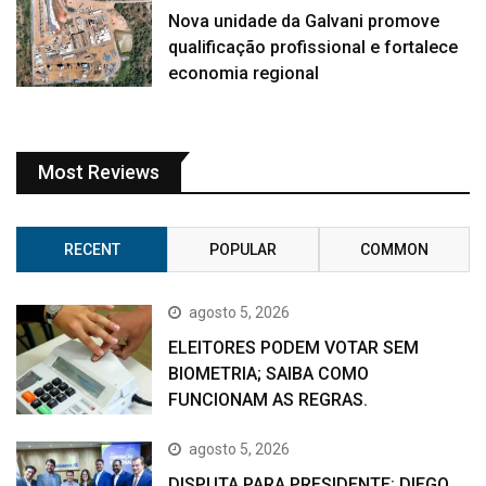
Nova unidade da Galvani promove
qualificação profissional e fortalece
economia regional
Most Reviews
RECENT
POPULAR
COMMON
agosto 5, 2026
ELEITORES PODEM VOTAR SEM
BIOMETRIA; SAIBA COMO
FUNCIONAM AS REGRAS.
agosto 5, 2026
DISPUTA PARA PRESIDENTE: DIEGO