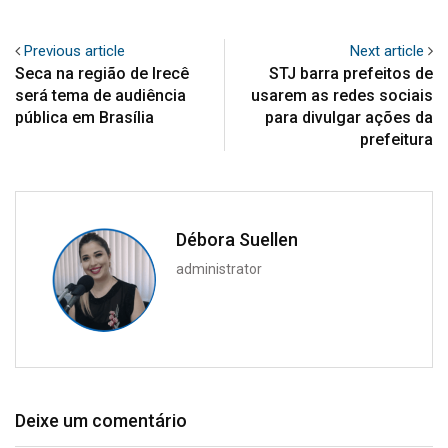
Previous article
Next article
Seca na região de Irecê
STJ barra prefeitos de
será tema de audiência
usarem as redes sociais
pública em Brasília
para divulgar ações da
prefeitura
Débora Suellen
administrator
Deixe um comentário