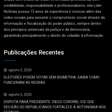
credibilidade, responsabilidade e profissionalismo, site Líder
Notícias possui 13 anos de experiência e cresceu além das
redes sociais para assumir o compromisso social através da
informação e fiscalização do poder público, sempre dentro
dos princípios universais da justiça e da democracia,
garantindo principalmente o direito do cidadão à informação.
Publicações Recentes
agosto 5, 2026
ELEITORES PODEM VOTAR SEM BIOMETRIA; SAIBA COMO
FUNCIONAM AS REGRAS.
agosto 5, 2026
DISPUTA PARA PRESIDENTE: DIEGO CORONEL DIZ QUE
DECISÃO DO REPUBLICANOS FORTALECE A AUTONOMIA NOS