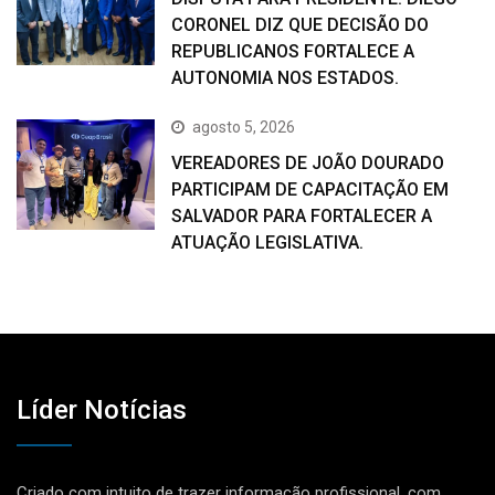
CORONEL DIZ QUE DECISÃO DO
REPUBLICANOS FORTALECE A
AUTONOMIA NOS ESTADOS.
agosto 5, 2026
VEREADORES DE JOÃO DOURADO
PARTICIPAM DE CAPACITAÇÃO EM
SALVADOR PARA FORTALECER A
ATUAÇÃO LEGISLATIVA.
Líder Notícias
Criado com intuito de trazer informação profissional, com