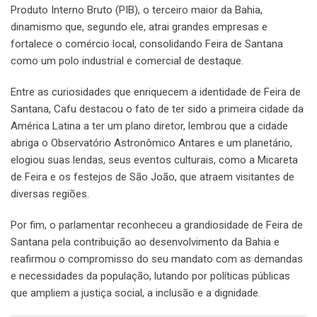
Produto Interno Bruto (PIB), o terceiro maior da Bahia,
dinamismo que, segundo ele, atrai grandes empresas e
fortalece o comércio local, consolidando Feira de Santana
como um polo industrial e comercial de destaque.
Entre as curiosidades que enriquecem a identidade de Feira de
Santana, Cafu destacou o fato de ter sido a primeira cidade da
América Latina a ter um plano diretor, lembrou que a cidade
abriga o Observatório Astronômico Antares e um planetário,
elogiou suas lendas, seus eventos culturais, como a Micareta
de Feira e os festejos de São João, que atraem visitantes de
diversas regiões.
Por fim, o parlamentar reconheceu a grandiosidade de Feira de
Santana pela contribuição ao desenvolvimento da Bahia e
reafirmou o compromisso do seu mandato com as demandas
e necessidades da população, lutando por políticas públicas
que ampliem a justiça social, a inclusão e a dignidade.