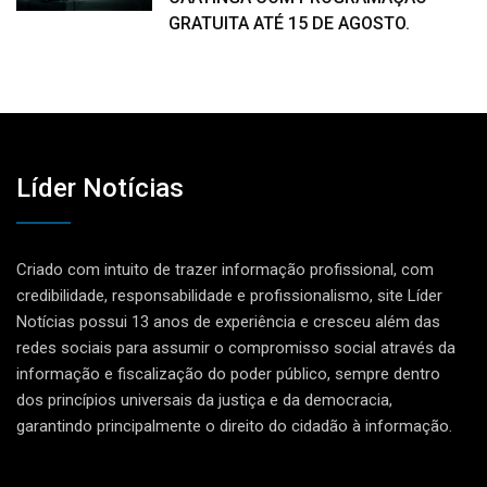
GRATUITA ATÉ 15 DE AGOSTO.
Líder Notícias
Criado com intuito de trazer informação profissional, com
credibilidade, responsabilidade e profissionalismo, site Líder
Notícias possui 13 anos de experiência e cresceu além das
redes sociais para assumir o compromisso social através da
informação e fiscalização do poder público, sempre dentro
dos princípios universais da justiça e da democracia,
garantindo principalmente o direito do cidadão à informação.