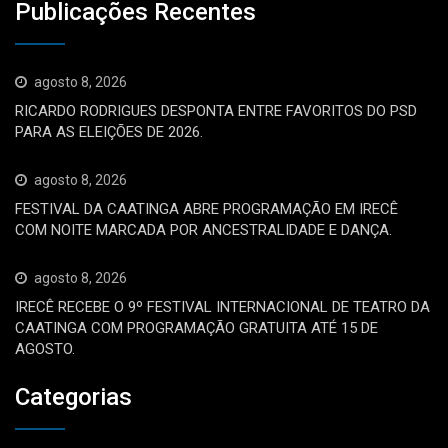
Publicações Recentes
agosto 8, 2026
RICARDO RODRIGUES DESPONTA ENTRE FAVORITOS DO PSD
PARA AS ELEIÇÕES DE 2026.
agosto 8, 2026
FESTIVAL DA CAATINGA ABRE PROGRAMAÇÃO EM IRECÊ
COM NOITE MARCADA POR ANCESTRALIDADE E DANÇA.
agosto 8, 2026
IRECÊ RECEBE O 9º FESTIVAL INTERNACIONAL DE TEATRO DA
CAATINGA COM PROGRAMAÇÃO GRATUITA ATÉ 15 DE
AGOSTO.
Categorias