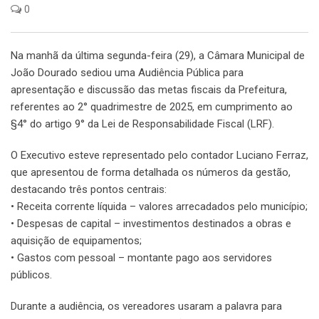
0
Na manhã da última segunda-feira (29), a Câmara Municipal de
João Dourado sediou uma Audiência Pública para
apresentação e discussão das metas fiscais da Prefeitura,
referentes ao 2° quadrimestre de 2025, em cumprimento ao
§4° do artigo 9° da Lei de Responsabilidade Fiscal (LRF).
O Executivo esteve representado pelo contador Luciano Ferraz,
que apresentou de forma detalhada os números da gestão,
destacando três pontos centrais:
• Receita corrente líquida – valores arrecadados pelo município;
• Despesas de capital – investimentos destinados a obras e
aquisição de equipamentos;
• Gastos com pessoal – montante pago aos servidores
públicos.
Durante a audiência, os vereadores usaram a palavra para