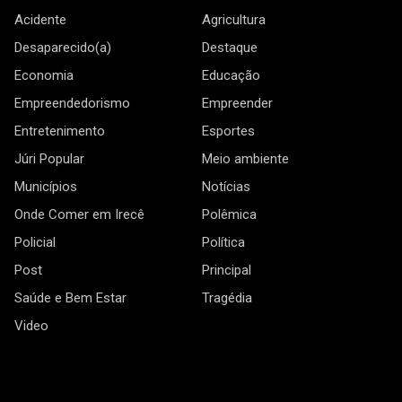
Acidente
Agricultura
Desaparecido(a)
Destaque
Economia
Educação
Empreendedorismo
Empreender
Entretenimento
Esportes
Júri Popular
Meio ambiente
Municípios
Notícias
Onde Comer em Irecê
Polêmica
Policial
Política
Post
Principal
Saúde e Bem Estar
Tragédia
Video