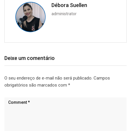
Débora Suellen
administrator
Deixe um comentário
O seu endereço de e-mail não será publicado.
Campos
obrigatórios são marcados com
*