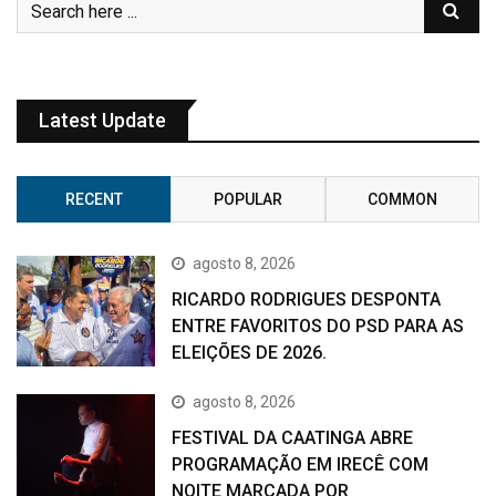
Latest Update
RECENT
POPULAR
COMMON
agosto 8, 2026
RICARDO RODRIGUES DESPONTA
ENTRE FAVORITOS DO PSD PARA AS
ELEIÇÕES DE 2026.
agosto 8, 2026
FESTIVAL DA CAATINGA ABRE
PROGRAMAÇÃO EM IRECÊ COM
NOITE MARCADA POR