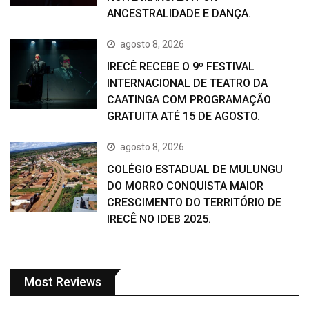
ANCESTRALIDADE E DANÇA.
agosto 8, 2026
IRECÊ RECEBE O 9º FESTIVAL
INTERNACIONAL DE TEATRO DA
CAATINGA COM PROGRAMAÇÃO
GRATUITA ATÉ 15 DE AGOSTO.
agosto 8, 2026
COLÉGIO ESTADUAL DE MULUNGU
DO MORRO CONQUISTA MAIOR
CRESCIMENTO DO TERRITÓRIO DE
IRECÊ NO IDEB 2025.
Most Reviews