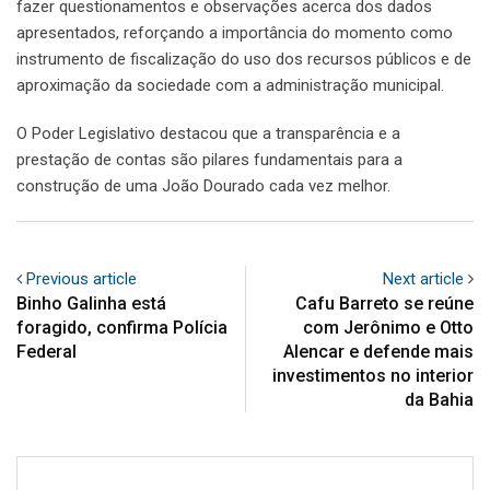
fazer questionamentos e observações acerca dos dados
apresentados, reforçando a importância do momento como
instrumento de fiscalização do uso dos recursos públicos e de
aproximação da sociedade com a administração municipal.
O Poder Legislativo destacou que a transparência e a
prestação de contas são pilares fundamentais para a
construção de uma João Dourado cada vez melhor.
Previous article
Next article
Binho Galinha está
Cafu Barreto se reúne
foragido, confirma Polícia
com Jerônimo e Otto
Federal
Alencar e defende mais
investimentos no interior
da Bahia