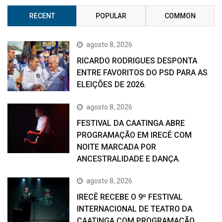
RECENT
POPULAR
COMMON
agosto 8, 2026
RICARDO RODRIGUES DESPONTA
ENTRE FAVORITOS DO PSD PARA AS
ELEIÇÕES DE 2026.
agosto 8, 2026
FESTIVAL DA CAATINGA ABRE
PROGRAMAÇÃO EM IRECÊ COM
NOITE MARCADA POR
ANCESTRALIDADE E DANÇA.
agosto 8, 2026
IRECÊ RECEBE O 9º FESTIVAL
INTERNACIONAL DE TEATRO DA
CAATINGA COM PROGRAMAÇÃO