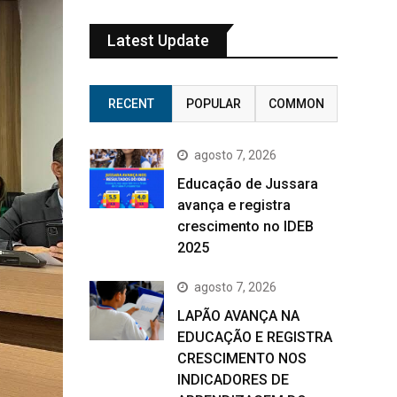
Latest Update
RECENT
POPULAR
COMMON
agosto 7, 2026
Educação de Jussara
avança e registra
crescimento no IDEB
2025
agosto 7, 2026
LAPÃO AVANÇA NA
EDUCAÇÃO E REGISTRA
CRESCIMENTO NOS
INDICADORES DE