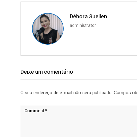
Débora Suellen
administrator
Deixe um comentário
O seu endereço de e-mail não será publicado.
Campos ob