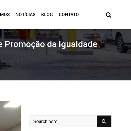
OMOS
NOTÍCIAS
BLOG
CONTATO
de Promoção da Igualdade