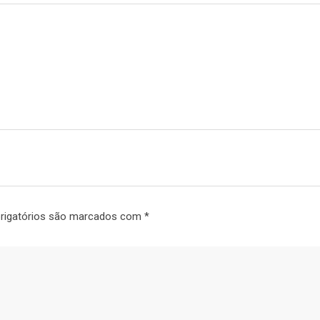
rigatórios são marcados com
*