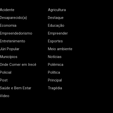
Acidente
Agricultura
Desaparecido(a)
Destaque
Economia
Educação
Empreendedorismo
Empreender
Entretenimento
Esportes
Júri Popular
Meio ambiente
Municípios
Notícias
Onde Comer em Irecê
Polêmica
Policial
Política
Post
Principal
Saúde e Bem Estar
Tragédia
Video