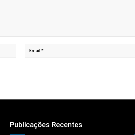
Publicações Recentes