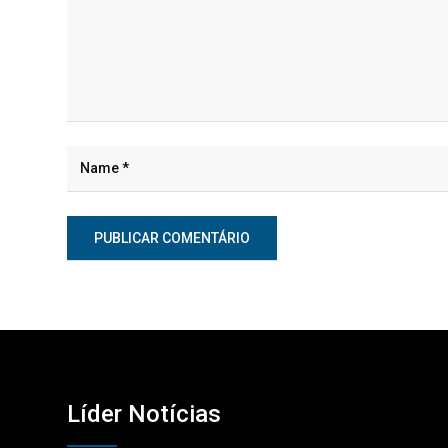
Líder Notícias