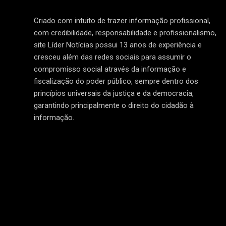
Criado com intuito de trazer informação profissional,
com credibilidade, responsabilidade e profissionalismo,
site Líder Notícias possui 13 anos de experiência e
cresceu além das redes sociais para assumir o
compromisso social através da informação e
fiscalização do poder público, sempre dentro dos
princípios universais da justiça e da democracia,
garantindo principalmente o direito do cidadão à
informação.