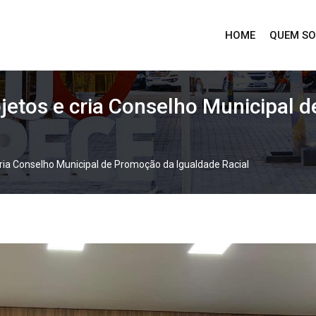
HOME
QUEM S
jetos e cria Conselho Municipal 
ria Conselho Municipal de Promoção da Igualdade Racial