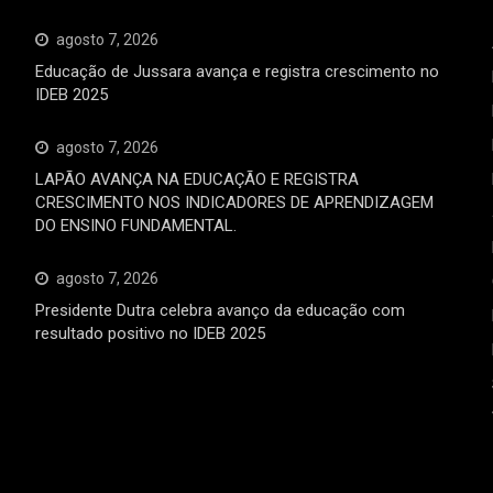
agosto 7, 2026
Educação de Jussara avança e registra crescimento no
IDEB 2025
agosto 7, 2026
LAPÃO AVANÇA NA EDUCAÇÃO E REGISTRA
CRESCIMENTO NOS INDICADORES DE APRENDIZAGEM
DO ENSINO FUNDAMENTAL.
agosto 7, 2026
Presidente Dutra celebra avanço da educação com
resultado positivo no IDEB 2025