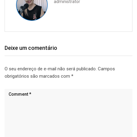
administrator
Deixe um comentário
O seu endereço de e-mail não será publicado.
Campos
obrigatórios são marcados com
*