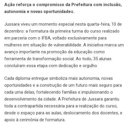
Ação reforça o compromisso da Prefeitura com inclusão,
autonomia e novas oportunidades.
Jussara viveu um momento especial nesta quarta-feira, 10 de
dezembro: a formatura da primeira turma do curso realizado
em parceria com o IFBA, voltado exclusivamente para
mulheres em situação de vulnerabilidade. A iniciativa marca um
avanço importante na promoção da educação como
ferramenta de transformação social. Ao todo, 35 alunas
concluíram essa etapa com dedicação e orgulho.
Cada diploma entregue simboliza mais autonomia, novas
oportunidades e a construção de um futuro mais seguro para
cada uma delas, fortalecendo famílias e impulsionando o
desenvolvimento da cidade. A Prefeitura de Jussara garantiu
toda a contrapartida necessária para a realização do curso,
desde o espaço para as aulas, deslocamento dos docentes, e
apoio à cerimônia de formatura.