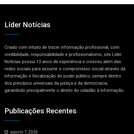
Líder Notícias
Criado com intuito de trazer informação profissional, com
credibilidade, responsabilidade e profissionalismo, site Líder
Notícias possui 13 anos de experiência e cresceu além das
redes sociais para assumir o compromisso social através da
informação e fiscalização do poder público, sempre dentro
dos princípios universais da justiça e da democracia,
garantindo principalmente o direito do cidadão à informação.
Publicações Recentes
agosto 7, 2026