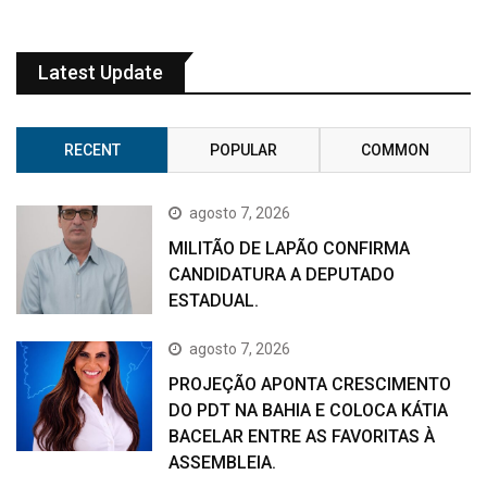
Latest Update
RECENT
POPULAR
COMMON
agosto 7, 2026
MILITÃO DE LAPÃO CONFIRMA
CANDIDATURA A DEPUTADO
ESTADUAL.
agosto 7, 2026
PROJEÇÃO APONTA CRESCIMENTO
DO PDT NA BAHIA E COLOCA KÁTIA
BACELAR ENTRE AS FAVORITAS À
ASSEMBLEIA.