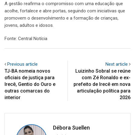
A gestão reafirma o compromisso com uma educação que
acolhe, fortalece e abre portas, seguindo com iniciativas que
promovem o desenvolvimento e a formação de crianças,
jovens, adultos e idosos.
Fonte: Central Notícia
Previous article
Next article
TJ-BA nomeia novos
Luizinho Sobral se reúne
oficiais de justiça para
com Zé Ronaldo e ex-
Irecê, Gentio do Ouro e
prefeito de Irecê em nova
outras comarcas do
articulação política para
interior
2026
Débora Suellen