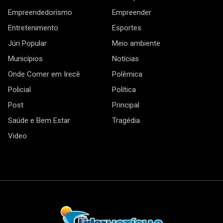
Empreendedorismo
Empreender
Entretenimento
Esportes
Júri Popular
Meio ambiente
Municípios
Notícias
Onde Comer em Irecê
Polêmica
Policial
Política
Post
Principal
Saúde e Bem Estar
Tragédia
Video