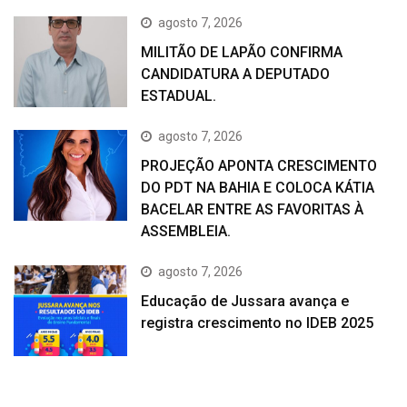
agosto 7, 2026
MILITÃO DE LAPÃO CONFIRMA
CANDIDATURA A DEPUTADO
ESTADUAL.
agosto 7, 2026
PROJEÇÃO APONTA CRESCIMENTO
DO PDT NA BAHIA E COLOCA KÁTIA
BACELAR ENTRE AS FAVORITAS À
ASSEMBLEIA.
agosto 7, 2026
Educação de Jussara avança e
registra crescimento no IDEB 2025