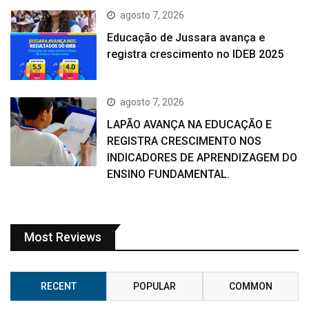
agosto 7, 2026
Educação de Jussara avança e
registra crescimento no IDEB 2025
agosto 7, 2026
LAPÃO AVANÇA NA EDUCAÇÃO E
REGISTRA CRESCIMENTO NOS
INDICADORES DE APRENDIZAGEM DO
ENSINO FUNDAMENTAL.
Most Reviews
RECENT
POPULAR
COMMON