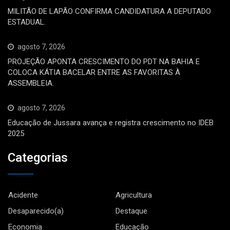
MILITÃO DE LAPÃO CONFIRMA CANDIDATURA A DEPUTADO
ESTADUAL.
agosto 7, 2026
PROJEÇÃO APONTA CRESCIMENTO DO PDT NA BAHIA E
COLOCA KÁTIA BACELAR ENTRE AS FAVORITAS À
ASSEMBLEIA.
agosto 7, 2026
Educação de Jussara avança e registra crescimento no IDEB
2025
Categorias
Acidente
Agricultura
Desaparecido(a)
Destaque
Economia
Educação