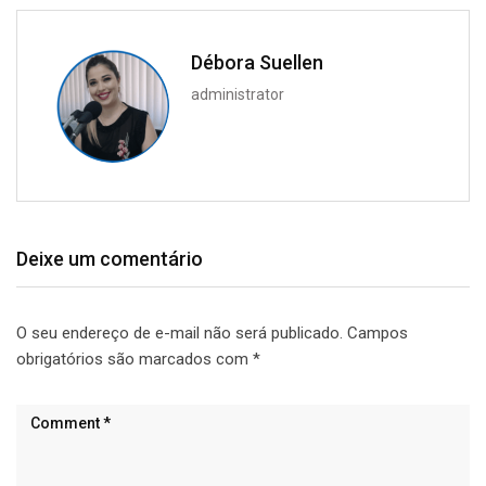
Débora Suellen
administrator
Deixe um comentário
O seu endereço de e-mail não será publicado.
Campos
obrigatórios são marcados com
*