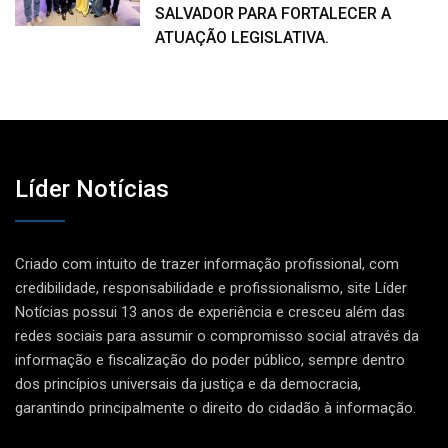
SALVADOR PARA FORTALECER A
ATUAÇÃO LEGISLATIVA.
Líder Notícias
Criado com intuito de trazer informação profissional, com
credibilidade, responsabilidade e profissionalismo, site Líder
Notícias possui 13 anos de experiência e cresceu além das
redes sociais para assumir o compromisso social através da
informação e fiscalização do poder público, sempre dentro
dos princípios universais da justiça e da democracia,
garantindo principalmente o direito do cidadão à informação.