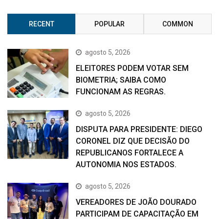
RECENT
POPULAR
COMMON
agosto 5, 2026
ELEITORES PODEM VOTAR SEM
BIOMETRIA; SAIBA COMO
FUNCIONAM AS REGRAS.
agosto 5, 2026
DISPUTA PARA PRESIDENTE: DIEGO
CORONEL DIZ QUE DECISÃO DO
REPUBLICANOS FORTALECE A
AUTONOMIA NOS ESTADOS.
agosto 5, 2026
VEREADORES DE JOÃO DOURADO
PARTICIPAM DE CAPACITAÇÃO EM