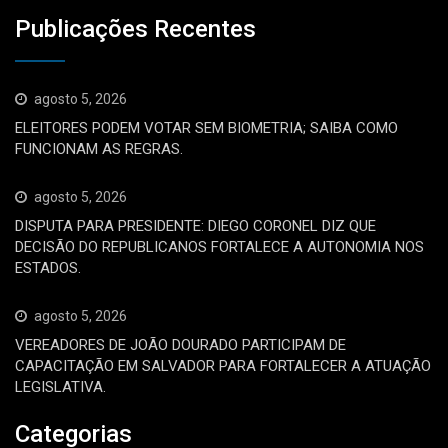
Publicações Recentes
agosto 5, 2026
ELEITORES PODEM VOTAR SEM BIOMETRIA; SAIBA COMO
FUNCIONAM AS REGRAS.
agosto 5, 2026
DISPUTA PARA PRESIDENTE: DIEGO CORONEL DIZ QUE
DECISÃO DO REPUBLICANOS FORTALECE A AUTONOMIA NOS
ESTADOS.
agosto 5, 2026
VEREADORES DE JOÃO DOURADO PARTICIPAM DE
CAPACITAÇÃO EM SALVADOR PARA FORTALECER A ATUAÇÃO
LEGISLATIVA.
Categorias