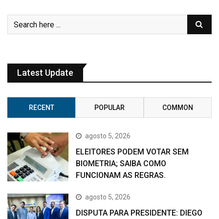
Latest Update
RECENT
POPULAR
COMMON
agosto 5, 2026
ELEITORES PODEM VOTAR SEM
BIOMETRIA; SAIBA COMO
FUNCIONAM AS REGRAS.
agosto 5, 2026
DISPUTA PARA PRESIDENTE: DIEGO