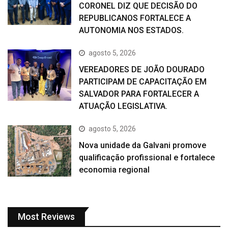
CORONEL DIZ QUE DECISÃO DO
REPUBLICANOS FORTALECE A
AUTONOMIA NOS ESTADOS.
agosto 5, 2026
VEREADORES DE JOÃO DOURADO
PARTICIPAM DE CAPACITAÇÃO EM
SALVADOR PARA FORTALECER A
ATUAÇÃO LEGISLATIVA.
agosto 5, 2026
Nova unidade da Galvani promove
qualificação profissional e fortalece
economia regional
Most Reviews