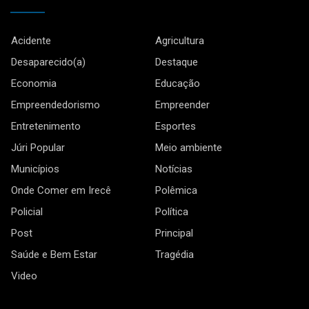
Acidente
Agricultura
Desaparecido(a)
Destaque
Economia
Educação
Empreendedorismo
Empreender
Entretenimento
Esportes
Júri Popular
Meio ambiente
Municípios
Notícias
Onde Comer em Irecê
Polêmica
Policial
Política
Post
Principal
Saúde e Bem Estar
Tragédia
Video