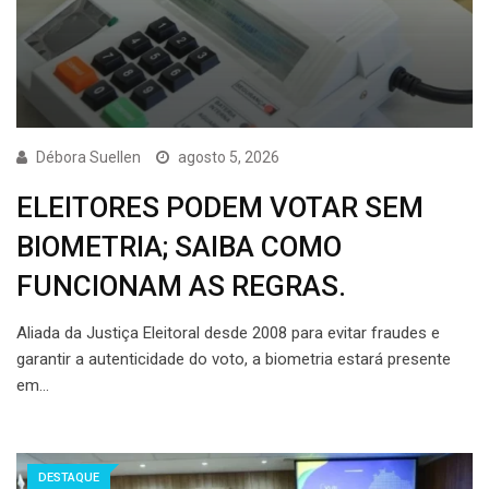
Débora Suellen
agosto 5, 2026
ELEITORES PODEM VOTAR SEM
BIOMETRIA; SAIBA COMO
FUNCIONAM AS REGRAS.
Aliada da Justiça Eleitoral desde 2008 para evitar fraudes e
garantir a autenticidade do voto, a biometria estará presente
em…
DESTAQUE