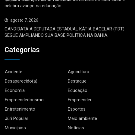
celebra avanço na educação
agosto 7, 2026
CANDIDATA A DEPUTADA ESTADUAL KÁTIA BACELAR (PDT)
SEGUE AMPLIANDO SUA BASE POLÍTICA NA BAHIA.
Categorias
Acidente
Agricultura
Desaparecido(a)
Destaque
Economia
Educação
Empreendedorismo
Empreender
Entretenimento
Esportes
Júri Popular
Meio ambiente
Municípios
Notícias