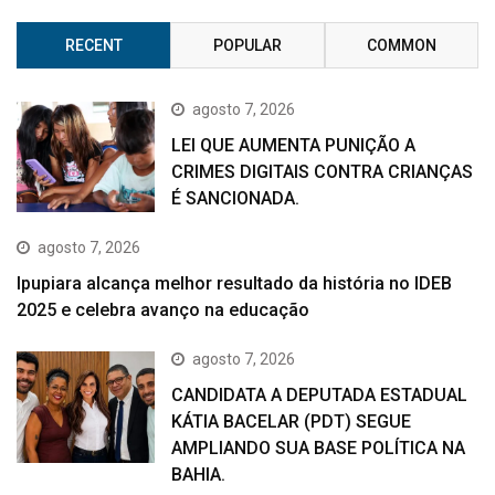
RECENT
POPULAR
COMMON
agosto 7, 2026
LEI QUE AUMENTA PUNIÇÃO A
CRIMES DIGITAIS CONTRA CRIANÇAS
É SANCIONADA.
agosto 7, 2026
Ipupiara alcança melhor resultado da história no IDEB
2025 e celebra avanço na educação
agosto 7, 2026
CANDIDATA A DEPUTADA ESTADUAL
KÁTIA BACELAR (PDT) SEGUE
AMPLIANDO SUA BASE POLÍTICA NA
BAHIA.