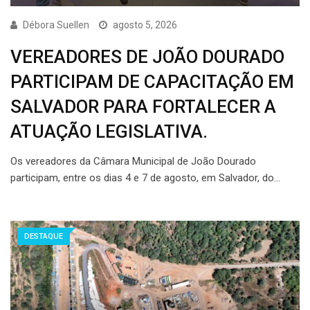
Débora Suellen
agosto 5, 2026
VEREADORES DE JOÃO DOURADO
PARTICIPAM DE CAPACITAÇÃO EM
SALVADOR PARA FORTALECER A
ATUAÇÃO LEGISLATIVA.
Os vereadores da Câmara Municipal de João Dourado
participam, entre os dias 4 e 7 de agosto, em Salvador, do…
DESTAQUE