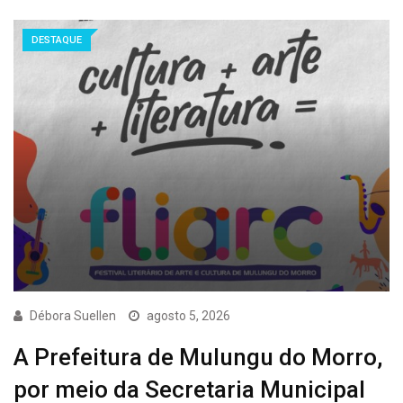
DESTAQUE
Débora Suellen
agosto 5, 2026
A Prefeitura de Mulungu do Morro,
por meio da Secretaria Municipal