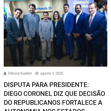
Débora Suellen
agosto 5, 2026
DISPUTA PARA PRESIDENTE:
DIEGO CORONEL DIZ QUE DECISÃO
DO REPUBLICANOS FORTALECE A