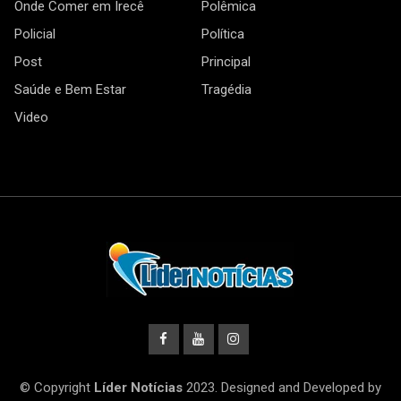
Onde Comer em Irecê
Polêmica
Policial
Política
Post
Principal
Saúde e Bem Estar
Tragédia
Video
© Copyright
Líder Notícias
2023. Designed and Developed by