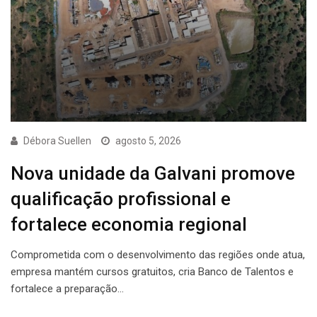
Débora Suellen
agosto 5, 2026
Nova unidade da Galvani promove
qualificação profissional e
fortalece economia regional
Comprometida com o desenvolvimento das regiões onde atua,
empresa mantém cursos gratuitos, cria Banco de Talentos e
fortalece a preparação…