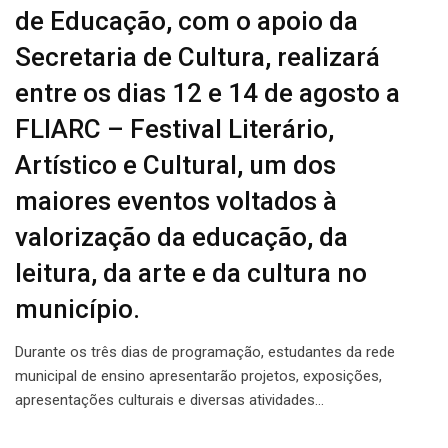
de Educação, com o apoio da
Secretaria de Cultura, realizará
entre os dias 12 e 14 de agosto a
FLIARC – Festival Literário,
Artístico e Cultural, um dos
maiores eventos voltados à
valorização da educação, da
leitura, da arte e da cultura no
município.
Durante os três dias de programação, estudantes da rede
municipal de ensino apresentarão projetos, exposições,
apresentações culturais e diversas atividades…