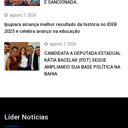
É SANCIONADA.
agosto 7, 2026
Ipupiara alcança melhor resultado da história no IDEB
2025 e celebra avanço na educação
agosto 7, 2026
CANDIDATA A DEPUTADA ESTADUAL
KÁTIA BACELAR (PDT) SEGUE
AMPLIANDO SUA BASE POLÍTICA NA
BAHIA.
Líder Notícias