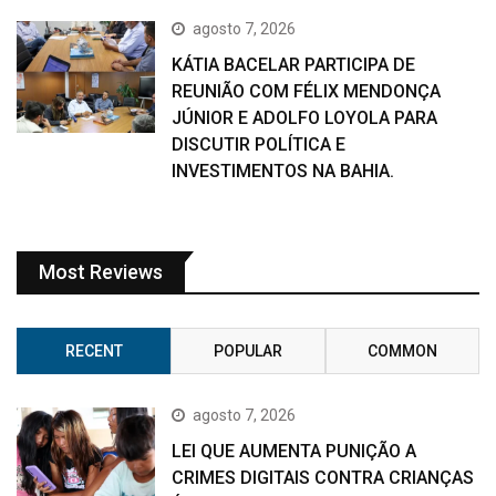
agosto 7, 2026
KÁTIA BACELAR PARTICIPA DE
REUNIÃO COM FÉLIX MENDONÇA
JÚNIOR E ADOLFO LOYOLA PARA
DISCUTIR POLÍTICA E
INVESTIMENTOS NA BAHIA.
Most Reviews
RECENT
POPULAR
COMMON
agosto 7, 2026
LEI QUE AUMENTA PUNIÇÃO A
CRIMES DIGITAIS CONTRA CRIANÇAS