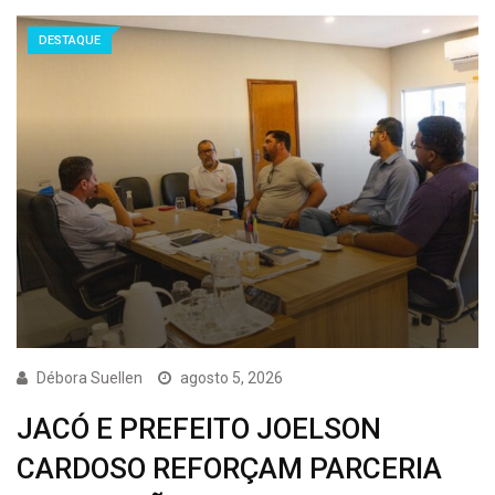
DESTAQUE
Débora Suellen
agosto 5, 2026
JACÓ E PREFEITO JOELSON
CARDOSO REFORÇAM PARCERIA