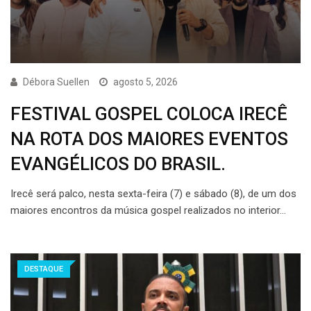
Débora Suellen
agosto 5, 2026
FESTIVAL GOSPEL COLOCA IRECÊ
NA ROTA DOS MAIORES EVENTOS
EVANGÉLICOS DO BRASIL.
Irecê será palco, nesta sexta-feira (7) e sábado (8), de um dos
maiores encontros da música gospel realizados no interior…
DESTAQUE