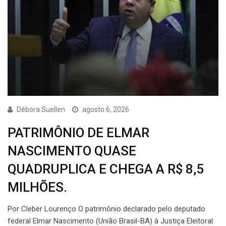
Débora Suellen
agosto 6, 2026
PATRIMÔNIO DE ELMAR
NASCIMENTO QUASE
QUADRUPLICA E CHEGA A R$ 8,5
MILHÕES.
Por Cleber Lourenço O patrimônio declarado pelo deputado
federal Elmar Nascimento (União Brasil-BA) à Justiça Eleitoral