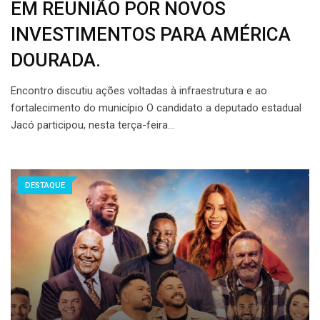
EM REUNIÃO POR NOVOS
INVESTIMENTOS PARA AMÉRICA
DOURADA.
Encontro discutiu ações voltadas à infraestrutura e ao
fortalecimento do município O candidato a deputado estadual
Jacó participou, nesta terça-feira…
DESTAQUE