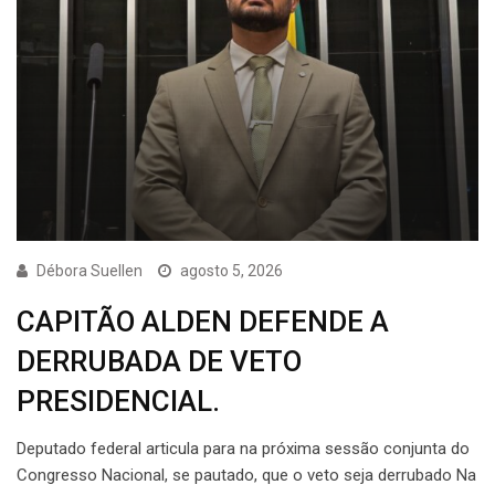
Débora Suellen
agosto 5, 2026
CAPITÃO ALDEN DEFENDE A
DERRUBADA DE VETO
PRESIDENCIAL.
Deputado federal articula para na próxima sessão conjunta do
Congresso Nacional, se pautado, que o veto seja derrubado Na