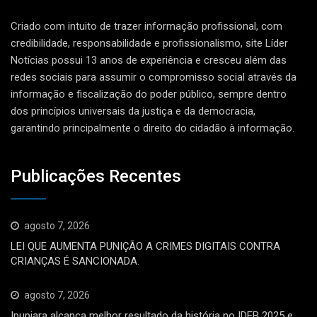
Criado com intuito de trazer informação profissional, com
credibilidade, responsabilidade e profissionalismo, site Líder
Notícias possui 13 anos de experiência e cresceu além das
redes sociais para assumir o compromisso social através da
informação e fiscalização do poder público, sempre dentro
dos princípios universais da justiça e da democracia,
garantindo principalmente o direito do cidadão à informação.
Publicações Recentes
agosto 7, 2026
LEI QUE AUMENTA PUNIÇÃO A CRIMES DIGITAIS CONTRA
CRIANÇAS É SANCIONADA.
agosto 7, 2026
Ipupiara alcança melhor resultado da história no IDEB 2025 e