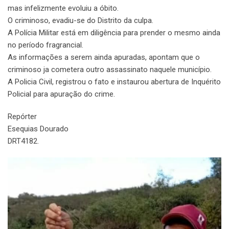
mas infelizmente evoluiu a óbito.
O criminoso, evadiu-se do Distrito da culpa.
A Polícia Militar está em diligência para prender o mesmo ainda
no período fragrancial.
As informações a serem ainda apuradas, apontam que o
criminoso ja cometera outro assassinato naquele município.
A Policia Civil, registrou o fato e instaurou abertura de Inquérito
Policial para apuração do crime.
Repórter
Esequias Dourado
DRT4182.