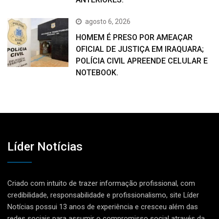
agosto 6, 2026
HOMEM É PRESO POR AMEAÇAR
OFICIAL DE JUSTIÇA EM IRAQUARA;
POLÍCIA CIVIL APREENDE CELULAR E
NOTEBOOK.
Líder Notícias
Criado com intuito de trazer informação profissional, com
credibilidade, responsabilidade e profissionalismo, site Líder
Notícias possui 13 anos de experiência e cresceu além das
redes sociais para assumir o compromisso social através da