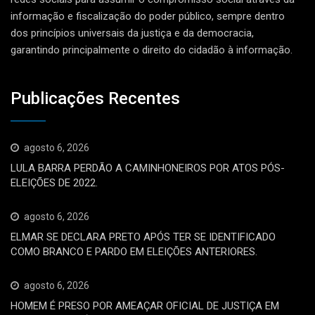
informação e fiscalização do poder público, sempre dentro
dos princípios universais da justiça e da democracia,
garantindo principalmente o direito do cidadão à informação.
Publicações Recentes
agosto 6, 2026
LULA BARRA PERDÃO A CAMINHONEIROS POR ATOS PÓS-
ELEIÇÕES DE 2022.
agosto 6, 2026
ELMAR SE DECLARA PRETO APÓS TER SE IDENTIFICADO
COMO BRANCO E PARDO EM ELEIÇÕES ANTERIORES.
agosto 6, 2026
HOMEM É PRESO POR AMEAÇAR OFICIAL DE JUSTIÇA EM