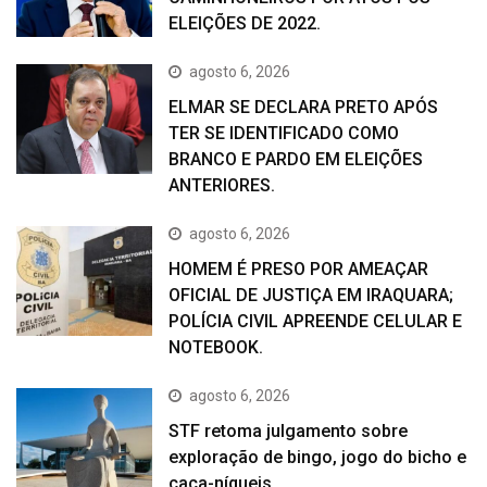
ELEIÇÕES DE 2022.
agosto 6, 2026
ELMAR SE DECLARA PRETO APÓS
TER SE IDENTIFICADO COMO
BRANCO E PARDO EM ELEIÇÕES
ANTERIORES.
agosto 6, 2026
HOMEM É PRESO POR AMEAÇAR
OFICIAL DE JUSTIÇA EM IRAQUARA;
POLÍCIA CIVIL APREENDE CELULAR E
NOTEBOOK.
agosto 6, 2026
STF retoma julgamento sobre
exploração de bingo, jogo do bicho e
caça-níqueis