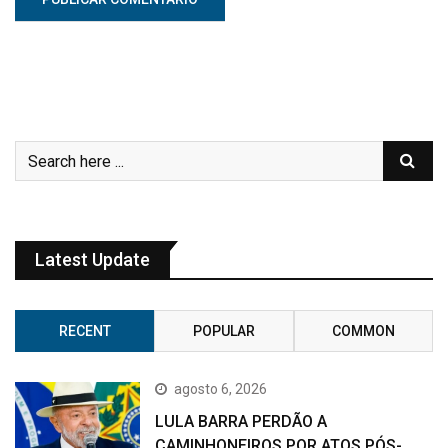
Latest Update
RECENT
POPULAR
COMMON
agosto 6, 2026
LULA BARRA PERDÃO A
CAMINHONEIROS POR ATOS PÓS-