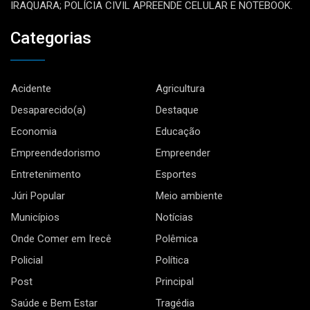
IRAQUARA; POLÍCIA CIVIL APREENDE CELULAR E NOTEBOOK.
Categorias
Acidente
Agricultura
Desaparecido(a)
Destaque
Economia
Educação
Empreendedorismo
Empreender
Entretenimento
Esportes
Júri Popular
Meio ambiente
Municípios
Notícias
Onde Comer em Irecê
Polêmica
Policial
Política
Post
Principal
Saúde e Bem Estar
Tragédia