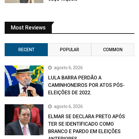
Most Reviews
RECENT
POPULAR
COMMON
agosto 6, 2026
LULA BARRA PERDÃO A
CAMINHONEIROS POR ATOS PÓS-
ELEIÇÕES DE 2022.
agosto 6, 2026
ELMAR SE DECLARA PRETO APÓS
TER SE IDENTIFICADO COMO
BRANCO E PARDO EM ELEIÇÕES
ANTERIORES.