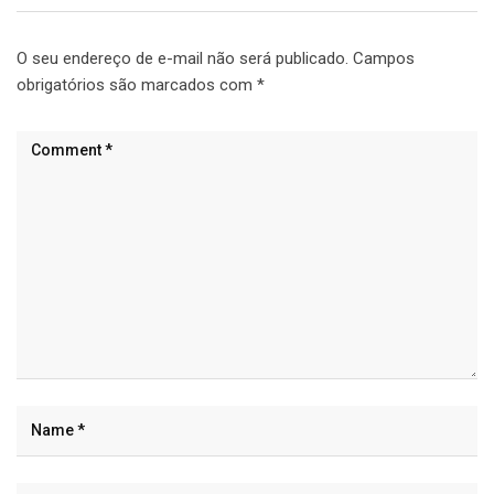
O seu endereço de e-mail não será publicado.
Campos
obrigatórios são marcados com
*