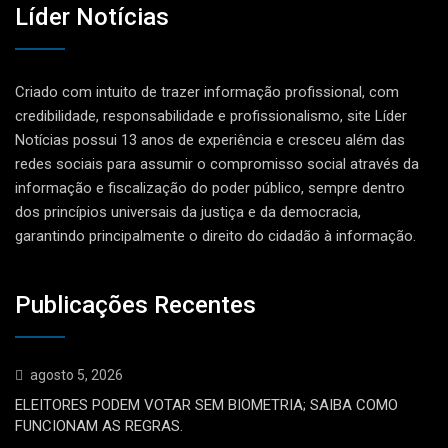
Líder Notícias
Criado com intuito de trazer informação profissional, com
credibilidade, responsabilidade e profissionalismo, site Líder
Notícias possui 13 anos de experiência e cresceu além das
redes sociais para assumir o compromisso social através da
informação e fiscalização do poder público, sempre dentro
dos princípios universais da justiça e da democracia,
garantindo principalmente o direito do cidadão à informação.
Publicações Recentes
agosto 5, 2026
ELEITORES PODEM VOTAR SEM BIOMETRIA; SAIBA COMO
FUNCIONAM AS REGRAS.