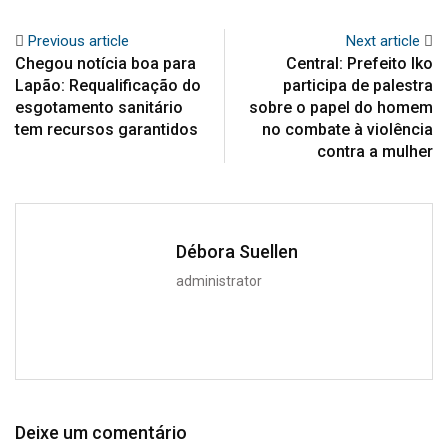
Previous article
Next article
Chegou notícia boa para
Central: Prefeito Iko
Lapão: Requalificação do
participa de palestra
esgotamento sanitário
sobre o papel do homem
tem recursos garantidos
no combate à violência
contra a mulher
Débora Suellen
administrator
Deixe um comentário