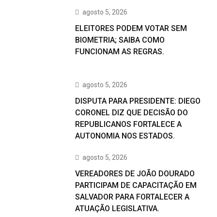
agosto 5, 2026
ELEITORES PODEM VOTAR SEM
BIOMETRIA; SAIBA COMO
FUNCIONAM AS REGRAS.
agosto 5, 2026
DISPUTA PARA PRESIDENTE: DIEGO
CORONEL DIZ QUE DECISÃO DO
REPUBLICANOS FORTALECE A
AUTONOMIA NOS ESTADOS.
agosto 5, 2026
VEREADORES DE JOÃO DOURADO
PARTICIPAM DE CAPACITAÇÃO EM
SALVADOR PARA FORTALECER A
ATUAÇÃO LEGISLATIVA.