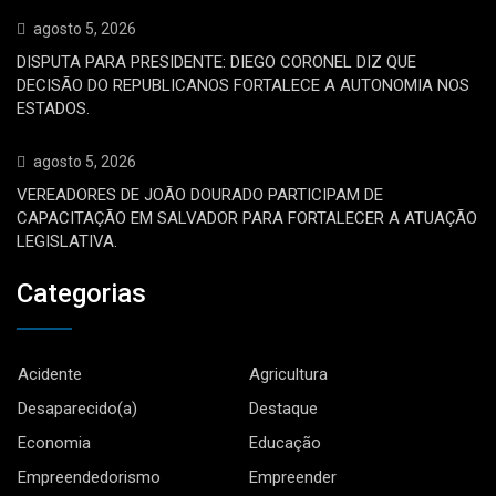
agosto 5, 2026
DISPUTA PARA PRESIDENTE: DIEGO CORONEL DIZ QUE
DECISÃO DO REPUBLICANOS FORTALECE A AUTONOMIA NOS
ESTADOS.
agosto 5, 2026
VEREADORES DE JOÃO DOURADO PARTICIPAM DE
CAPACITAÇÃO EM SALVADOR PARA FORTALECER A ATUAÇÃO
LEGISLATIVA.
Categorias
Acidente
Agricultura
Desaparecido(a)
Destaque
Economia
Educação
Empreendedorismo
Empreender