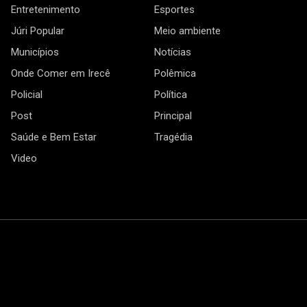
Entretenimento
Esportes
Júri Popular
Meio ambiente
Municípios
Notícias
Onde Comer em Irecê
Polêmica
Policial
Política
Post
Principal
Saúde e Bem Estar
Tragédia
Video