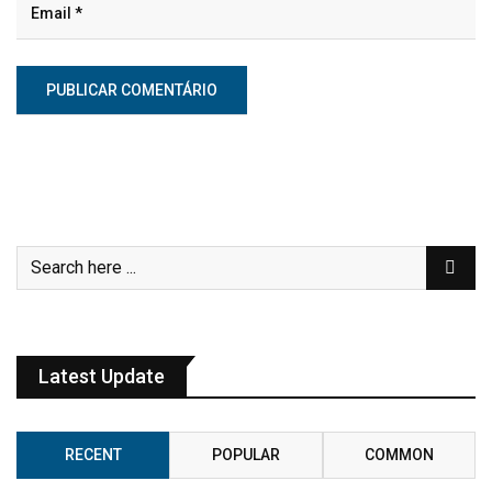
Latest Update
RECENT
POPULAR
COMMON