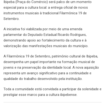
Ibipeba (Praça do Comércio) será palco de um momento
especial para a cultura local: a entrega oficial de novos
instrumentos musicais à tradicional Filarmônica 19 de
Setembro.
A iniciativa foi viabilizada por meio de uma emenda
parlamentar do Deputado Estadual Ricardo Rodrigues,
demonstrando apoio ao fortalecimento da cultura e à
valorização das manifestações musicais do município.
A Filarmônica 19 de Setembro, patrimônio cultural de Ibipeba,
desempenha um papel importante na formação musical de
jovens e na preservação da identidade local. A nova aquisição
representa um avanço significativo para a continuidade e
qualidade do trabalho desenvolvido pela instituição.
Toda a comunidade está convidada a participar da solenidade e
prestigiar esse marco para a cultura ibipebense.