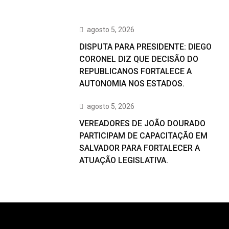
agosto 5, 2026
DISPUTA PARA PRESIDENTE: DIEGO
CORONEL DIZ QUE DECISÃO DO
REPUBLICANOS FORTALECE A
AUTONOMIA NOS ESTADOS.
agosto 5, 2026
VEREADORES DE JOÃO DOURADO
PARTICIPAM DE CAPACITAÇÃO EM
SALVADOR PARA FORTALECER A
ATUAÇÃO LEGISLATIVA.