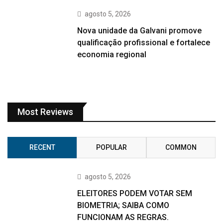
agosto 5, 2026
Nova unidade da Galvani promove
qualificação profissional e fortalece
economia regional
Most Reviews
RECENT
POPULAR
COMMON
agosto 5, 2026
ELEITORES PODEM VOTAR SEM
BIOMETRIA; SAIBA COMO
FUNCIONAM AS REGRAS.