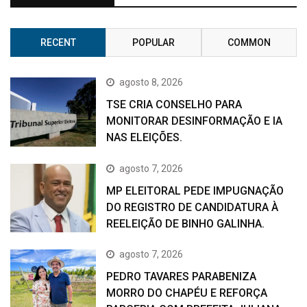
RECENT
POPULAR
COMMON
agosto 8, 2026
TSE CRIA CONSELHO PARA
MONITORAR DESINFORMAÇÃO E IA
NAS ELEIÇÕES.
agosto 7, 2026
MP ELEITORAL PEDE IMPUGNAÇÃO
DO REGISTRO DE CANDIDATURA À
REELEIÇÃO DE BINHO GALINHA.
agosto 7, 2026
PEDRO TAVARES PARABENIZA
MORRO DO CHAPÉU E REFORÇA