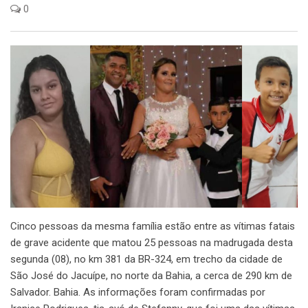
0
Cinco pessoas da mesma família estão entre as vítimas fatais
de grave acidente que matou 25 pessoas na madrugada desta
segunda (08), no km 381 da BR-324, em trecho da cidade de
São José do Jacuípe, no norte da Bahia, a cerca de 290 km de
Salvador. Bahia. As informações foram confirmadas por