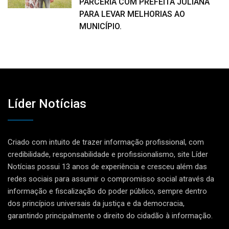
PARCERIA COM PREFEITA JULIANA
PARA LEVAR MELHORIAS AO
MUNICÍPIO.
Líder Notícias
Criado com intuito de trazer informação profissional, com
credibilidade, responsabilidade e profissionalismo, site Líder
Notícias possui 13 anos de experiência e cresceu além das
redes sociais para assumir o compromisso social através da
informação e fiscalização do poder público, sempre dentro
dos princípios universais da justiça e da democracia,
garantindo principalmente o direito do cidadão à informação.