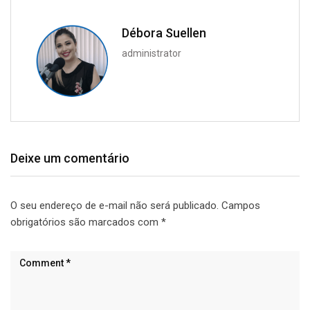
Débora Suellen
administrator
Deixe um comentário
O seu endereço de e-mail não será publicado.
Campos
obrigatórios são marcados com
*