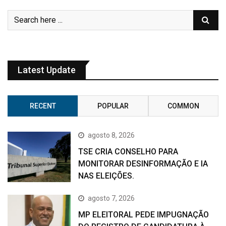
Latest Update
RECENT
POPULAR
COMMON
agosto 8, 2026
TSE CRIA CONSELHO PARA
MONITORAR DESINFORMAÇÃO E IA
NAS ELEIÇÕES.
agosto 7, 2026
MP ELEITORAL PEDE IMPUGNAÇÃO