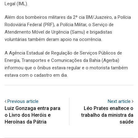
Legal (IML).
Além dos bombeiros militares da 2ª cia BM/Juazeiro, a Polícia
Rodoviária Federal (PRF), a Polícia Militar, o Serviço de
Atendimento Móvel de Urgência (Samu) e brigadistas
voluntárias também deram apoio na ocorrência.
A Agência Estadual de Regulação de Serviços Públicos de
Energia, Transportes e Comunicações da Bahia (Agerba)
informou que o ônibus estava regular e o motorista também
estava com o cadastro em dia.
Previous article
Next article
Luiz Gonzaga entra para
Léo Prates enaltece o
o Livro dos Heróis e
trabalho da ministra da
Heroínas da Pátria
saúde