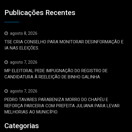
Publicações Recentes
agosto 8, 2026
TSE CRIA CONSELHO PARA MONITORAR DESINFORMAÇÃO E
IA NAS ELEIÇÕES.
agosto 7, 2026
MP ELEITORAL PEDE IMPUGNAÇÃO DO REGISTRO DE
CANDIDATURA À REELEIÇÃO DE BINHO GALINHA.
agosto 7, 2026
PEDRO TAVARES PARABENIZA MORRO DO CHAPÉU E
REFORÇA PARCERIA COM PREFEITA JULIANA PARA LEVAR
MELHORIAS AO MUNICÍPIO.
Categorias