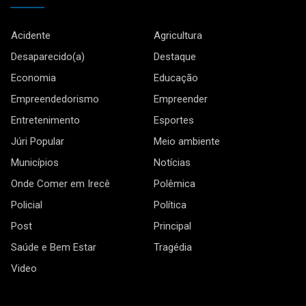
Acidente
Agricultura
Desaparecido(a)
Destaque
Economia
Educação
Empreendedorismo
Empreender
Entretenimento
Esportes
Júri Popular
Meio ambiente
Municípios
Notícias
Onde Comer em Irecê
Polêmica
Policial
Política
Post
Principal
Saúde e Bem Estar
Tragédia
Video