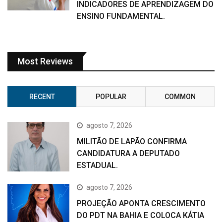
INDICADORES DE APRENDIZAGEM DO
ENSINO FUNDAMENTAL.
Most Reviews
RECENT
POPULAR
COMMON
agosto 7, 2026
MILITÃO DE LAPÃO CONFIRMA
CANDIDATURA A DEPUTADO
ESTADUAL.
agosto 7, 2026
PROJEÇÃO APONTA CRESCIMENTO
DO PDT NA BAHIA E COLOCA KÁTIA