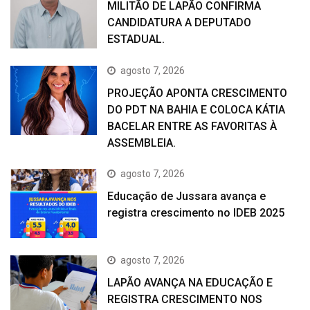
MILITÃO DE LAPÃO CONFIRMA
CANDIDATURA A DEPUTADO
ESTADUAL.
agosto 7, 2026
PROJEÇÃO APONTA CRESCIMENTO
DO PDT NA BAHIA E COLOCA KÁTIA
BACELAR ENTRE AS FAVORITAS À
ASSEMBLEIA.
agosto 7, 2026
Educação de Jussara avança e
registra crescimento no IDEB 2025
agosto 7, 2026
LAPÃO AVANÇA NA EDUCAÇÃO E
REGISTRA CRESCIMENTO NOS