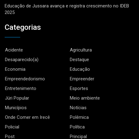
Educação de Jussara avança e registra crescimento no IDEB
2025
Categorias
Acidente
Agricultura
Desaparecido(a)
Destaque
Economia
Educação
Empreendedorismo
Empreender
Entretenimento
Esportes
Júri Popular
Meio ambiente
Municípios
Notícias
Onde Comer em Irecê
Polêmica
Policial
Política
Post
Principal