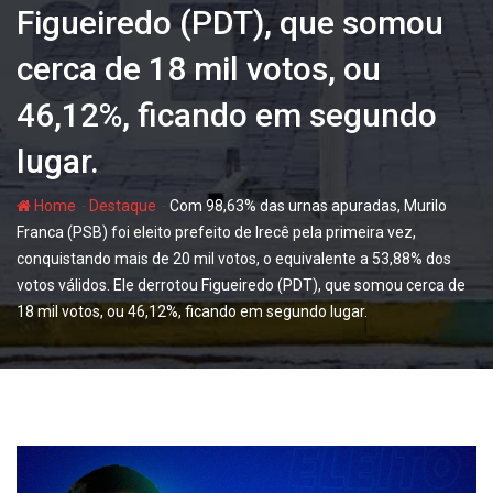
Figueiredo (PDT), que somou
cerca de 18 mil votos, ou
46,12%, ficando em segundo
lugar.
-
-
Home
Destaque
Com 98,63% das urnas apuradas, Murilo
Franca (PSB) foi eleito prefeito de Irecê pela primeira vez,
conquistando mais de 20 mil votos, o equivalente a 53,88% dos
votos válidos. Ele derrotou Figueiredo (PDT), que somou cerca de
18 mil votos, ou 46,12%, ficando em segundo lugar.