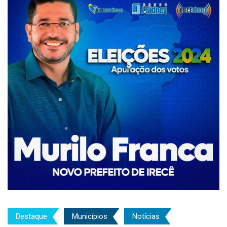
Destaque
Municípios
Notícias