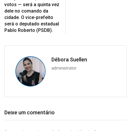
votos — será a quinta vez
dele no comando da
cidade. O vice-prefeito
será o deputado estadual
Pablo Roberto (PSDB).
Débora Suellen
administrator
Deixe um comentário