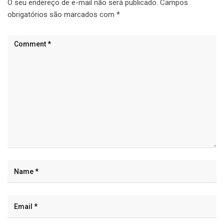
O seu endereço de e-mail não será publicado.
Campos
obrigatórios são marcados com
*