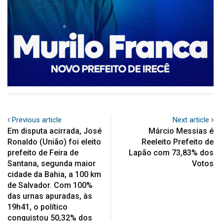
Previous article
Next article
Em disputa acirrada, José
Márcio Messias é
Ronaldo (União) foi eleito
Reeleito Prefeito de
prefeito de Feira de
Lapão com 73,83% dos
Santana, segunda maior
Votos
cidade da Bahia, a 100 km
de Salvador. Com 100%
das urnas apuradas, às
19h41, o político
conquistou 50,32% dos