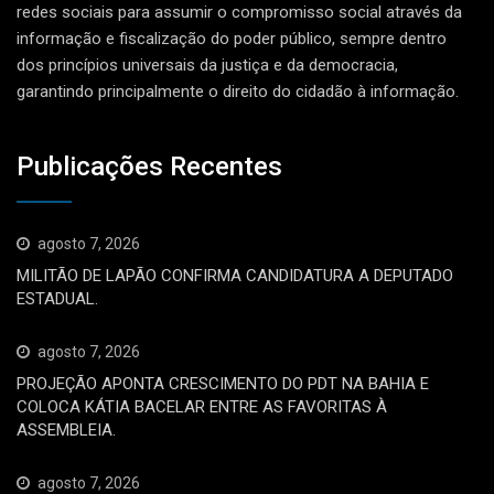
redes sociais para assumir o compromisso social através da
informação e fiscalização do poder público, sempre dentro
dos princípios universais da justiça e da democracia,
garantindo principalmente o direito do cidadão à informação.
Publicações Recentes
agosto 7, 2026
MILITÃO DE LAPÃO CONFIRMA CANDIDATURA A DEPUTADO
ESTADUAL.
agosto 7, 2026
PROJEÇÃO APONTA CRESCIMENTO DO PDT NA BAHIA E
COLOCA KÁTIA BACELAR ENTRE AS FAVORITAS À
ASSEMBLEIA.
agosto 7, 2026