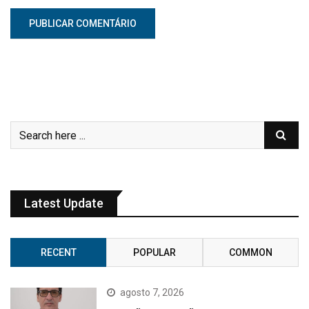
Latest Update
RECENT
POPULAR
COMMON
agosto 7, 2026