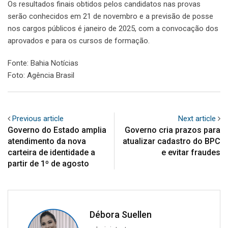
Os resultados finais obtidos pelos candidatos nas provas
serão conhecidos em 21 de novembro e a previsão de posse
nos cargos públicos é janeiro de 2025, com a convocação dos
aprovados e para os cursos de formação.
Fonte: Bahia Notícias
Foto: Agência Brasil
Previous article
Next article
Governo do Estado amplia
Governo cria prazos para
atendimento da nova
atualizar cadastro do BPC
carteira de identidade a
e evitar fraudes
partir de 1º de agosto
Débora Suellen