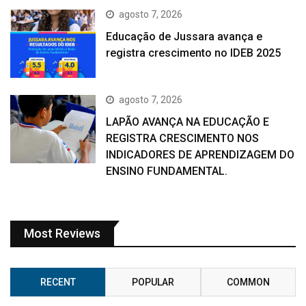
agosto 7, 2026
Educação de Jussara avança e
registra crescimento no IDEB 2025
agosto 7, 2026
LAPÃO AVANÇA NA EDUCAÇÃO E
REGISTRA CRESCIMENTO NOS
INDICADORES DE APRENDIZAGEM DO
ENSINO FUNDAMENTAL.
Most Reviews
RECENT
POPULAR
COMMON