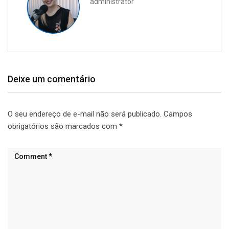
administrator
Deixe um comentário
O seu endereço de e-mail não será publicado.
Campos
obrigatórios são marcados com
*