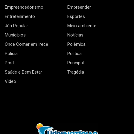
Empreendedorismo
Empreender
Entretenimento
Esportes
Júri Popular
Meio ambiente
Municípios
Notícias
Onde Comer em Irecê
Polêmica
Policial
Política
Post
Principal
Saúde e Bem Estar
Tragédia
Video