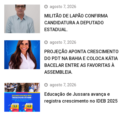
agosto 7, 2026
MILITÃO DE LAPÃO CONFIRMA
CANDIDATURA A DEPUTADO
ESTADUAL.
agosto 7, 2026
PROJEÇÃO APONTA CRESCIMENTO
DO PDT NA BAHIA E COLOCA KÁTIA
BACELAR ENTRE AS FAVORITAS À
ASSEMBLEIA.
agosto 7, 2026
Educação de Jussara avança e
registra crescimento no IDEB 2025