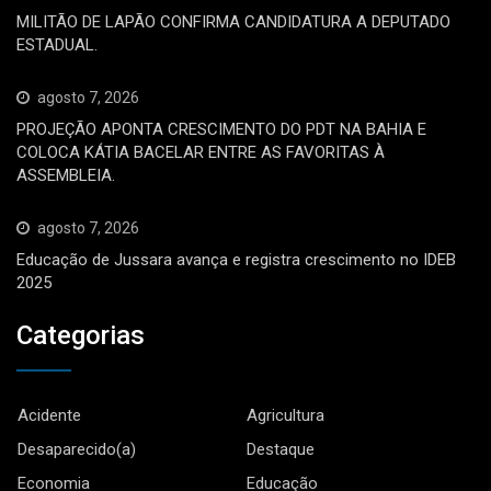
MILITÃO DE LAPÃO CONFIRMA CANDIDATURA A DEPUTADO
ESTADUAL.
agosto 7, 2026
PROJEÇÃO APONTA CRESCIMENTO DO PDT NA BAHIA E
COLOCA KÁTIA BACELAR ENTRE AS FAVORITAS À
ASSEMBLEIA.
agosto 7, 2026
Educação de Jussara avança e registra crescimento no IDEB
2025
Categorias
Acidente
Agricultura
Desaparecido(a)
Destaque
Economia
Educação