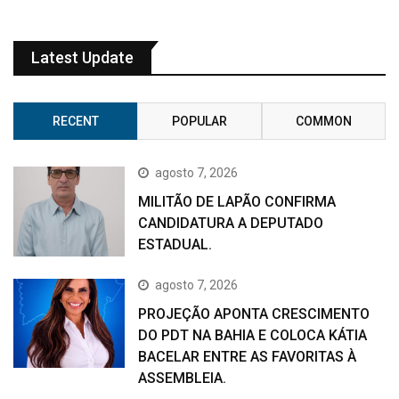
Latest Update
RECENT
POPULAR
COMMON
agosto 7, 2026
MILITÃO DE LAPÃO CONFIRMA
CANDIDATURA A DEPUTADO
ESTADUAL.
agosto 7, 2026
PROJEÇÃO APONTA CRESCIMENTO
DO PDT NA BAHIA E COLOCA KÁTIA
BACELAR ENTRE AS FAVORITAS À
ASSEMBLEIA.