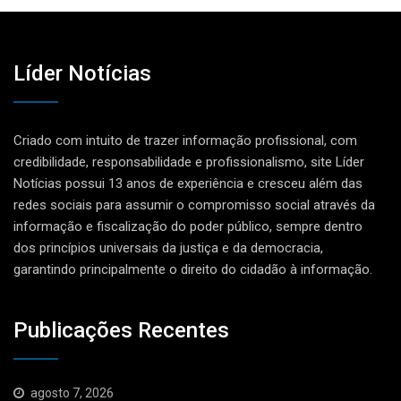
Líder Notícias
Criado com intuito de trazer informação profissional, com
credibilidade, responsabilidade e profissionalismo, site Líder
Notícias possui 13 anos de experiência e cresceu além das
redes sociais para assumir o compromisso social através da
informação e fiscalização do poder público, sempre dentro
dos princípios universais da justiça e da democracia,
garantindo principalmente o direito do cidadão à informação.
Publicações Recentes
agosto 7, 2026