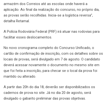
armazém dos Correios até as escolas onde haverá a
aplicação. Ao final da realização do concurso, no próprio dia,
as provas serão recolhidas. Inicia-se a logística reversa”,
detalha Retamal.
A Polícia Rodoviária Federal (PRF) irá atuar nas rodovias para
facilitar esses deslocamentos.
No novo cronograma completo do Concurso Unificado, o
cartão de confirmação de inscrição, com os detalhes sobre os
locais de provas, será divulgado em 7 de agosto. O candidato
deverá acessar novamente o documento no mesmo site em
que foi feita a inscrição, para checar se o local da prova foi
mantido ou alterado.
A partir das 20h do dia 18, deverão ser disponibilizados os
cadernos de prova no site. Já no dia 20 de agosto, será
divulgado o gabarito preliminar das provas objetivas.