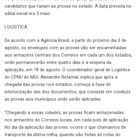
candidatos que fariam as provas no estado. A data prevista no
edital inicial era 5 maio.
LOGÍSTICA
De acordo com a Agência Brasil, a partir do próximo dia 3 de
agosto, os envelopes com as provas vão ser encaminhadas
aos armazéns centrais dos Correios em cada um dos estados,
onde permanecerão entre quatro dias e a véspera da
aplicação, em 18 de agosto. O coordenador-geral de Logística
do CPNU do MGI, Alexandre Retamal, explica que após a
chegada das provas nos estados, começa a fase de
interiorização das dos documentos, que consiste em conduzir
as provas aos municípios onde serão aplicadas.
“Chegando a essas cidades, as provas ficam armazenadas
nos armazéns do Correios locais, em cada polo de aplicação.
No dia da aplicação das provas, ocorre o que chamamos de
transporte da última milha, quando são feitas as rotas do