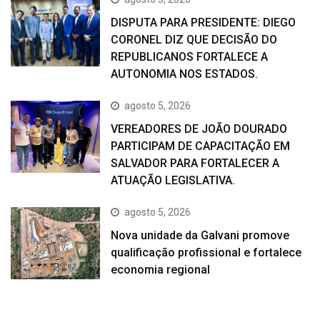
DISPUTA PARA PRESIDENTE: DIEGO
CORONEL DIZ QUE DECISÃO DO
REPUBLICANOS FORTALECE A
AUTONOMIA NOS ESTADOS.
agosto 5, 2026
VEREADORES DE JOÃO DOURADO
PARTICIPAM DE CAPACITAÇÃO EM
SALVADOR PARA FORTALECER A
ATUAÇÃO LEGISLATIVA.
agosto 5, 2026
Nova unidade da Galvani promove
qualificação profissional e fortalece
economia regional