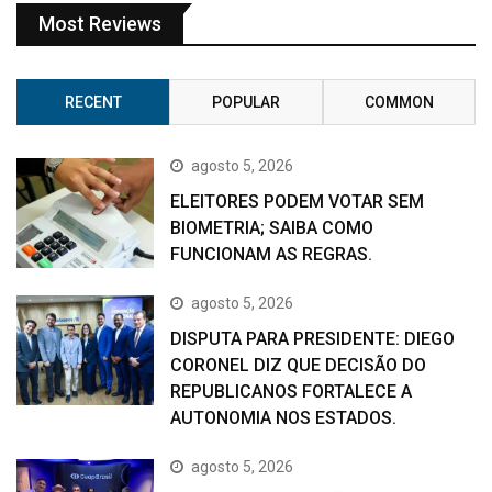
Most Reviews
RECENT
POPULAR
COMMON
agosto 5, 2026
ELEITORES PODEM VOTAR SEM
BIOMETRIA; SAIBA COMO
FUNCIONAM AS REGRAS.
agosto 5, 2026
DISPUTA PARA PRESIDENTE: DIEGO
CORONEL DIZ QUE DECISÃO DO
REPUBLICANOS FORTALECE A
AUTONOMIA NOS ESTADOS.
agosto 5, 2026