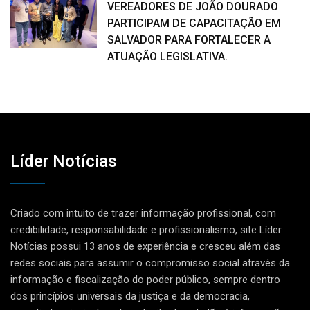
VEREADORES DE JOÃO DOURADO
PARTICIPAM DE CAPACITAÇÃO EM
SALVADOR PARA FORTALECER A
ATUAÇÃO LEGISLATIVA.
Líder Notícias
Criado com intuito de trazer informação profissional, com
credibilidade, responsabilidade e profissionalismo, site Líder
Notícias possui 13 anos de experiência e cresceu além das
redes sociais para assumir o compromisso social através da
informação e fiscalização do poder público, sempre dentro
dos princípios universais da justiça e da democracia,