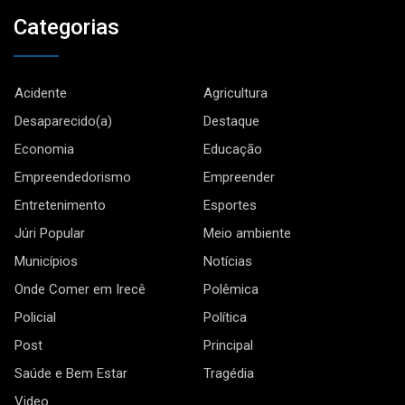
Categorias
Acidente
Agricultura
Desaparecido(a)
Destaque
Economia
Educação
Empreendedorismo
Empreender
Entretenimento
Esportes
Júri Popular
Meio ambiente
Municípios
Notícias
Onde Comer em Irecê
Polêmica
Policial
Política
Post
Principal
Saúde e Bem Estar
Tragédia
Video