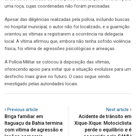
uma roça, cujas coordenadas não foram precisadas.
Apesar das diligências realizadas pela polícia, incluindo buscas
no hospital municipal, o autor não foi localizado, e a guarnição
orientou as vítimas a registrarem a ocorrência na delegacia
local. A vítima afirmou que, embora não tenha sofrido violência
física, foi vítima de agressões psicológicas e ameaças.
A Polícia Militar se colocou à disposição das vítimas,
oferecendo apoio para evitar que a situação evoluísse para um
desfecho mais grave no futuro. O caso segue sendo
investigado pelas autoridades locais.
Previous article
Next article
Briga familiar em
Acidente de trânsito em
Itaguaçu da Bahia termina
Xique-Xique: Motociclista
com vítima de agressão e
perde o equilíbrio e é