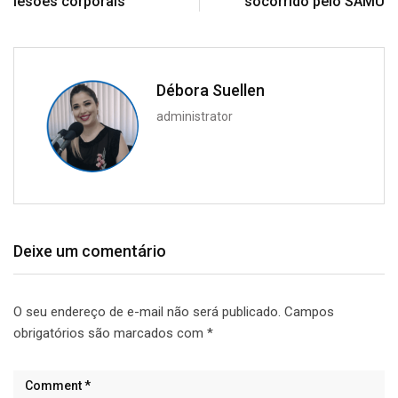
lesões corporais
socorrido pelo SAMU
Débora Suellen
administrator
Deixe um comentário
O seu endereço de e-mail não será publicado.
Campos
obrigatórios são marcados com
*