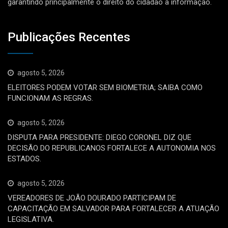
garantindo principalmente o direito do cidadão à informação.
Publicações Recentes
agosto 5, 2026
ELEITORES PODEM VOTAR SEM BIOMETRIA; SAIBA COMO
FUNCIONAM AS REGRAS.
agosto 5, 2026
DISPUTA PARA PRESIDENTE: DIEGO CORONEL DIZ QUE
DECISÃO DO REPUBLICANOS FORTALECE A AUTONOMIA NOS
ESTADOS.
agosto 5, 2026
VEREADORES DE JOÃO DOURADO PARTICIPAM DE
CAPACITAÇÃO EM SALVADOR PARA FORTALECER A ATUAÇÃO
LEGISLATIVA.