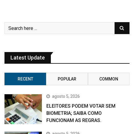
Latest Update
RECENT
POPULAR
COMMON
agosto 5, 2026
ELEITORES PODEM VOTAR SEM
BIOMETRIA; SAIBA COMO
FUNCIONAM AS REGRAS.
agosto 5, 2026