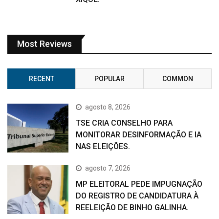
Most Reviews
RECENT
POPULAR
COMMON
agosto 8, 2026
TSE CRIA CONSELHO PARA
MONITORAR DESINFORMAÇÃO E IA
NAS ELEIÇÕES.
agosto 7, 2026
MP ELEITORAL PEDE IMPUGNAÇÃO
DO REGISTRO DE CANDIDATURA À
REELEIÇÃO DE BINHO GALINHA.