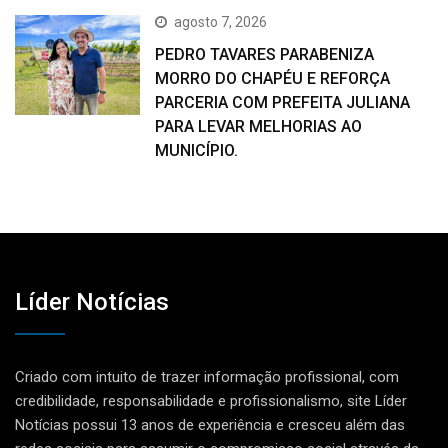
agosto 7, 2026
PEDRO TAVARES PARABENIZA
MORRO DO CHAPÉU E REFORÇA
PARCERIA COM PREFEITA JULIANA
PARA LEVAR MELHORIAS AO
MUNICÍPIO.
Líder Notícias
Criado com intuito de trazer informação profissional, com
credibilidade, responsabilidade e profissionalismo, site Líder
Notícias possui 13 anos de experiência e cresceu além das