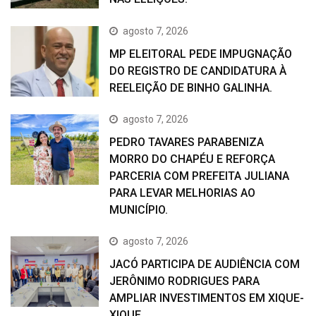
agosto 7, 2026
MP ELEITORAL PEDE IMPUGNAÇÃO
DO REGISTRO DE CANDIDATURA À
REELEIÇÃO DE BINHO GALINHA.
agosto 7, 2026
PEDRO TAVARES PARABENIZA
MORRO DO CHAPÉU E REFORÇA
PARCERIA COM PREFEITA JULIANA
PARA LEVAR MELHORIAS AO
MUNICÍPIO.
agosto 7, 2026
JACÓ PARTICIPA DE AUDIÊNCIA COM
JERÔNIMO RODRIGUES PARA
AMPLIAR INVESTIMENTOS EM XIQUE-
XIQUE.