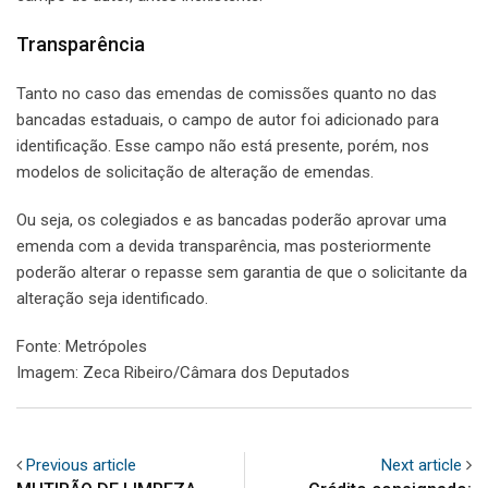
Transparência
Tanto no caso das emendas de comissões quanto no das
bancadas estaduais, o campo de autor foi adicionado para
identificação. Esse campo não está presente, porém, nos
modelos de solicitação de alteração de emendas.
Ou seja, os colegiados e as bancadas poderão aprovar uma
emenda com a devida transparência, mas posteriormente
poderão alterar o repasse sem garantia de que o solicitante da
alteração seja identificado.
Fonte: Metrópoles
Imagem: Zeca Ribeiro/Câmara dos Deputados
Previous article
Next article