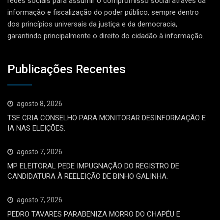
redes sociais para assumir o compromisso social através da
informação e fiscalização do poder público, sempre dentro
dos princípios universais da justiça e da democracia,
garantindo principalmente o direito do cidadão à informação.
Publicações Recentes
agosto 8, 2026
TSE CRIA CONSELHO PARA MONITORAR DESINFORMAÇÃO E
IA NAS ELEIÇÕES.
agosto 7, 2026
MP ELEITORAL PEDE IMPUGNAÇÃO DO REGISTRO DE
CANDIDATURA À REELEIÇÃO DE BINHO GALINHA.
agosto 7, 2026
PEDRO TAVARES PARABENIZA MORRO DO CHAPÉU E