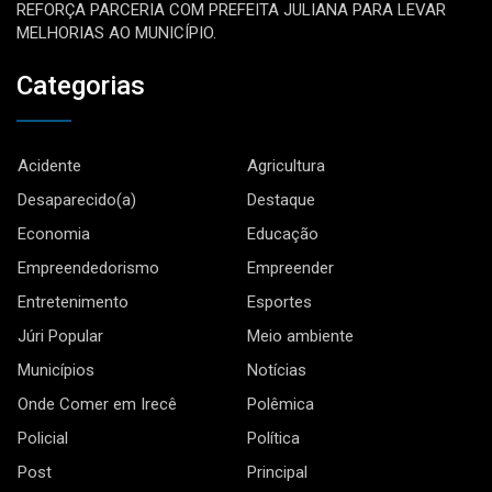
REFORÇA PARCERIA COM PREFEITA JULIANA PARA LEVAR
MELHORIAS AO MUNICÍPIO.
Categorias
Acidente
Agricultura
Desaparecido(a)
Destaque
Economia
Educação
Empreendedorismo
Empreender
Entretenimento
Esportes
Júri Popular
Meio ambiente
Municípios
Notícias
Onde Comer em Irecê
Polêmica
Policial
Política
Post
Principal