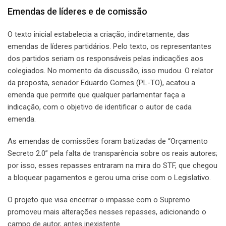
Emendas de líderes e de comissão
O texto inicial estabelecia a criação, indiretamente, das
emendas de líderes partidários. Pelo texto, os representantes
dos partidos seriam os responsáveis pelas indicações aos
colegiados. No momento da discussão, isso mudou. O relator
da proposta, senador Eduardo Gomes (PL-TO), acatou a
emenda que permite que qualquer parlamentar faça a
indicação, com o objetivo de identificar o autor de cada
emenda.
As emendas de comissões foram batizadas de “Orçamento
Secreto 2.0” pela falta de transparência sobre os reais autores;
por isso, esses repasses entraram na mira do STF, que chegou
a bloquear pagamentos e gerou uma crise com o Legislativo.
O projeto que visa encerrar o impasse com o Supremo
promoveu mais alterações nesses repasses, adicionando o
campo de autor, antes inexistente.