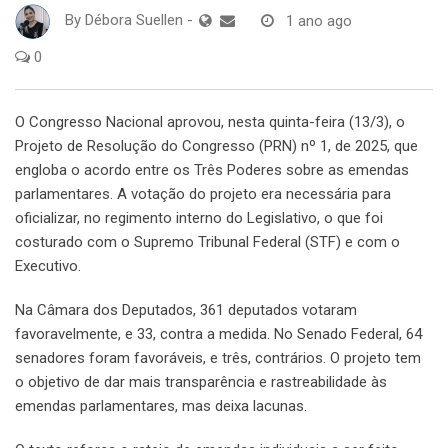
By
Débora Suellen
-
1 ano ago
0
O Congresso Nacional aprovou, nesta quinta-feira (13/3), o
Projeto de Resolução do Congresso (PRN) nº 1, de 2025, que
engloba o acordo entre os Três Poderes sobre as emendas
parlamentares. A votação do projeto era necessária para
oficializar, no regimento interno do Legislativo, o que foi
costurado com o Supremo Tribunal Federal (STF) e com o
Executivo.
Na Câmara dos Deputados, 361 deputados votaram
favoravelmente, e 33, contra a medida. No Senado Federal, 64
senadores foram favoráveis, e três, contrários. O projeto tem
o objetivo de dar mais transparência e rastreabilidade às
emendas parlamentares, mas deixa lacunas.