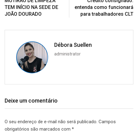
MUTIRÃO DE LIMPEZA
Crédito consignado:
TEM INÍCIO NA SEDE DE
entenda como funcionará
JOÃO DOURADO
para trabalhadores CLT
Débora Suellen
administrator
Deixe um comentário
O seu endereço de e-mail não será publicado.
Campos
obrigatórios são marcados com
*