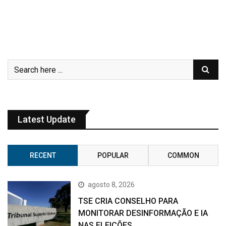
Latest Update
RECENT
POPULAR
COMMON
agosto 8, 2026
TSE CRIA CONSELHO PARA
MONITORAR DESINFORMAÇÃO E IA
NAS ELEIÇÕES.