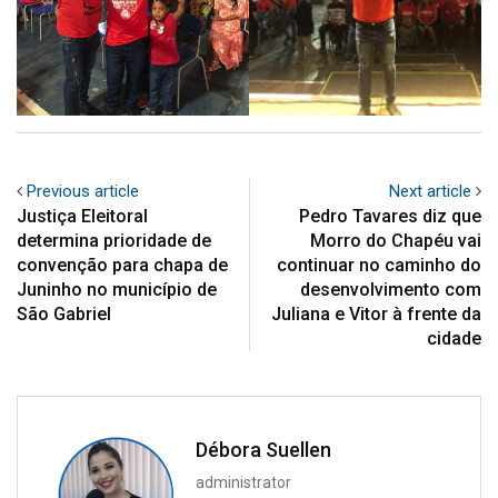
Previous article
Next article
Justiça Eleitoral
Pedro Tavares diz que
determina prioridade de
Morro do Chapéu vai
convenção para chapa de
continuar no caminho do
Juninho no município de
desenvolvimento com
São Gabriel
Juliana e Vitor à frente da
cidade
Débora Suellen
administrator