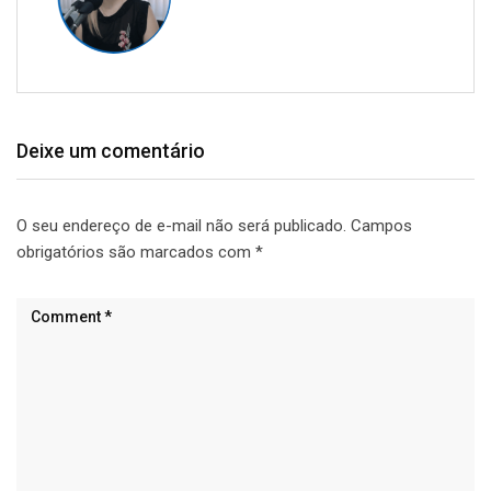
Deixe um comentário
O seu endereço de e-mail não será publicado.
Campos
obrigatórios são marcados com
*