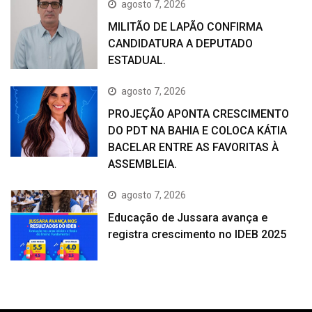
agosto 7, 2026
MILITÃO DE LAPÃO CONFIRMA
CANDIDATURA A DEPUTADO
ESTADUAL.
agosto 7, 2026
PROJEÇÃO APONTA CRESCIMENTO
DO PDT NA BAHIA E COLOCA KÁTIA
BACELAR ENTRE AS FAVORITAS À
ASSEMBLEIA.
agosto 7, 2026
Educação de Jussara avança e
registra crescimento no IDEB 2025