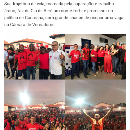
Sua trajetória de vida, marcada pela superação e trabalho
árduo, faz de Cia de Berê um nome forte e promissor na
política de Canarana, com grande chance de ocupar uma vaga
na Câmara de Vereadores.