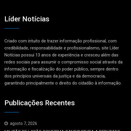
Líder Notícias
Criado com intuito de trazer informação profissional, com
credibilidade, responsabilidade e profissionalismo, site Líder
Notícias possui 13 anos de experiência e cresceu além das
redes sociais para assumir o compromisso social através da
informação e fiscalização do poder público, sempre dentro
dos princípios universais da justiça e da democracia,
garantindo principalmente o direito do cidadão à informação.
Publicações Recentes
agosto 7, 2026