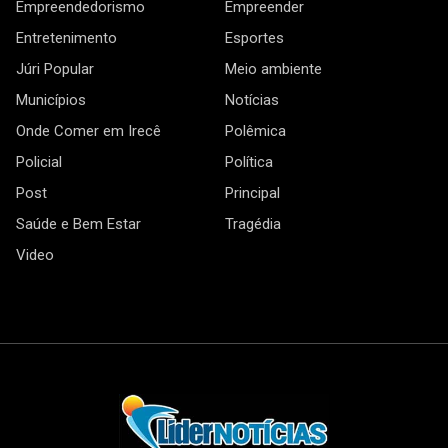
Empreendedorismo
Empreender
Entretenimento
Esportes
Júri Popular
Meio ambiente
Municípios
Notícias
Onde Comer em Irecê
Polêmica
Policial
Política
Post
Principal
Saúde e Bem Estar
Tragédia
Video