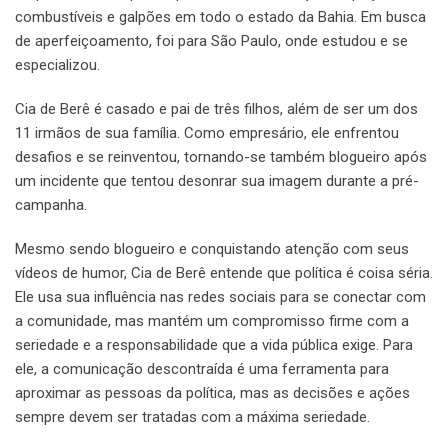
combustíveis e galpões em todo o estado da Bahia. Em busca
de aperfeiçoamento, foi para São Paulo, onde estudou e se
especializou.
Cia de Berê é casado e pai de três filhos, além de ser um dos
11 irmãos de sua família. Como empresário, ele enfrentou
desafios e se reinventou, tornando-se também blogueiro após
um incidente que tentou desonrar sua imagem durante a pré-
campanha.
Mesmo sendo blogueiro e conquistando atenção com seus
vídeos de humor, Cia de Berê entende que política é coisa séria.
Ele usa sua influência nas redes sociais para se conectar com
a comunidade, mas mantém um compromisso firme com a
seriedade e a responsabilidade que a vida pública exige. Para
ele, a comunicação descontraída é uma ferramenta para
aproximar as pessoas da política, mas as decisões e ações
sempre devem ser tratadas com a máxima seriedade.