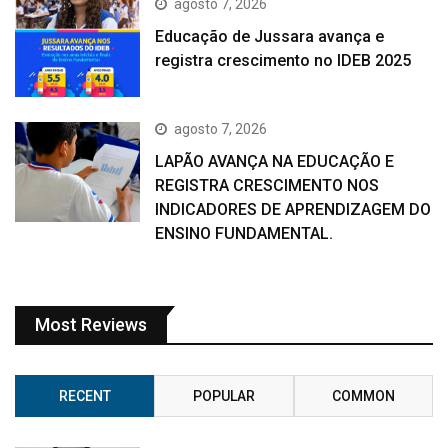
agosto 7, 2026
Educação de Jussara avança e
registra crescimento no IDEB 2025
agosto 7, 2026
LAPÃO AVANÇA NA EDUCAÇÃO E
REGISTRA CRESCIMENTO NOS
INDICADORES DE APRENDIZAGEM DO
ENSINO FUNDAMENTAL.
Most Reviews
RECENT
POPULAR
COMMON