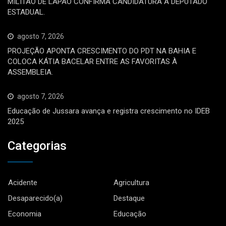
MILITÃO DE LAPÃO CONFIRMA CANDIDATURA A DEPUTADO
ESTADUAL.
agosto 7, 2026
PROJEÇÃO APONTA CRESCIMENTO DO PDT NA BAHIA E
COLOCA KÁTIA BACELAR ENTRE AS FAVORITAS À
ASSEMBLEIA.
agosto 7, 2026
Educação de Jussara avança e registra crescimento no IDEB
2025
Categorias
Acidente
Agricultura
Desaparecido(a)
Destaque
Economia
Educação