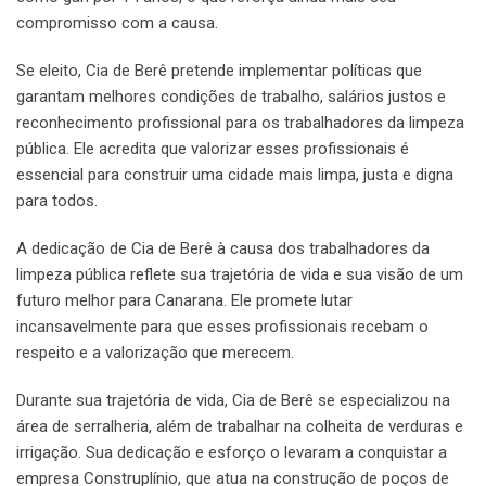
compromisso com a causa.
Se eleito, Cia de Berê pretende implementar políticas que
garantam melhores condições de trabalho, salários justos e
reconhecimento profissional para os trabalhadores da limpeza
pública. Ele acredita que valorizar esses profissionais é
essencial para construir uma cidade mais limpa, justa e digna
para todos.
A dedicação de Cia de Berê à causa dos trabalhadores da
limpeza pública reflete sua trajetória de vida e sua visão de um
futuro melhor para Canarana. Ele promete lutar
incansavelmente para que esses profissionais recebam o
respeito e a valorização que merecem.
Durante sua trajetória de vida, Cia de Berê se especializou na
área de serralheria, além de trabalhar na colheita de verduras e
irrigação. Sua dedicação e esforço o levaram a conquistar a
empresa Construplínio, que atua na construção de poços de