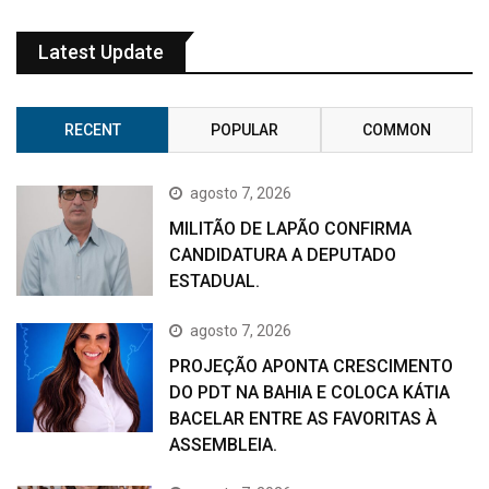
Latest Update
RECENT
POPULAR
COMMON
agosto 7, 2026
MILITÃO DE LAPÃO CONFIRMA
CANDIDATURA A DEPUTADO
ESTADUAL.
agosto 7, 2026
PROJEÇÃO APONTA CRESCIMENTO
DO PDT NA BAHIA E COLOCA KÁTIA
BACELAR ENTRE AS FAVORITAS À
ASSEMBLEIA.