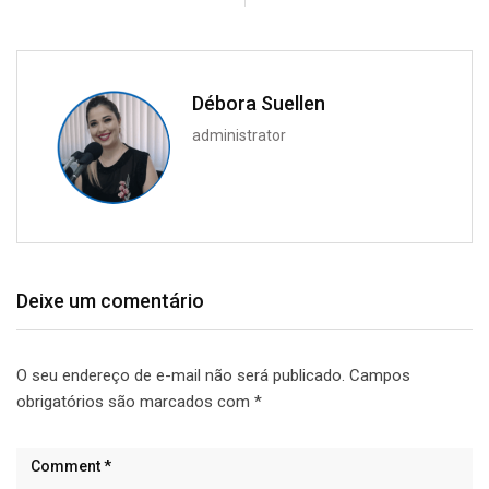
Débora Suellen
administrator
Deixe um comentário
O seu endereço de e-mail não será publicado.
Campos
obrigatórios são marcados com
*