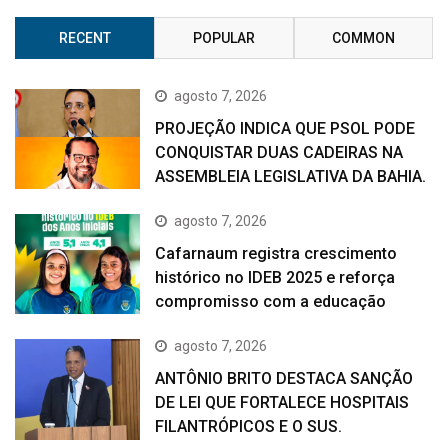
RECENT
POPULAR
COMMON
agosto 7, 2026
PROJEÇÃO INDICA QUE PSOL PODE
CONQUISTAR DUAS CADEIRAS NA
ASSEMBLEIA LEGISLATIVA DA BAHIA.
agosto 7, 2026
Cafarnaum registra crescimento
histórico no IDEB 2025 e reforça
compromisso com a educação
agosto 7, 2026
ANTÔNIO BRITO DESTACA SANÇÃO
DE LEI QUE FORTALECE HOSPITAIS
FILANTRÓPICOS E O SUS.