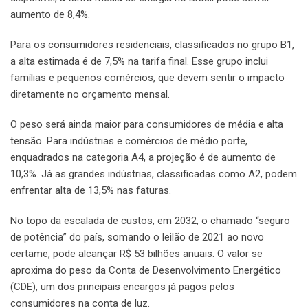
aumento de 8,4%.
Para os consumidores residenciais, classificados no grupo B1,
a alta estimada é de 7,5% na tarifa final. Esse grupo inclui
famílias e pequenos comércios, que devem sentir o impacto
diretamente no orçamento mensal.
O peso será ainda maior para consumidores de média e alta
tensão. Para indústrias e comércios de médio porte,
enquadrados na categoria A4, a projeção é de aumento de
10,3%. Já as grandes indústrias, classificadas como A2, podem
enfrentar alta de 13,5% nas faturas.
No topo da escalada de custos, em 2032, o chamado “seguro
de potência” do país, somando o leilão de 2021 ao novo
certame, pode alcançar R$ 53 bilhões anuais. O valor se
aproxima do peso da Conta de Desenvolvimento Energético
(CDE), um dos principais encargos já pagos pelos
consumidores na conta de luz.