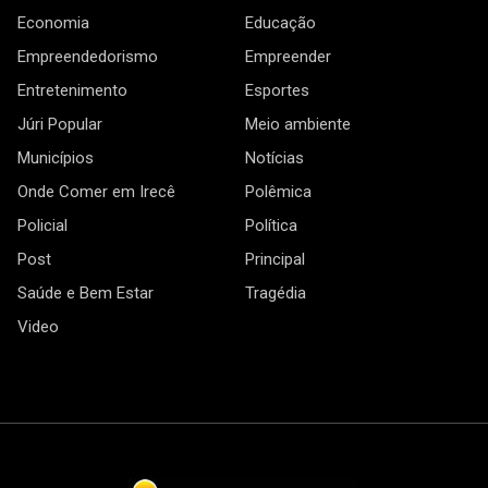
Economia
Educação
Empreendedorismo
Empreender
Entretenimento
Esportes
Júri Popular
Meio ambiente
Municípios
Notícias
Onde Comer em Irecê
Polêmica
Policial
Política
Post
Principal
Saúde e Bem Estar
Tragédia
Video