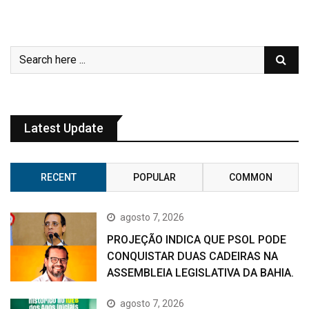
Latest Update
RECENT
POPULAR
COMMON
agosto 7, 2026
PROJEÇÃO INDICA QUE PSOL PODE
CONQUISTAR DUAS CADEIRAS NA
ASSEMBLEIA LEGISLATIVA DA BAHIA.
agosto 7, 2026