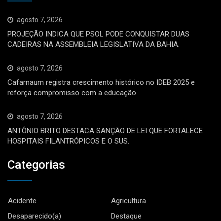
agosto 7, 2026
PROJEÇÃO INDICA QUE PSOL PODE CONQUISTAR DUAS
CADEIRAS NA ASSEMBLEIA LEGISLATIVA DA BAHIA.
agosto 7, 2026
Cafarnaum registra crescimento histórico no IDEB 2025 e
reforça compromisso com a educação
agosto 7, 2026
ANTÔNIO BRITO DESTACA SANÇÃO DE LEI QUE FORTALECE
HOSPITAIS FILANTRÓPICOS E O SUS.
Categorias
Acidente
Agricultura
Desaparecido(a)
Destaque