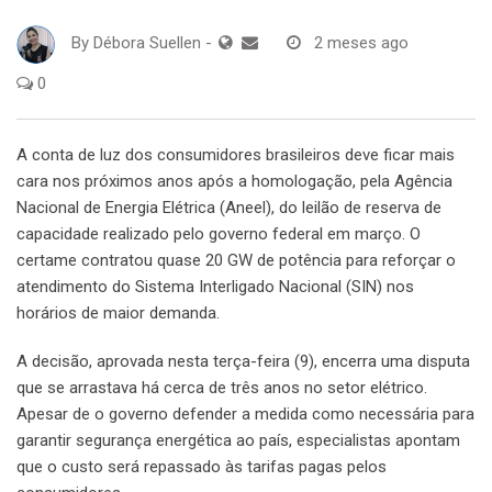
By
Débora Suellen
-
2 meses ago
0
A conta de luz dos consumidores brasileiros deve ficar mais
cara nos próximos anos após a homologação, pela Agência
Nacional de Energia Elétrica (Aneel), do leilão de reserva de
capacidade realizado pelo governo federal em março. O
certame contratou quase 20 GW de potência para reforçar o
atendimento do Sistema Interligado Nacional (SIN) nos
horários de maior demanda.
A decisão, aprovada nesta terça-feira (9), encerra uma disputa
que se arrastava há cerca de três anos no setor elétrico.
Apesar de o governo defender a medida como necessária para
garantir segurança energética ao país, especialistas apontam
que o custo será repassado às tarifas pagas pelos