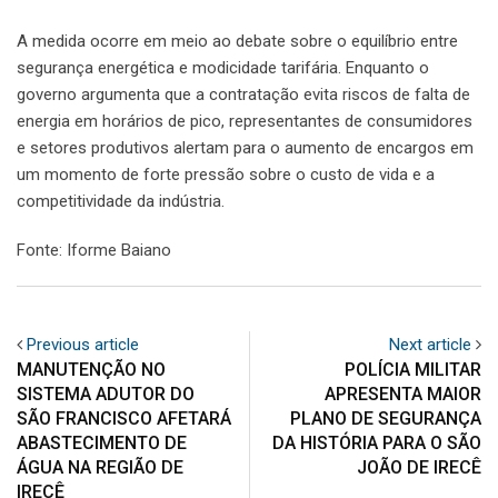
A medida ocorre em meio ao debate sobre o equilíbrio entre
segurança energética e modicidade tarifária. Enquanto o
governo argumenta que a contratação evita riscos de falta de
energia em horários de pico, representantes de consumidores
e setores produtivos alertam para o aumento de encargos em
um momento de forte pressão sobre o custo de vida e a
competitividade da indústria.
Fonte: Iforme Baiano
Previous article
Next article
MANUTENÇÃO NO
POLÍCIA MILITAR
SISTEMA ADUTOR DO
APRESENTA MAIOR
SÃO FRANCISCO AFETARÁ
PLANO DE SEGURANÇA
ABASTECIMENTO DE
DA HISTÓRIA PARA O SÃO
ÁGUA NA REGIÃO DE
JOÃO DE IRECÊ
IRECÊ