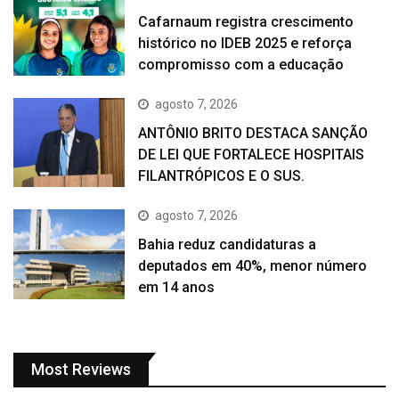
Cafarnaum registra crescimento
histórico no IDEB 2025 e reforça
compromisso com a educação
agosto 7, 2026
ANTÔNIO BRITO DESTACA SANÇÃO
DE LEI QUE FORTALECE HOSPITAIS
FILANTRÓPICOS E O SUS.
agosto 7, 2026
Bahia reduz candidaturas a
deputados em 40%, menor número
em 14 anos
Most Reviews