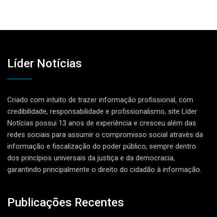
Líder Notícias
Criado com intuito de trazer informação profissional, com
credibilidade, responsabilidade e profissionalismo, site Líder
Notícias possui 13 anos de experiência e cresceu além das
redes sociais para assumir o compromisso social através da
informação e fiscalização do poder público, sempre dentro
dos princípios universais da justiça e da democracia,
garantindo principalmente o direito do cidadão à informação.
Publicações Recentes