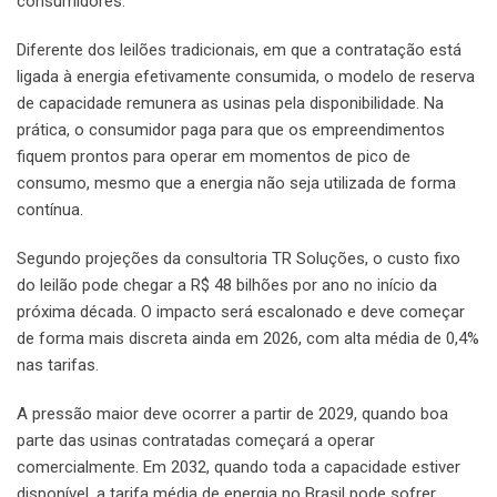
consumidores.
Diferente dos leilões tradicionais, em que a contratação está
ligada à energia efetivamente consumida, o modelo de reserva
de capacidade remunera as usinas pela disponibilidade. Na
prática, o consumidor paga para que os empreendimentos
fiquem prontos para operar em momentos de pico de
consumo, mesmo que a energia não seja utilizada de forma
contínua.
Segundo projeções da consultoria TR Soluções, o custo fixo
do leilão pode chegar a R$ 48 bilhões por ano no início da
próxima década. O impacto será escalonado e deve começar
de forma mais discreta ainda em 2026, com alta média de 0,4%
nas tarifas.
A pressão maior deve ocorrer a partir de 2029, quando boa
parte das usinas contratadas começará a operar
comercialmente. Em 2032, quando toda a capacidade estiver
disponível, a tarifa média de energia no Brasil pode sofrer