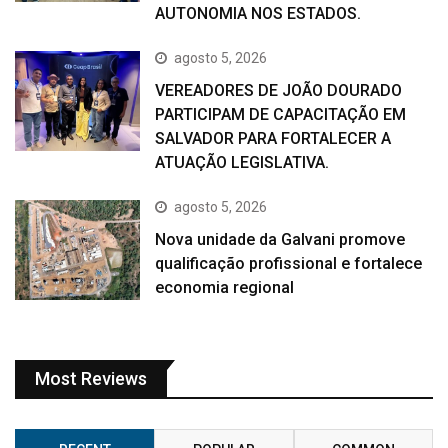
AUTONOMIA NOS ESTADOS.
agosto 5, 2026
VEREADORES DE JOÃO DOURADO
PARTICIPAM DE CAPACITAÇÃO EM
SALVADOR PARA FORTALECER A
ATUAÇÃO LEGISLATIVA.
agosto 5, 2026
Nova unidade da Galvani promove
qualificação profissional e fortalece
economia regional
Most Reviews