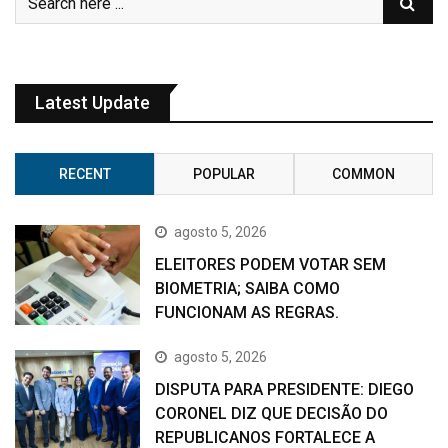
Latest Update
RECENT
POPULAR
COMMON
agosto 5, 2026
ELEITORES PODEM VOTAR SEM
BIOMETRIA; SAIBA COMO
FUNCIONAM AS REGRAS.
agosto 5, 2026
DISPUTA PARA PRESIDENTE: DIEGO
CORONEL DIZ QUE DECISÃO DO
REPUBLICANOS FORTALECE A