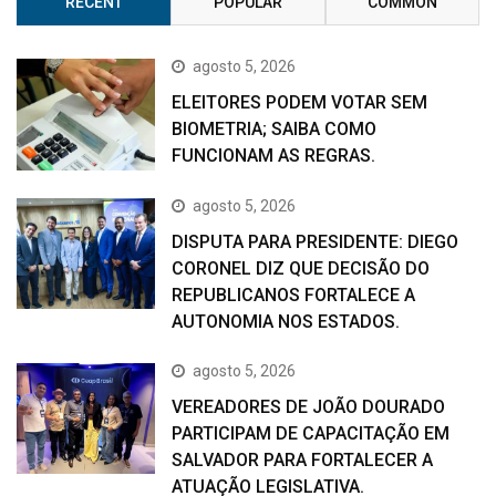
RECENT
POPULAR
COMMON
agosto 5, 2026
ELEITORES PODEM VOTAR SEM
BIOMETRIA; SAIBA COMO
FUNCIONAM AS REGRAS.
agosto 5, 2026
DISPUTA PARA PRESIDENTE: DIEGO
CORONEL DIZ QUE DECISÃO DO
REPUBLICANOS FORTALECE A
AUTONOMIA NOS ESTADOS.
agosto 5, 2026
VEREADORES DE JOÃO DOURADO
PARTICIPAM DE CAPACITAÇÃO EM
SALVADOR PARA FORTALECER A
ATUAÇÃO LEGISLATIVA.