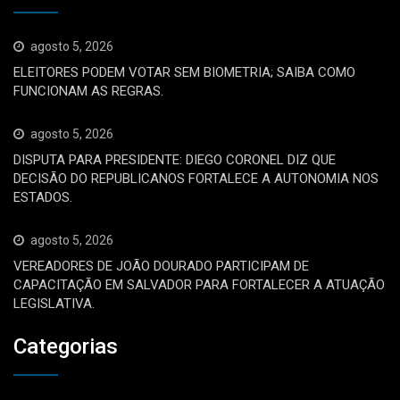
agosto 5, 2026
ELEITORES PODEM VOTAR SEM BIOMETRIA; SAIBA COMO
FUNCIONAM AS REGRAS.
agosto 5, 2026
DISPUTA PARA PRESIDENTE: DIEGO CORONEL DIZ QUE
DECISÃO DO REPUBLICANOS FORTALECE A AUTONOMIA NOS
ESTADOS.
agosto 5, 2026
VEREADORES DE JOÃO DOURADO PARTICIPAM DE
CAPACITAÇÃO EM SALVADOR PARA FORTALECER A ATUAÇÃO
LEGISLATIVA.
Categorias