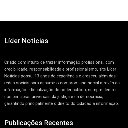
Líder Notícias
Criado com intuito de trazer informação profissional, com
credibilidade, responsabilidade e profissionalismo, site Líder
Notícias possui 13 anos de experiência e cresceu além das
redes sociais para assumir o compromisso social através da
informação e fiscalização do poder público, sempre dentro
dos princípios universais da justiça e da democracia,
garantindo principalmente o direito do cidadão à informação.
Publicações Recentes