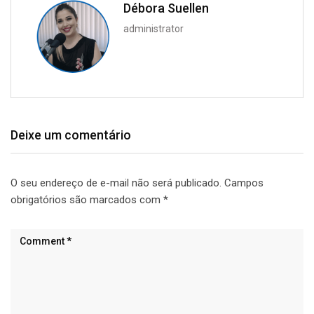
Débora Suellen
administrator
Deixe um comentário
O seu endereço de e-mail não será publicado.
Campos
obrigatórios são marcados com
*