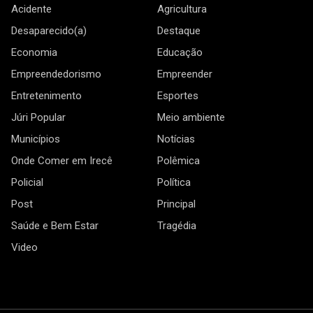
Acidente
Agricultura
Desaparecido(a)
Destaque
Economia
Educação
Empreendedorismo
Empreender
Entretenimento
Esportes
Júri Popular
Meio ambiente
Municípios
Notícias
Onde Comer em Irecê
Polêmica
Policial
Política
Post
Principal
Saúde e Bem Estar
Tragédia
Video