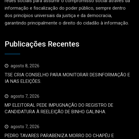
redes sociais para assumir o compromisso social através da
informação e fiscalização do poder público, sempre dentro
dos princípios universais da justiça e da democracia,
garantindo principalmente o direito do cidadão à informação.
Publicações Recentes
agosto 8, 2026
TSE CRIA CONSELHO PARA MONITORAR DESINFORMAÇÃO E
IA NAS ELEIÇÕES.
agosto 7, 2026
MP ELEITORAL PEDE IMPUGNAÇÃO DO REGISTRO DE
CANDIDATURA À REELEIÇÃO DE BINHO GALINHA.
agosto 7, 2026
PEDRO TAVARES PARABENIZA MORRO DO CHAPÉU E