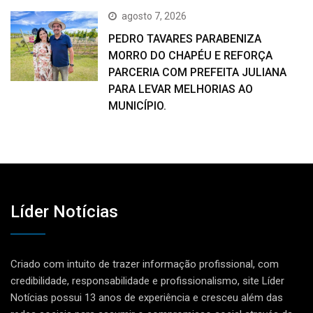
agosto 7, 2026
PEDRO TAVARES PARABENIZA
MORRO DO CHAPÉU E REFORÇA
PARCERIA COM PREFEITA JULIANA
PARA LEVAR MELHORIAS AO
MUNICÍPIO.
Líder Notícias
Criado com intuito de trazer informação profissional, com
credibilidade, responsabilidade e profissionalismo, site Líder
Notícias possui 13 anos de experiência e cresceu além das