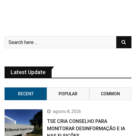
Latest Update
RECENT
POPULAR
COMMON
agosto 8, 2026
TSE CRIA CONSELHO PARA
MONITORAR DESINFORMAÇÃO E IA
NAS ELEIÇÕES.