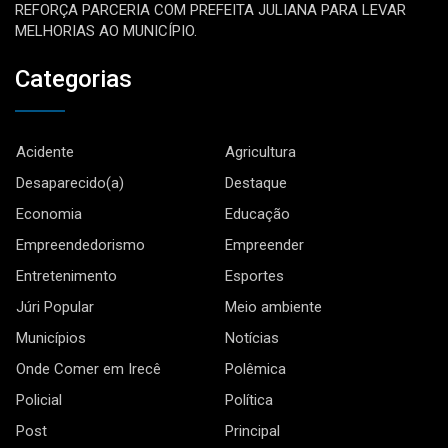
REFORÇA PARCERIA COM PREFEITA JULIANA PARA LEVAR
MELHORIAS AO MUNICÍPIO.
Categorias
Acidente
Agricultura
Desaparecido(a)
Destaque
Economia
Educação
Empreendedorismo
Empreender
Entretenimento
Esportes
Júri Popular
Meio ambiente
Municípios
Notícias
Onde Comer em Irecê
Polêmica
Policial
Política
Post
Principal