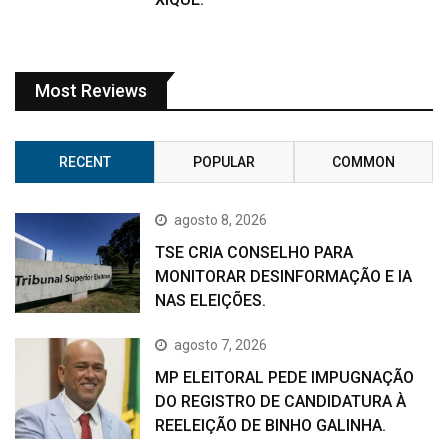
Most Reviews
RECENT
POPULAR
COMMON
agosto 8, 2026
TSE CRIA CONSELHO PARA
MONITORAR DESINFORMAÇÃO E IA
NAS ELEIÇÕES.
agosto 7, 2026
MP ELEITORAL PEDE IMPUGNAÇÃO
DO REGISTRO DE CANDIDATURA À
REELEIÇÃO DE BINHO GALINHA.