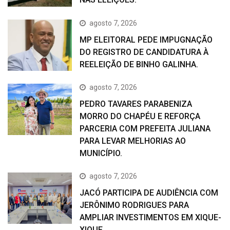
agosto 7, 2026
MP ELEITORAL PEDE IMPUGNAÇÃO
DO REGISTRO DE CANDIDATURA À
REELEIÇÃO DE BINHO GALINHA.
agosto 7, 2026
PEDRO TAVARES PARABENIZA
MORRO DO CHAPÉU E REFORÇA
PARCERIA COM PREFEITA JULIANA
PARA LEVAR MELHORIAS AO
MUNICÍPIO.
agosto 7, 2026
JACÓ PARTICIPA DE AUDIÊNCIA COM
JERÔNIMO RODRIGUES PARA
AMPLIAR INVESTIMENTOS EM XIQUE-
XIQUE.