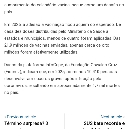
cumprimento do calendário vacinal segue como um desafio no
país.
Em 2025, a adesão à vacinação ficou aquém do esperado. De
cada dez doses distribuídas pelo Ministério da Saúde a
estados e municípios, menos de quatro foram aplicadas. Das
21,9 milhões de vacinas enviadas, apenas cerca de oito
milhões foram efetivamente utilizadas.
Dados da plataforma InfoGripe, da Fundação Oswaldo Cruz
(Fiocruz), indicam que, em 2025, ao menos 10.410 pessoas
desenvolveram quadros graves após infecção pelo
coronavírus, resultando em aproximadamente 1,7 mil mortes
no país.
Previous article
Next article
Término surpresa? 3
SUS bate recorde e