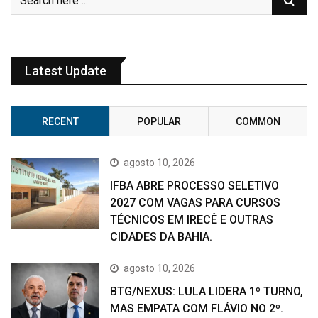
Latest Update
RECENT
POPULAR
COMMON
agosto 10, 2026
IFBA ABRE PROCESSO SELETIVO
2027 COM VAGAS PARA CURSOS
TÉCNICOS EM IRECÊ E OUTRAS
CIDADES DA BAHIA.
agosto 10, 2026
BTG/NEXUS: LULA LIDERA 1º TURNO,
MAS EMPATA COM FLÁVIO NO 2º.