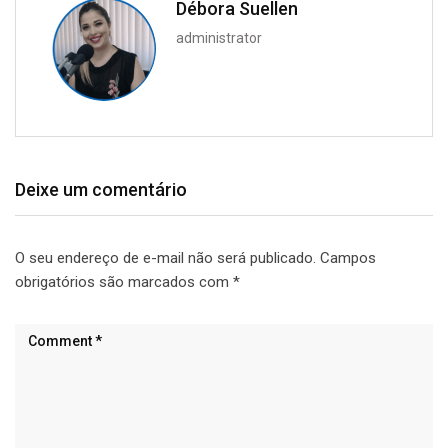
Débora Suellen
administrator
Deixe um comentário
O seu endereço de e-mail não será publicado.
Campos
obrigatórios são marcados com
*