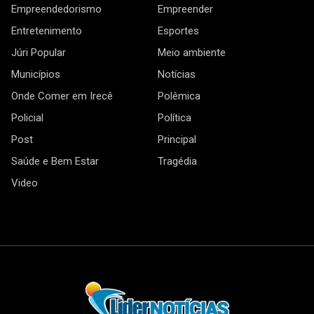
Empreendedorismo
Empreender
Entretenimento
Esportes
Júri Popular
Meio ambiente
Municípios
Notícias
Onde Comer em Irecê
Polêmica
Policial
Política
Post
Principal
Saúde e Bem Estar
Tragédia
Video