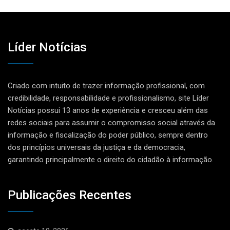
Líder Notícias
Criado com intuito de trazer informação profissional, com
credibilidade, responsabilidade e profissionalismo, site Líder
Notícias possui 13 anos de experiência e cresceu além das
redes sociais para assumir o compromisso social através da
informação e fiscalização do poder público, sempre dentro
dos princípios universais da justiça e da democracia,
garantindo principalmente o direito do cidadão à informação.
Publicações Recentes