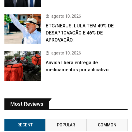
agosto 10, 2026
BTG/NEXUS: LULA TEM 49% DE
DESAPROVAÇÃO E 46% DE
APROVAÇÃO.
agosto 10, 2026
Anvisa libera entrega de
medicamentos por aplicativo
Most Reviews
RECENT
POPULAR
COMMON