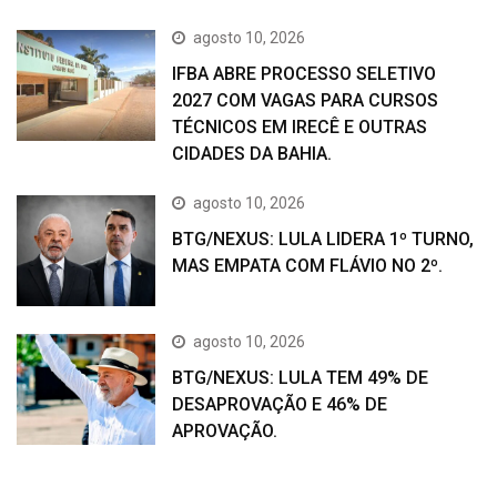
agosto 10, 2026
IFBA ABRE PROCESSO SELETIVO
2027 COM VAGAS PARA CURSOS
TÉCNICOS EM IRECÊ E OUTRAS
CIDADES DA BAHIA.
agosto 10, 2026
BTG/NEXUS: LULA LIDERA 1º TURNO,
MAS EMPATA COM FLÁVIO NO 2º.
agosto 10, 2026
BTG/NEXUS: LULA TEM 49% DE
DESAPROVAÇÃO E 46% DE
APROVAÇÃO.