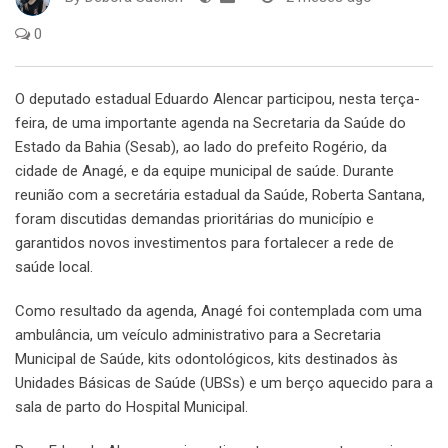
0
O deputado estadual Eduardo Alencar participou, nesta terça-
feira, de uma importante agenda na Secretaria da Saúde do
Estado da Bahia (Sesab), ao lado do prefeito Rogério, da
cidade de Anagé, e da equipe municipal de saúde. Durante
reunião com a secretária estadual da Saúde, Roberta Santana,
foram discutidas demandas prioritárias do município e
garantidos novos investimentos para fortalecer a rede de
saúde local.
Como resultado da agenda, Anagé foi contemplada com uma
ambulância, um veículo administrativo para a Secretaria
Municipal de Saúde, kits odontológicos, kits destinados às
Unidades Básicas de Saúde (UBSs) e um berço aquecido para a
sala de parto do Hospital Municipal.