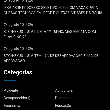
agosto 10, 2026
IFBA ABRE PROCESSO SELETIVO 2027 COM VAGAS PARA
CURSOS TÉCNICOS EM IRECÊ E OUTRAS CIDADES DA BAHIA.
agosto 10, 2026
BTG/NEXUS: LULA LIDERA 1º TURNO, MAS EMPATA COM
FLÁVIO NO 2º.
agosto 10, 2026
BTG/NEXUS: LULA TEM 49% DE DESAPROVAÇÃO E 46% DE
APROVAÇÃO.
Categorias
Acidente
Agricultura
Desaparecido(a)
Destaque
Economia
Educação