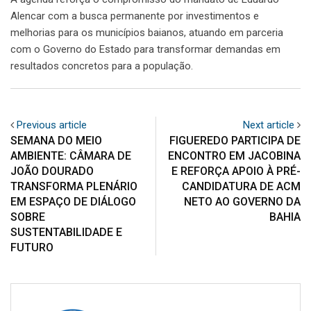
Alencar com a busca permanente por investimentos e
melhorias para os municípios baianos, atuando em parceria
com o Governo do Estado para transformar demandas em
resultados concretos para a população.
Previous article
Next article
SEMANA DO MEIO
FIGUEREDO PARTICIPA DE
AMBIENTE: CÂMARA DE
ENCONTRO EM JACOBINA
JOÃO DOURADO
E REFORÇA APOIO À PRÉ-
TRANSFORMA PLENÁRIO
CANDIDATURA DE ACM
EM ESPAÇO DE DIÁLOGO
NETO AO GOVERNO DA
SOBRE
BAHIA
SUSTENTABILIDADE E
FUTURO