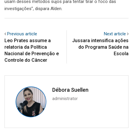
usam desses métodos sujos para tentar tirar o foco das
investigações”, dispara Alden.
Previous article
Next article
Leo Prates assume a
Jussara intensifica ações
relatoria da Política
do Programa Saúde na
Nacional de Prevenção e
Escola
Controle do Câncer
Débora Suellen
administrator