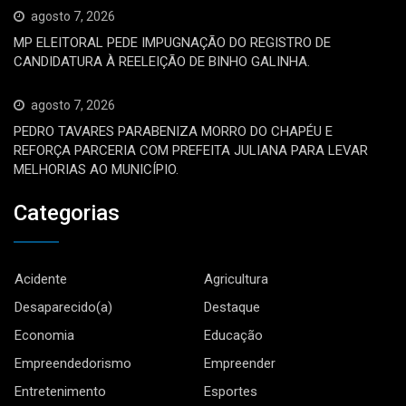
agosto 7, 2026
MP ELEITORAL PEDE IMPUGNAÇÃO DO REGISTRO DE
CANDIDATURA À REELEIÇÃO DE BINHO GALINHA.
agosto 7, 2026
PEDRO TAVARES PARABENIZA MORRO DO CHAPÉU E
REFORÇA PARCERIA COM PREFEITA JULIANA PARA LEVAR
MELHORIAS AO MUNICÍPIO.
Categorias
Acidente
Agricultura
Desaparecido(a)
Destaque
Economia
Educação
Empreendedorismo
Empreender
Entretenimento
Esportes