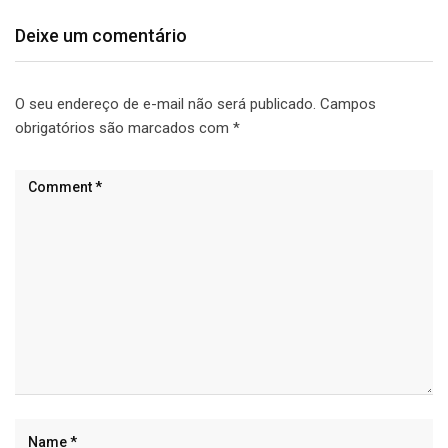
Deixe um comentário
O seu endereço de e-mail não será publicado.
Campos
obrigatórios são marcados com
*