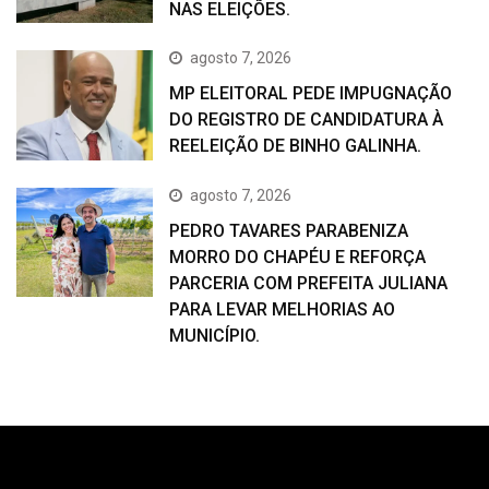
NAS ELEIÇÕES.
agosto 7, 2026
MP ELEITORAL PEDE IMPUGNAÇÃO
DO REGISTRO DE CANDIDATURA À
REELEIÇÃO DE BINHO GALINHA.
agosto 7, 2026
PEDRO TAVARES PARABENIZA
MORRO DO CHAPÉU E REFORÇA
PARCERIA COM PREFEITA JULIANA
PARA LEVAR MELHORIAS AO
MUNICÍPIO.