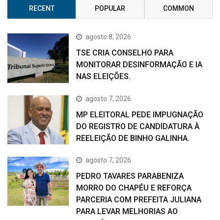
RECENT
POPULAR
COMMON
agosto 8, 2026
TSE CRIA CONSELHO PARA
MONITORAR DESINFORMAÇÃO E IA
NAS ELEIÇÕES.
agosto 7, 2026
MP ELEITORAL PEDE IMPUGNAÇÃO
DO REGISTRO DE CANDIDATURA À
REELEIÇÃO DE BINHO GALINHA.
agosto 7, 2026
PEDRO TAVARES PARABENIZA
MORRO DO CHAPÉU E REFORÇA
PARCERIA COM PREFEITA JULIANA
PARA LEVAR MELHORIAS AO