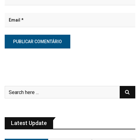
Latest Update