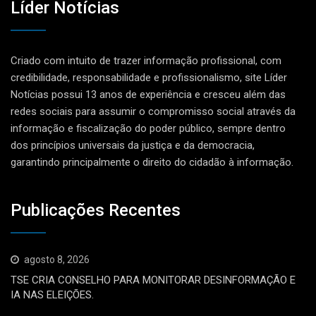
Líder Notícias
Criado com intuito de trazer informação profissional, com
credibilidade, responsabilidade e profissionalismo, site Líder
Notícias possui 13 anos de experiência e cresceu além das
redes sociais para assumir o compromisso social através da
informação e fiscalização do poder público, sempre dentro
dos princípios universais da justiça e da democracia,
garantindo principalmente o direito do cidadão à informação.
Publicações Recentes
agosto 8, 2026
TSE CRIA CONSELHO PARA MONITORAR DESINFORMAÇÃO E
IA NAS ELEIÇÕES.