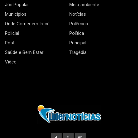
Júri Popular
Meio ambiente
Municípios
Notícias
Onde Comer em Irecê
Polêmica
Policial
Política
Post
Principal
Saúde e Bem Estar
Tragédia
Video