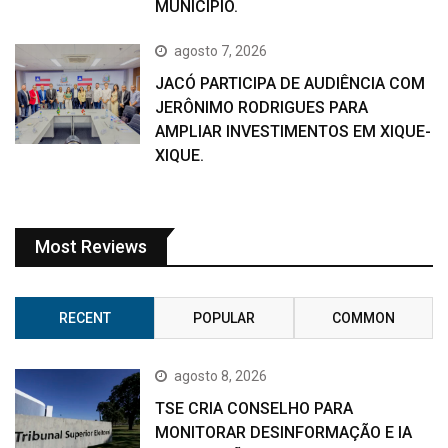
MUNICÍPIO.
agosto 7, 2026
JACÓ PARTICIPA DE AUDIÊNCIA COM
JERÔNIMO RODRIGUES PARA
AMPLIAR INVESTIMENTOS EM XIQUE-
XIQUE.
Most Reviews
RECENT
POPULAR
COMMON
agosto 8, 2026
TSE CRIA CONSELHO PARA
MONITORAR DESINFORMAÇÃO E IA