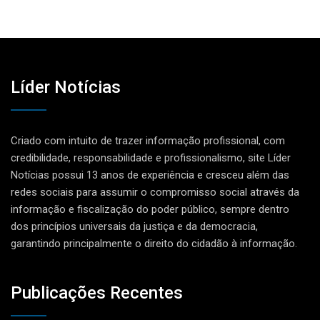
Líder Notícias
Criado com intuito de trazer informação profissional, com
credibilidade, responsabilidade e profissionalismo, site Líder
Notícias possui 13 anos de experiência e cresceu além das
redes sociais para assumir o compromisso social através da
informação e fiscalização do poder público, sempre dentro
dos princípios universais da justiça e da democracia,
garantindo principalmente o direito do cidadão à informação.
Publicações Recentes