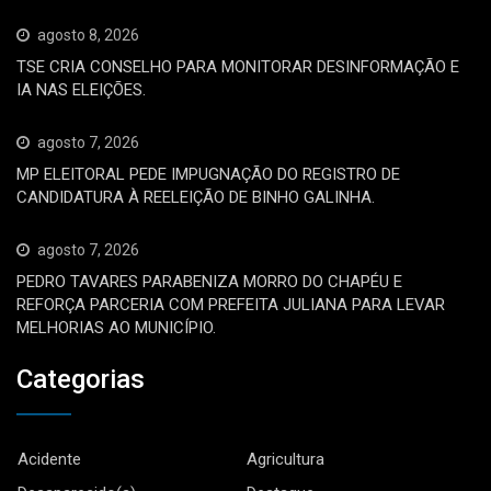
agosto 8, 2026
TSE CRIA CONSELHO PARA MONITORAR DESINFORMAÇÃO E
IA NAS ELEIÇÕES.
agosto 7, 2026
MP ELEITORAL PEDE IMPUGNAÇÃO DO REGISTRO DE
CANDIDATURA À REELEIÇÃO DE BINHO GALINHA.
agosto 7, 2026
PEDRO TAVARES PARABENIZA MORRO DO CHAPÉU E
REFORÇA PARCERIA COM PREFEITA JULIANA PARA LEVAR
MELHORIAS AO MUNICÍPIO.
Categorias
Acidente
Agricultura