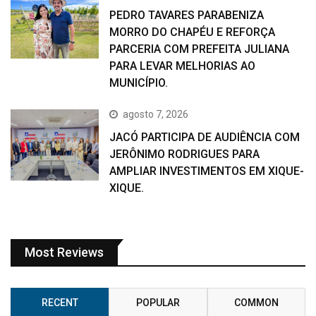
PEDRO TAVARES PARABENIZA
MORRO DO CHAPÉU E REFORÇA
PARCERIA COM PREFEITA JULIANA
PARA LEVAR MELHORIAS AO
MUNICÍPIO.
agosto 7, 2026
JACÓ PARTICIPA DE AUDIÊNCIA COM
JERÔNIMO RODRIGUES PARA
AMPLIAR INVESTIMENTOS EM XIQUE-
XIQUE.
Most Reviews
RECENT
POPULAR
COMMON