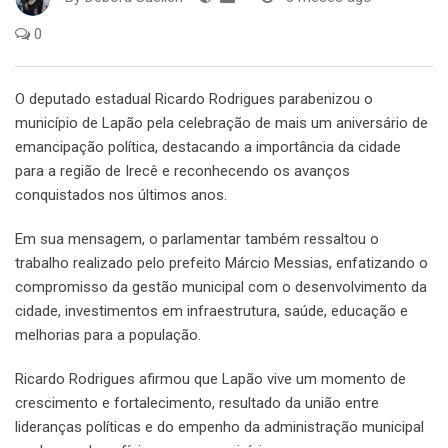
0
O deputado estadual Ricardo Rodrigues parabenizou o
município de Lapão pela celebração de mais um aniversário de
emancipação política, destacando a importância da cidade
para a região de Irecê e reconhecendo os avanços
conquistados nos últimos anos.
Em sua mensagem, o parlamentar também ressaltou o
trabalho realizado pelo prefeito Márcio Messias, enfatizando o
compromisso da gestão municipal com o desenvolvimento da
cidade, investimentos em infraestrutura, saúde, educação e
melhorias para a população.
Ricardo Rodrigues afirmou que Lapão vive um momento de
crescimento e fortalecimento, resultado da união entre
lideranças políticas e do empenho da administração municipal