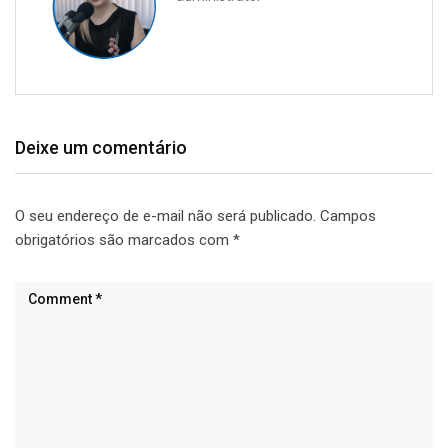
Deixe um comentário
O seu endereço de e-mail não será publicado.
Campos
obrigatórios são marcados com
*