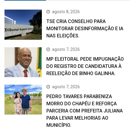
agosto 8, 2026
TSE CRIA CONSELHO PARA
MONITORAR DESINFORMAÇÃO E IA
NAS ELEIÇÕES.
agosto 7, 2026
MP ELEITORAL PEDE IMPUGNAÇÃO
DO REGISTRO DE CANDIDATURA À
REELEIÇÃO DE BINHO GALINHA.
agosto 7, 2026
PEDRO TAVARES PARABENIZA
MORRO DO CHAPÉU E REFORÇA
PARCERIA COM PREFEITA JULIANA
PARA LEVAR MELHORIAS AO
MUNICÍPIO.