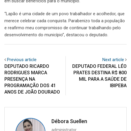
em buscar benefícios para o município.
“Lapão é uma cidade de um povo trabalhador e acolhedor, que
merece celebrar cada conquista. Parabenizo toda a população
e reafirmo meu compromisso de continuar trabalhando pelo
desenvolvimento do município”, destacou o deputado.
Previous article
Next article
DEPUTADO RICARDO
DEPUTADO FEDERAL LÉO
RODRIGUES MARCA
PRATES DESTINA R$ 800
PRESENÇA NA
MIL PARA A SAÚDE DE
PROGRAMAÇÃO DOS 41
IBIPEBA
ANOS DE JOÃO DOURADO
Débora Suellen
administrator