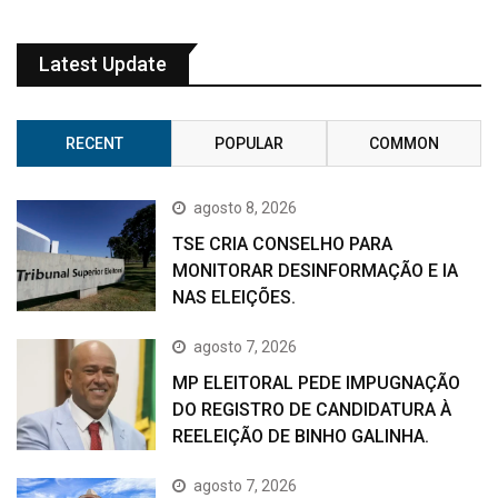
Latest Update
RECENT
POPULAR
COMMON
agosto 8, 2026
TSE CRIA CONSELHO PARA
MONITORAR DESINFORMAÇÃO E IA
NAS ELEIÇÕES.
agosto 7, 2026
MP ELEITORAL PEDE IMPUGNAÇÃO
DO REGISTRO DE CANDIDATURA À
REELEIÇÃO DE BINHO GALINHA.
agosto 7, 2026