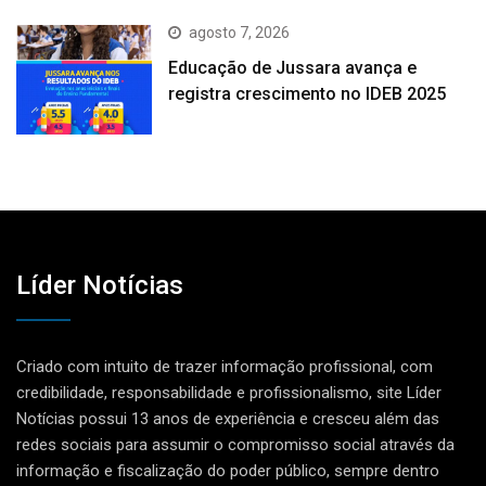
agosto 7, 2026
Educação de Jussara avança e
registra crescimento no IDEB 2025
Líder Notícias
Criado com intuito de trazer informação profissional, com
credibilidade, responsabilidade e profissionalismo, site Líder
Notícias possui 13 anos de experiência e cresceu além das
redes sociais para assumir o compromisso social através da
informação e fiscalização do poder público, sempre dentro