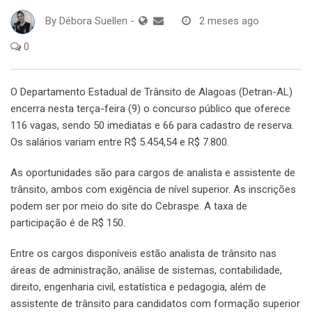
By
Débora Suellen
-
2 meses ago
0
O Departamento Estadual de Trânsito de Alagoas (Detran-AL)
encerra nesta terça-feira (9) o concurso público que oferece
116 vagas, sendo 50 imediatas e 66 para cadastro de reserva.
Os salários variam entre R$ 5.454,54 e R$ 7.800.
As oportunidades são para cargos de analista e assistente de
trânsito, ambos com exigência de nível superior. As inscrições
podem ser por meio do site do Cebraspe. A taxa de
participação é de R$ 150.
Entre os cargos disponíveis estão analista de trânsito nas
áreas de administração, análise de sistemas, contabilidade,
direito, engenharia civil, estatística e pedagogia, além de
assistente de trânsito para candidatos com formação superior