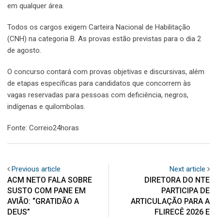
em qualquer área.
Todos os cargos exigem Carteira Nacional de Habilitação
(CNH) na categoria B. As provas estão previstas para o dia 2
de agosto.
O concurso contará com provas objetivas e discursivas, além
de etapas específicas para candidatos que concorrem às
vagas reservadas para pessoas com deficiência, negros,
indígenas e quilombolas.
Fonte: Correio24horas
Previous article
Next article
ACM NETO FALA SOBRE
DIRETORA DO NTE
SUSTO COM PANE EM
PARTICIPA DE
AVIÃO: “GRATIDÃO A
ARTICULAÇÃO PARA A
DEUS”
FLIRECÊ 2026 E