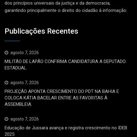
dos princípios universais da justiça e da democracia,
garantindo principalmente o direito do cidadão à informação.
Publicações Recentes
agosto 7, 2026
MILITÃO DE LAPÃO CONFIRMA CANDIDATURA A DEPUTADO
ESTADUAL.
agosto 7, 2026
PROJEÇÃO APONTA CRESCIMENTO DO PDT NA BAHIA E
COLOCA KÁTIA BACELAR ENTRE AS FAVORITAS À
ASSEMBLEIA.
agosto 7, 2026
Educação de Jussara avança e registra crescimento no IDEB
2025