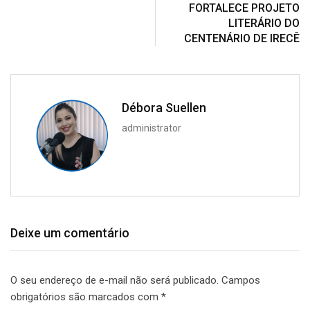
FORTALECE PROJETO
LITERÁRIO DO
CENTENÁRIO DE IRECÊ
Débora Suellen
administrator
Deixe um comentário
O seu endereço de e-mail não será publicado.
Campos
obrigatórios são marcados com
*