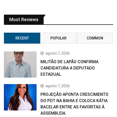
Most Reviews
RECENT
POPULAR
COMMON
agosto 7, 2026
MILITÃO DE LAPÃO CONFIRMA
CANDIDATURA A DEPUTADO
ESTADUAL.
agosto 7, 2026
PROJEÇÃO APONTA CRESCIMENTO
DO PDT NA BAHIA E COLOCA KÁTIA
BACELAR ENTRE AS FAVORITAS À
ASSEMBLEIA.