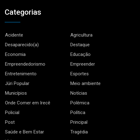
Categorias
Acidente
Agricultura
Desaparecido(a)
Destaque
Economia
Educação
Empreendedorismo
Empreender
Entretenimento
Esportes
Júri Popular
Meio ambiente
Municípios
Notícias
Onde Comer em Irecê
Polêmica
Policial
Política
Post
Principal
Saúde e Bem Estar
Tragédia