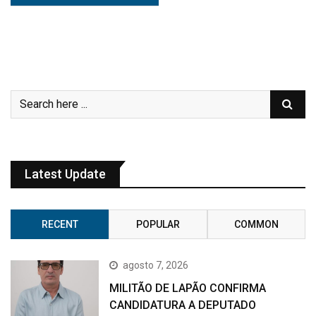
Latest Update
RECENT
POPULAR
COMMON
agosto 7, 2026
MILITÃO DE LAPÃO CONFIRMA
CANDIDATURA A DEPUTADO