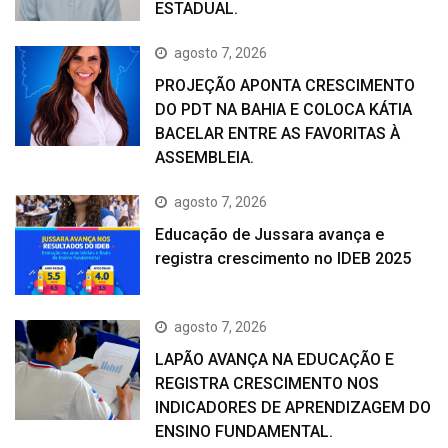
ESTADUAL.
agosto 7, 2026
PROJEÇÃO APONTA CRESCIMENTO
DO PDT NA BAHIA E COLOCA KÁTIA
BACELAR ENTRE AS FAVORITAS À
ASSEMBLEIA.
agosto 7, 2026
Educação de Jussara avança e
registra crescimento no IDEB 2025
agosto 7, 2026
LAPÃO AVANÇA NA EDUCAÇÃO E
REGISTRA CRESCIMENTO NOS
INDICADORES DE APRENDIZAGEM DO
ENSINO FUNDAMENTAL.