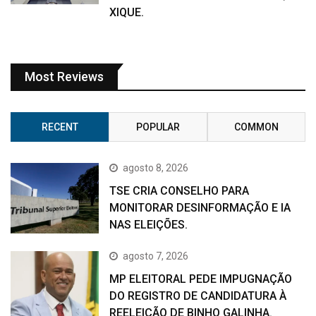
XIQUE.
Most Reviews
RECENT
POPULAR
COMMON
agosto 8, 2026
TSE CRIA CONSELHO PARA
MONITORAR DESINFORMAÇÃO E IA
NAS ELEIÇÕES.
agosto 7, 2026
MP ELEITORAL PEDE IMPUGNAÇÃO
DO REGISTRO DE CANDIDATURA À
REELEIÇÃO DE BINHO GALINHA.