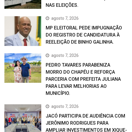
NAS ELEIÇÕES.
agosto 7, 2026
MP ELEITORAL PEDE IMPUGNAÇÃO
DO REGISTRO DE CANDIDATURA À
REELEIÇÃO DE BINHO GALINHA.
agosto 7, 2026
PEDRO TAVARES PARABENIZA
MORRO DO CHAPÉU E REFORÇA
PARCERIA COM PREFEITA JULIANA
PARA LEVAR MELHORIAS AO
MUNICÍPIO.
agosto 7, 2026
JACÓ PARTICIPA DE AUDIÊNCIA COM
JERÔNIMO RODRIGUES PARA
AMPLIAR INVESTIMENTOS EM XIQUE-