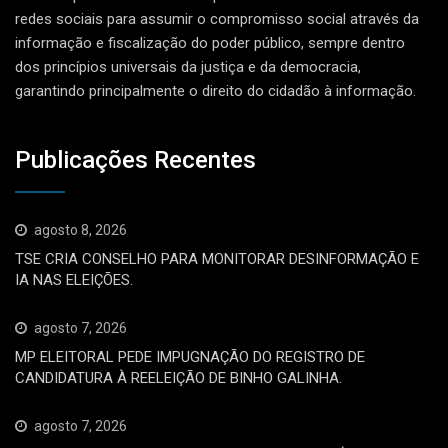
redes sociais para assumir o compromisso social através da
informação e fiscalização do poder público, sempre dentro
dos princípios universais da justiça e da democracia,
garantindo principalmente o direito do cidadão à informação.
Publicações Recentes
agosto 8, 2026
TSE CRIA CONSELHO PARA MONITORAR DESINFORMAÇÃO E
IA NAS ELEIÇÕES.
agosto 7, 2026
MP ELEITORAL PEDE IMPUGNAÇÃO DO REGISTRO DE
CANDIDATURA À REELEIÇÃO DE BINHO GALINHA.
agosto 7, 2026