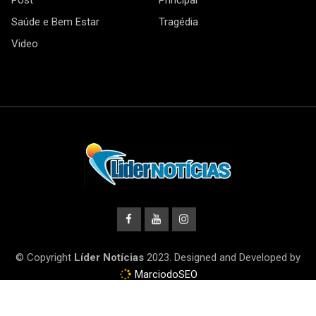
Post
Principal
Saúde e Bem Estar
Tragédia
Video
© Copyright
Líder Notícias
2023. Designed and Developed by
MarciodoSEO