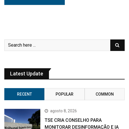
Latest Update
RECENT
POPULAR
COMMON
agosto 8, 2026
TSE CRIA CONSELHO PARA
MONITORAR DESINFORMAÇÃO E IA