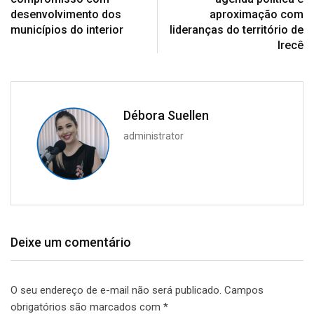
desenvolvimento dos
aproximação com
municípios do interior
lideranças do território de
Irecê
Débora Suellen
administrator
Deixe um comentário
O seu endereço de e-mail não será publicado.
Campos
obrigatórios são marcados com
*