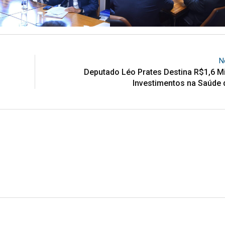
N
Deputado Léo Prates Destina R$1,6 M
Investimentos na Saúde 