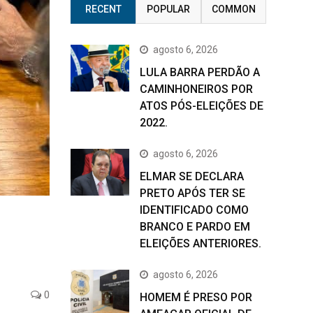
RECENT
POPULAR
COMMON
agosto 6, 2026
LULA BARRA PERDÃO A
CAMINHONEIROS POR
ATOS PÓS-ELEIÇÕES DE
2022.
agosto 6, 2026
ELMAR SE DECLARA
PRETO APÓS TER SE
IDENTIFICADO COMO
BRANCO E PARDO EM
ELEIÇÕES ANTERIORES.
agosto 6, 2026
0
HOMEM É PRESO POR