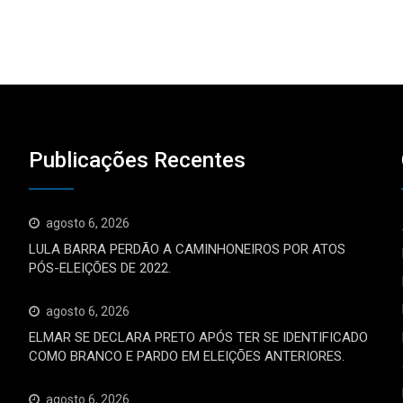
Publicações Recentes
agosto 6, 2026
LULA BARRA PERDÃO A CAMINHONEIROS POR ATOS
PÓS-ELEIÇÕES DE 2022.
agosto 6, 2026
ELMAR SE DECLARA PRETO APÓS TER SE IDENTIFICADO
COMO BRANCO E PARDO EM ELEIÇÕES ANTERIORES.
agosto 6, 2026