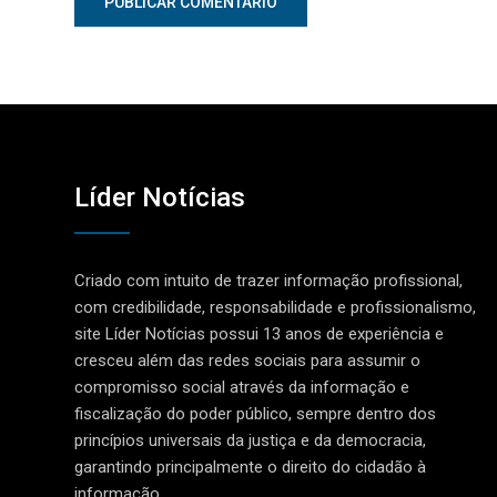
Líder Notícias
Criado com intuito de trazer informação profissional,
com credibilidade, responsabilidade e profissionalismo,
site Líder Notícias possui 13 anos de experiência e
cresceu além das redes sociais para assumir o
compromisso social através da informação e
fiscalização do poder público, sempre dentro dos
princípios universais da justiça e da democracia,
garantindo principalmente o direito do cidadão à
informação.