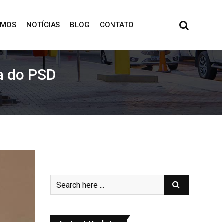
OMOS
NOTÍCIAS
BLOG
CONTATO
da do PSD