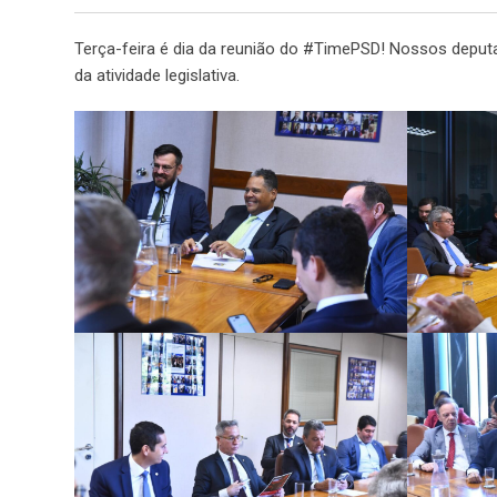
Terça-feira é dia da reunião do #TimePSD! Nossos deput
da atividade legislativa.