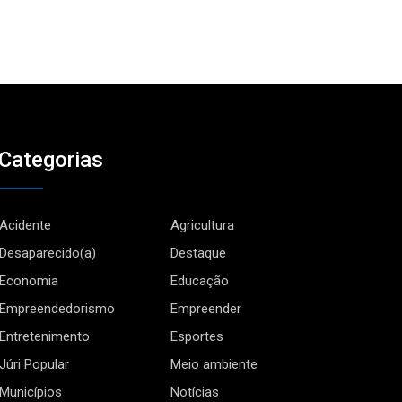
Categorias
Acidente
Agricultura
Desaparecido(a)
Destaque
Economia
Educação
Empreendedorismo
Empreender
Entretenimento
Esportes
Júri Popular
Meio ambiente
Municípios
Notícias