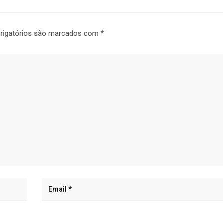
rigatórios são marcados com
*