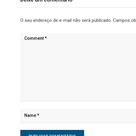
O seu endereço de e-mail não será publicado.
Campos ob