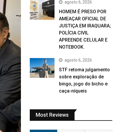
agosto 6, 2026
HOMEM É PRESO POR
AMEAÇAR OFICIAL DE
JUSTIÇA EM IRAQUARA;
POLÍCIA CIVIL
APREENDE CELULAR E
NOTEBOOK.
agosto 6, 2026
STF retoma julgamento
sobre exploração de
bingo, jogo do bicho e
caça-níqueis
Most Reviews