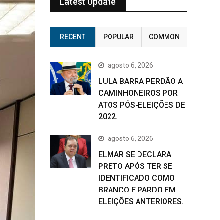
Latest Update
RECENT
POPULAR
COMMON
agosto 6, 2026
LULA BARRA PERDÃO A
CAMINHONEIROS POR
ATOS PÓS-ELEIÇÕES DE
2022.
agosto 6, 2026
ELMAR SE DECLARA
PRETO APÓS TER SE
IDENTIFICADO COMO
BRANCO E PARDO EM
ELEIÇÕES ANTERIORES.