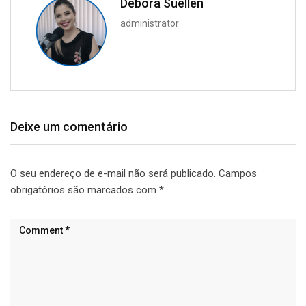
Débora Suellen
administrator
Deixe um comentário
O seu endereço de e-mail não será publicado.
Campos
obrigatórios são marcados com
*