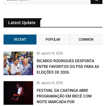
Latest Update
RECENT
POPULAR
COMMON
agosto 8, 2026
RICARDO RODRIGUES DESPONTA
ENTRE FAVORITOS DO PSD PARA AS
ELEIÇÕES DE 2026.
agosto 8, 2026
FESTIVAL DA CAATINGA ABRE
PROGRAMAÇÃO EM IRECÊ COM
NOITE MARCADA POR