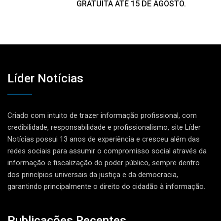
GRATUITA ATÉ 15 DE AGOSTO.
Líder Notícias
Criado com intuito de trazer informação profissional, com
credibilidade, responsabilidade e profissionalismo, site Líder
Notícias possui 13 anos de experiência e cresceu além das
redes sociais para assumir o compromisso social através da
informação e fiscalização do poder público, sempre dentro
dos princípios universais da justiça e da democracia,
garantindo principalmente o direito do cidadão à informação.
Publicações Recentes