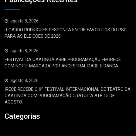
agosto 8, 2026
RICARDO RODRIGUES DESPONTA ENTRE FAVORITOS DO PSD
PARA AS ELEIÇÕES DE 2026.
agosto 8, 2026
FESTIVAL DA CAATINGA ABRE PROGRAMAÇÃO EM IRECÊ
COM NOITE MARCADA POR ANCESTRALIDADE E DANÇA.
agosto 8, 2026
IRECÊ RECEBE O 9º FESTIVAL INTERNACIONAL DE TEATRO DA
CAATINGA COM PROGRAMAÇÃO GRATUITA ATÉ 15 DE
AGOSTO.
Categorias