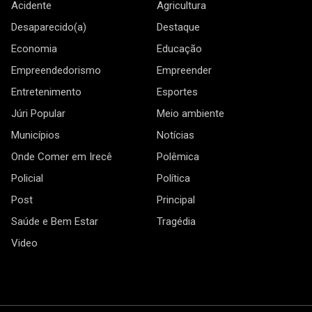
Acidente
Agricultura
Desaparecido(a)
Destaque
Economia
Educação
Empreendedorismo
Empreender
Entretenimento
Esportes
Júri Popular
Meio ambiente
Municípios
Notícias
Onde Comer em Irecê
Polêmica
Policial
Política
Post
Principal
Saúde e Bem Estar
Tragédia
Video