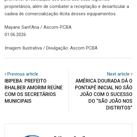
proprietários, além de combater a receptação e desarticular a
cadeia de comercialização ilícita desses equipamentos.
Mayane Sant’Ana / Ascom-PCBA
01.06.2026
Imagem Ilustrativa / Divulgação: Ascom PCBA
Previous article
Next article
IBIPEBA: PREFEITO
AMÉRICA DOURADA DÁ O
RHALBER AMORIM REÚNE
PONTAPÉ INICIAL NO SÃO
COM OS SECRETÁRIOS
JOÃO COM O SUCESSO
MUNICIPAIS
DO “SÃO JOÃO NOS
DISTRITOS”