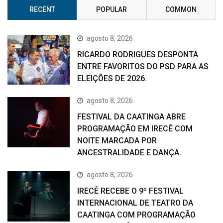
RECENT
POPULAR
COMMON
agosto 8, 2026
RICARDO RODRIGUES DESPONTA
ENTRE FAVORITOS DO PSD PARA AS
ELEIÇÕES DE 2026.
agosto 8, 2026
FESTIVAL DA CAATINGA ABRE
PROGRAMAÇÃO EM IRECÊ COM
NOITE MARCADA POR
ANCESTRALIDADE E DANÇA.
agosto 8, 2026
IRECÊ RECEBE O 9º FESTIVAL
INTERNACIONAL DE TEATRO DA
CAATINGA COM PROGRAMAÇÃO