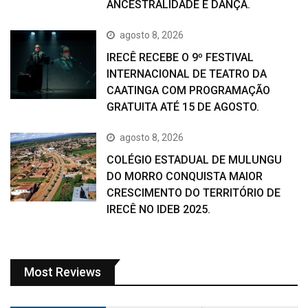
ANCESTRALIDADE E DANÇA.
agosto 8, 2026
IRECÊ RECEBE O 9º FESTIVAL
INTERNACIONAL DE TEATRO DA
CAATINGA COM PROGRAMAÇÃO
GRATUITA ATÉ 15 DE AGOSTO.
agosto 8, 2026
COLÉGIO ESTADUAL DE MULUNGU
DO MORRO CONQUISTA MAIOR
CRESCIMENTO DO TERRITÓRIO DE
IRECÊ NO IDEB 2025.
Most Reviews