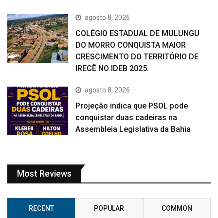
agosto 8, 2026
COLÉGIO ESTADUAL DE MULUNGU
DO MORRO CONQUISTA MAIOR
CRESCIMENTO DO TERRITÓRIO DE
IRECÊ NO IDEB 2025.
agosto 8, 2026
Projeção indica que PSOL pode
conquistar duas cadeiras na
Assembleia Legislativa da Bahia
Most Reviews
RECENT
POPULAR
COMMON