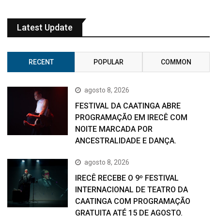
Latest Update
RECENT
POPULAR
COMMON
agosto 8, 2026
FESTIVAL DA CAATINGA ABRE
PROGRAMAÇÃO EM IRECÊ COM
NOITE MARCADA POR
ANCESTRALIDADE E DANÇA.
agosto 8, 2026
IRECÊ RECEBE O 9º FESTIVAL
INTERNACIONAL DE TEATRO DA
CAATINGA COM PROGRAMAÇÃO
GRATUITA ATÉ 15 DE AGOSTO.