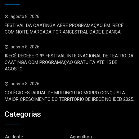
agosto 8, 2026
FESTIVAL DA CAATINGA ABRE PROGRAMAÇÃO EM IRECÊ
COM NOITE MARCADA POR ANCESTRALIDADE E DANÇA.
agosto 8, 2026
IRECÊ RECEBE O 9º FESTIVAL INTERNACIONAL DE TEATRO DA
CAATINGA COM PROGRAMAÇÃO GRATUITA ATÉ 15 DE
AGOSTO.
agosto 8, 2026
COLÉGIO ESTADUAL DE MULUNGU DO MORRO CONQUISTA
MAIOR CRESCIMENTO DO TERRITÓRIO DE IRECÊ NO IDEB 2025.
Categorias
Acidente
Agricultura