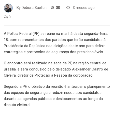
By
Débora Suellen
-
3 meses ago
0
A Polícia Federal (PF) se reúne na manhã desta segunda-feira,
18, com representantes dos partidos que terão candidatos à
Presidência da República nas eleições deste ano para definir
estratégias e protocolos de segurança dos presidenciáveis.
O encontro será realizado na sede da PF, na região central de
Brasília, e será conduzido pelo delegado Alexsander Castro de
Oliveira, diretor de Proteção à Pessoa da corporação.
Segundo a PF, o objetivo da reunião é antecipar o planejamento
das equipes de segurança e reduzir riscos aos candidatos
durante as agendas públicas e deslocamentos ao longo da
disputa eleitoral.