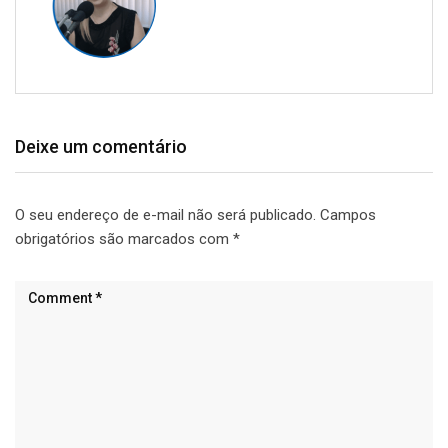
Deixe um comentário
O seu endereço de e-mail não será publicado.
Campos
obrigatórios são marcados com
*