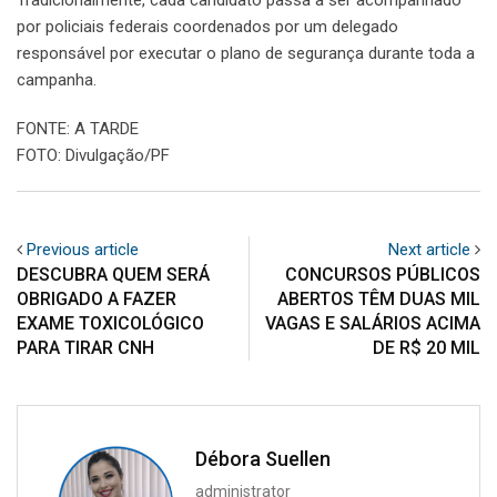
por policiais federais coordenados por um delegado
responsável por executar o plano de segurança durante toda a
campanha.
FONTE: A TARDE
FOTO: Divulgação/PF
Previous article
Next article
DESCUBRA QUEM SERÁ
CONCURSOS PÚBLICOS
OBRIGADO A FAZER
ABERTOS TÊM DUAS MIL
EXAME TOXICOLÓGICO
VAGAS E SALÁRIOS ACIMA
PARA TIRAR CNH
DE R$ 20 MIL
Débora Suellen
administrator