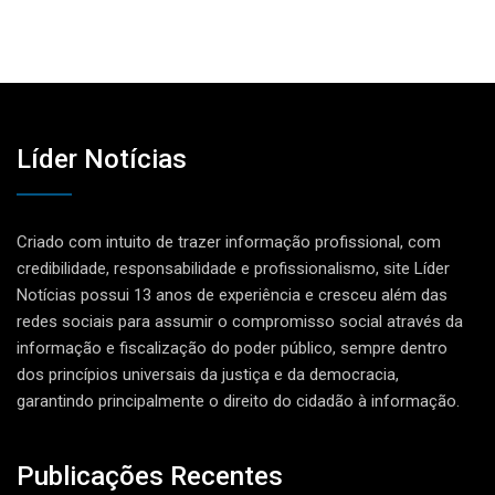
Líder Notícias
Criado com intuito de trazer informação profissional, com
credibilidade, responsabilidade e profissionalismo, site Líder
Notícias possui 13 anos de experiência e cresceu além das
redes sociais para assumir o compromisso social através da
informação e fiscalização do poder público, sempre dentro
dos princípios universais da justiça e da democracia,
garantindo principalmente o direito do cidadão à informação.
Publicações Recentes