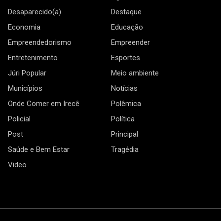
Desaparecido(a)
Destaque
Economia
Educação
Empreendedorismo
Empreender
Entretenimento
Esportes
Júri Popular
Meio ambiente
Municípios
Notícias
Onde Comer em Irecê
Polêmica
Policial
Política
Post
Principal
Saúde e Bem Estar
Tragédia
Video