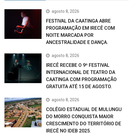
agosto 8, 2026
FESTIVAL DA CAATINGA ABRE
PROGRAMAÇÃO EM IRECÊ COM
NOITE MARCADA POR
ANCESTRALIDADE E DANÇA.
agosto 8, 2026
IRECÊ RECEBE O 9º FESTIVAL
INTERNACIONAL DE TEATRO DA
CAATINGA COM PROGRAMAÇÃO
GRATUITA ATÉ 15 DE AGOSTO.
agosto 8, 2026
COLÉGIO ESTADUAL DE MULUNGU
DO MORRO CONQUISTA MAIOR
CRESCIMENTO DO TERRITÓRIO DE
IRECÊ NO IDEB 2025.