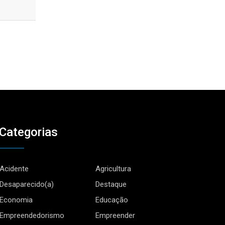
Categorias
Acidente
Agricultura
Desaparecido(a)
Destaque
Economia
Educação
Empreendedorismo
Empreender