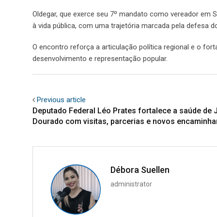
Oldegar, que exerce seu 7º mandato como vereador em 
à vida pública, com uma trajetória marcada pela defesa d
O encontro reforça a articulação política regional e o f
desenvolvimento e representação popular.
Previous article
Deputado Federal Léo Prates fortalece a saúde de 
Dourado com visitas, parcerias e novos encaminh
Débora Suellen
administrator