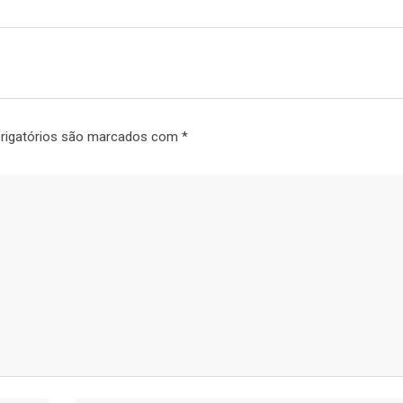
rigatórios são marcados com
*