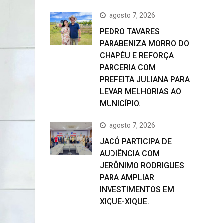
agosto 7, 2026
PEDRO TAVARES
PARABENIZA MORRO DO
CHAPÉU E REFORÇA
PARCERIA COM
PREFEITA JULIANA PARA
LEVAR MELHORIAS AO
MUNICÍPIO.
agosto 7, 2026
JACÓ PARTICIPA DE
AUDIÊNCIA COM
JERÔNIMO RODRIGUES
PARA AMPLIAR
INVESTIMENTOS EM
XIQUE-XIQUE.