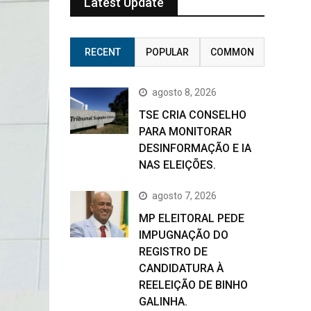
Latest Update
RECENT
POPULAR
COMMON
agosto 8, 2026
TSE CRIA CONSELHO
PARA MONITORAR
DESINFORMAÇÃO E IA
NAS ELEIÇÕES.
agosto 7, 2026
MP ELEITORAL PEDE
IMPUGNAÇÃO DO
REGISTRO DE
CANDIDATURA À
REELEIÇÃO DE BINHO
GALINHA.