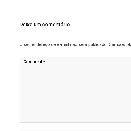
Deixe um comentário
O seu endereço de e-mail não será publicado.
Campos ob