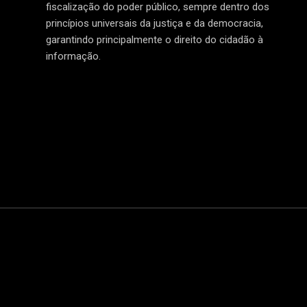
fiscalização do poder público, sempre dentro dos
princípios universais da justiça e da democracia,
garantindo principalmente o direito do cidadão à
informação.