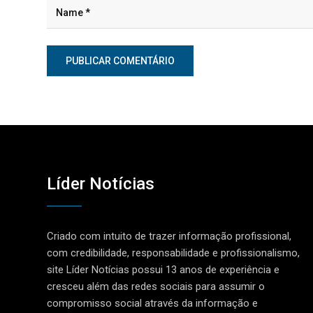
Líder Notícias
Criado com intuito de trazer informação profissional,
com credibilidade, responsabilidade e profissionalismo,
site Líder Notícias possui 13 anos de experiência e
cresceu além das redes sociais para assumir o
compromisso social através da informação e