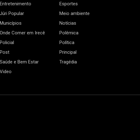
Entretenimento
Esportes
Júri Popular
Meio ambiente
Municípios
Notícias
Onde Comer em Irecê
Polêmica
Policial
Política
Post
Principal
Saúde e Bem Estar
Tragédia
Video