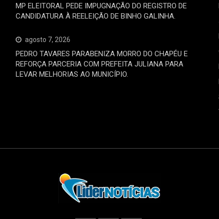
MP ELEITORAL PEDE IMPUGNAÇÃO DO REGISTRO DE
CANDIDATURA À REELEIÇÃO DE BINHO GALINHA.
agosto 7, 2026
PEDRO TAVARES PARABENIZA MORRO DO CHAPÉU E
REFORÇA PARCERIA COM PREFEITA JULIANA PARA
LEVAR MELHORIAS AO MUNICÍPIO.