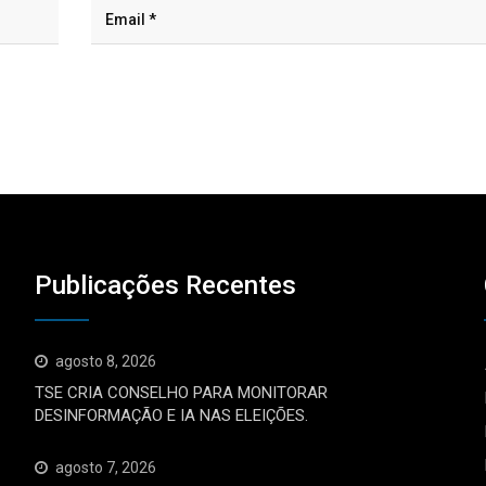
Publicações Recentes
agosto 8, 2026
TSE CRIA CONSELHO PARA MONITORAR
DESINFORMAÇÃO E IA NAS ELEIÇÕES.
agosto 7, 2026